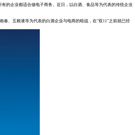
所有的企业都适合做电子商务。近日，以白酒、食品等为代表的传统企业
南春、五粮液等为代表的白酒企业与电商的暗战，在“双11”之前就已经