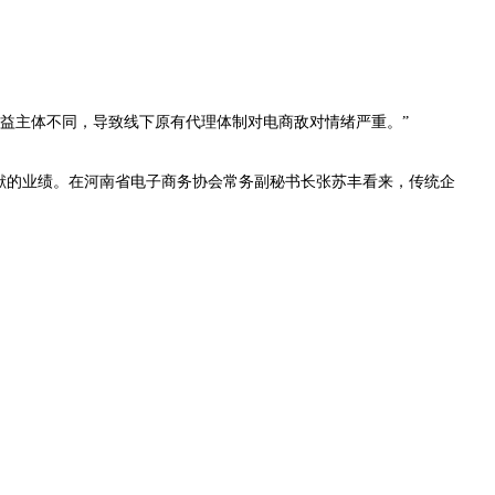
益主体不同，导致线下原有代理体制对电商敌对情绪严重。”
献的业绩。在河南省电子商务协会常务副秘书长张苏丰看来，传统企