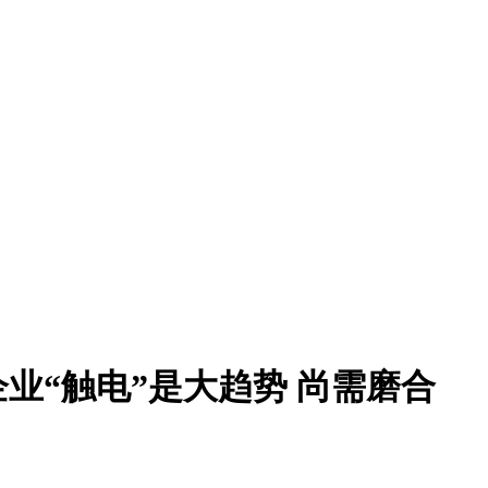
企业“触电”是大趋势 尚需磨合