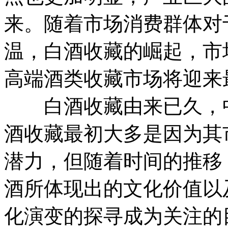
来。随着市场消费群体对
温，白酒收藏的崛起，市
高端酒类收藏市场将迎来
白酒收藏由来已久，中
酒收藏最初大多是因为其
潜力，但随着时间的推移
酒所体现出的文化价值以
化演变的探寻成为关注的