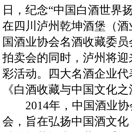
日，纪念“中国白酒世界扬
在四川泸州乾坤酒堡（酒
国酒业协会名酒收藏委员
拍卖会的同时，泸州将迎
彩活动。四大名酒企业代
《白酒收藏与中国文化之
2014年，中国酒业协
会，旨在弘扬中国酒文化