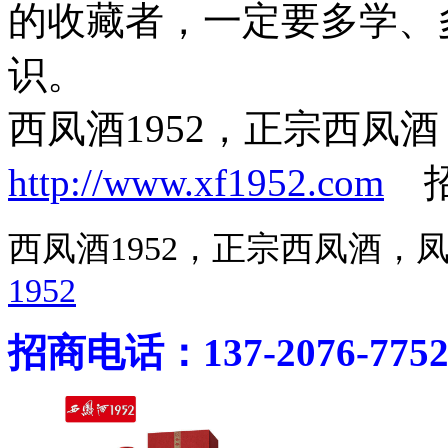
的收藏者，一定要多学、
识。
西凤酒1952，正宗西凤
http://www.xf1952.com
招商
西凤酒1952，正宗西凤酒
1952
招商电话：137-2076-775