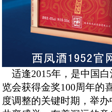
适逢2015年，是中国
览会获得金奖100周年
度调整的关键时期，举办