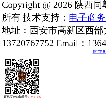
Copyright @ 202
所有 技术支持：
电子商务
地址：西安市高新区西部大
13720767752 Email：136
陕ICP备2