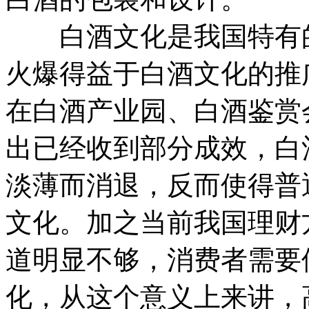
白酒文化是我国特有的
火爆得益于白酒文化的推
在白酒产业园、白酒鉴赏
出已经收到部分成效，白
淡薄而消退，反而使得普
文化。加之当前我国理财
道明显不够，消费者需要
化，从这个意义上来讲，