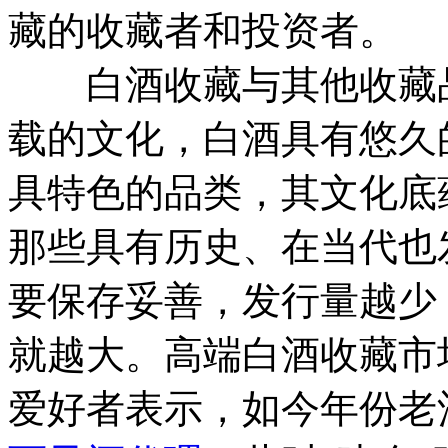
藏的收藏者和投资者。
白酒收藏与其他收藏品
载的文化，白酒具有悠久
具特色的品类，其文化底
那些具有历史、在当代也
要保存妥善，发行量越少
就越大。高端白酒收藏市
爱好者表示，如今年份老