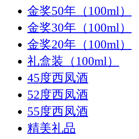
金奖50年（100ml）
金奖30年（100ml）
金奖20年（100ml）
礼盒装（100ml）
45度西凤酒
52度西凤酒
55度西凤酒
精美礼品