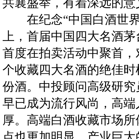
共襄盛举，有着深远的意
在纪念“中国白酒世界扬
上，首届中国四大名酒茅
首度在拍卖活动中聚首，
个收藏四大名酒的绝佳时
份酒。中投顾问高级研究
早已成为流行风尚，高端
厚。高端白酒收藏市场所
点也更加明显，产业巨大