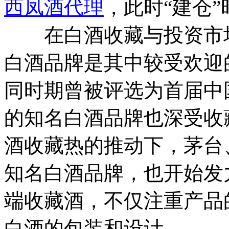
西凤酒代理
，此时“建仓
在白酒收藏与投资市场
白酒品牌是其中较受欢迎
同时期曾被评选为首届中国
的知名白酒品牌也深受收
酒收藏热的推动下，茅台
知名白酒品牌，也开始发
端收藏酒，不仅注重产品
白酒的包装和设计。