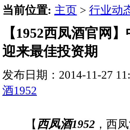
当前位置:
主页
>
行业动
【1952西凤酒官网
迎来最佳投资期
发布日期：2014-11-27 
酒1952
西凤酒1952
【
，西凤酒