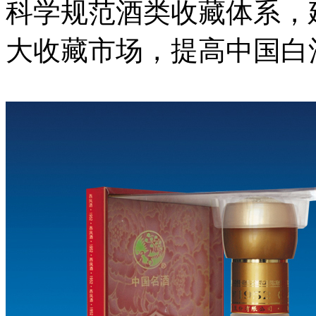
科学规范酒类收藏体系，
大收藏市场，提高中国白