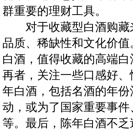
群重要的理财工具。
对于收藏型白酒购藏来
品质、稀缺性和文化价值
白酒，值得收藏的高端白
再者，关注一些口感好、
年白酒，包括名酒的年份
动，或为了国家重要事件
等。最后，陈年白酒不乏