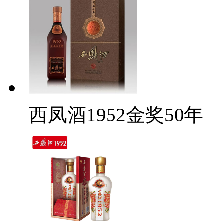
西凤酒1952金奖50年