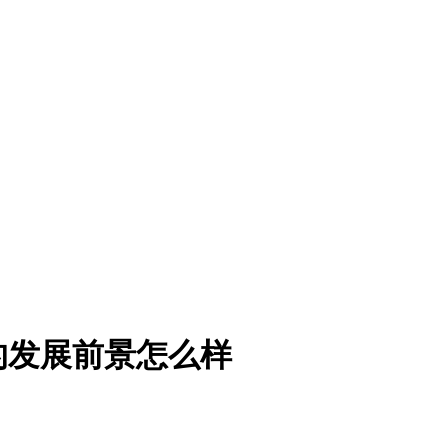
的发展前景怎么样