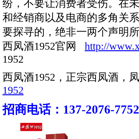
纷，不要让消费者受伤。在
和经销商以及电商的多角关
要探寻的，绝非一两个声明
西凤酒1952官网
http://www.
1952
西凤酒1952，正宗西凤酒
1952
招商电话：137-2076-775