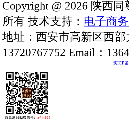
Copyright @ 202
所有 技术支持：
电子商务
地址：西安市高新区西部大
13720767752 Email：136
陕ICP备2