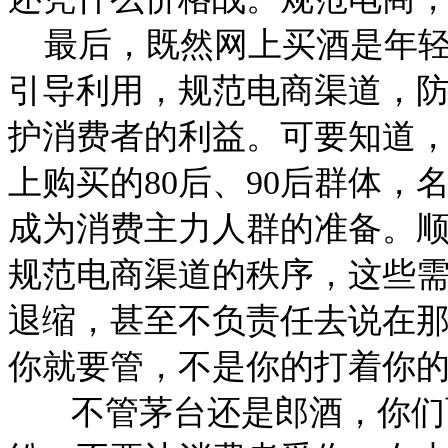
最后，既然网上买酒是年轻
引导利用，规范电商渠道，
护消费者的利益。可要知道
上购买的80后、90后群体
成为消费主力人群的准备。
规范电商渠道的秩序，这些
退缩，甚至不负责任去说在
你就要管，不是你的打着你
不管茅台还是郎酒，你们面