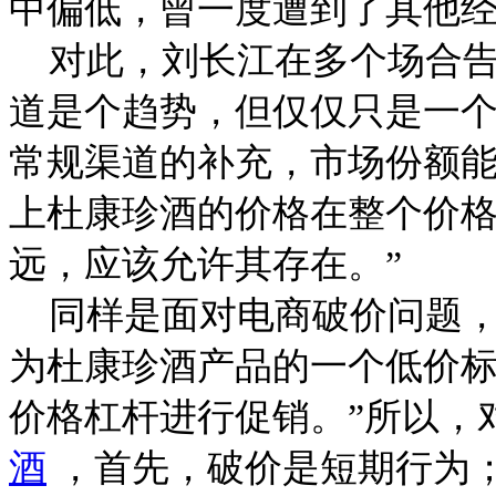
中偏低，曾一度遭到了其他
对此，刘长江在多个场合告
道是个趋势，但仅仅只是一
常规渠道的补充，市场份额能
上杜康珍酒的价格在整个价
远，应该允许其存在。”
同样是面对电商破价问题，
为杜康珍酒产品的一个低价
价格杠杆进行促销。”所以，
酒
，首先，破价是短期行为