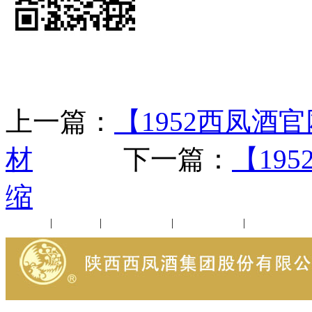
上一篇：
【1952西凤
材
下一篇：
【19
缩
公司新闻
|
行业动态
|
1952品鉴会
|
西凤酒礼品
|
企业文化