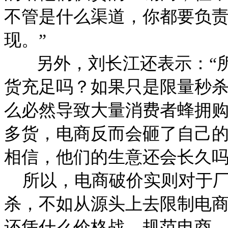
不管是什么渠道，你都要负
现。”
另外，刘长江还表示：“所
货充足吗？如果只是限量秒
么必然导致大量消费者蜂拥
多货，电商反而会砸了自己
相信，他们的生意还会长久吗
所以，电商破价实则对于厂
杀，不如从源头上去限制电
还凭什么价格战。规范电商