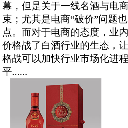
幕，但是关于一线名酒与电
束；尤其是电商“破价”问题
点。而对于电商的态度，业
价格战了白酒行业的生态，
格战可以加快行业市场化进
平......