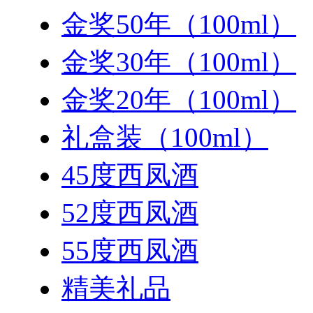
金奖50年（100ml）
金奖30年（100ml）
金奖20年（100ml）
礼盒装（100ml）
45度西凤酒
52度西凤酒
55度西凤酒
精美礼品