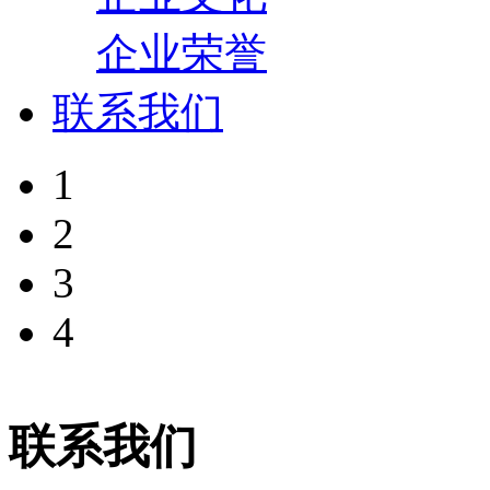
企业荣誉
联系我们
1
2
3
4
联系我们