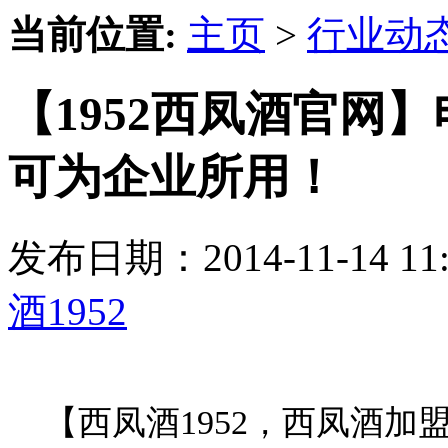
当前位置:
主页
>
行业动
【1952西凤酒官网】
可为企业所用！
发布日期：2014-11-14 
酒1952
【西凤酒1952，西凤酒加