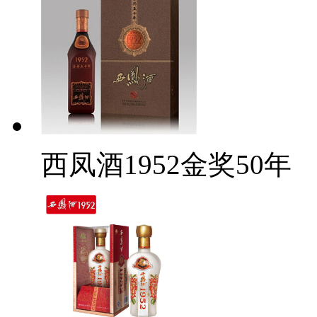
西凤酒1952金奖50年