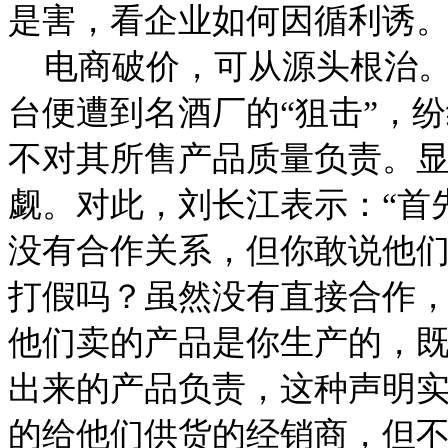
是害，看企业如何因循利诱
电商破价，可从源头根治。
台便遭到名酒厂的“狙击”，
不对其所售产品质量负责。
觑。对此，刘长江表示：“首
没有合作关系，但你敢说他
打假吗？虽然没有直接合作
他们卖的产品是你生产的，
出来的产品负责，这种声明
的给他们供货的经销商，但