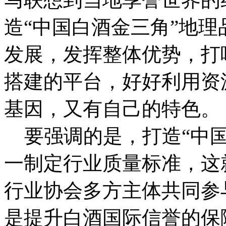
造“中国白酒金三角”地
发展，发挥整体优势，打
搭建的平台，好好利用资
基因，又有自己的特色。
要强调的是，打造“中国
一制定行业质量标准，这
行业协会多方主体共同参
是提升白酒国际信誉的保