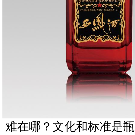
难在哪？文化和标准是瓶颈