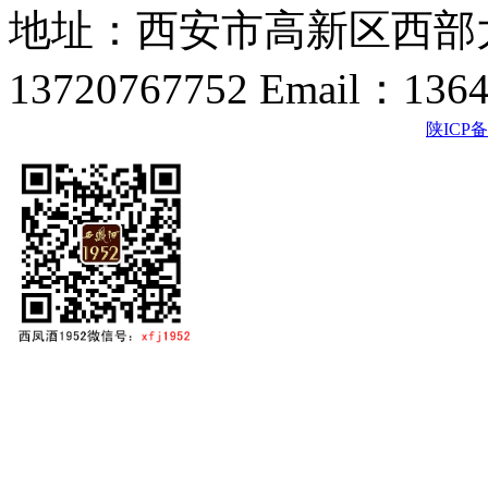
地址：西安市高新区西部大
13720767752 Email：136
陕ICP备2