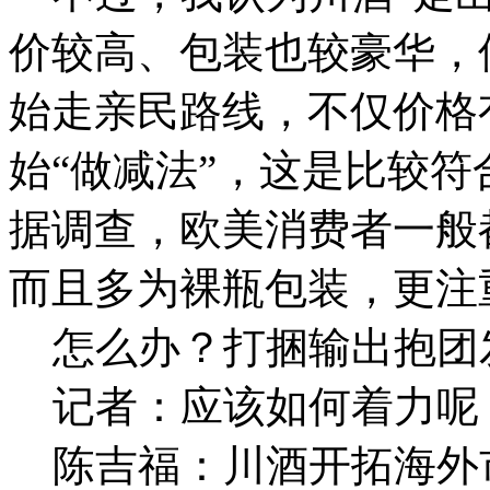
价较高、包装也较豪华，
始走亲民路线，不仅价格
始“做减法”，这是比较
据调查，欧美消费者一般
而且多为裸瓶包装，更注
怎么办？打捆输出抱团
记者：应该如何着力呢
陈吉福：川酒开拓海外