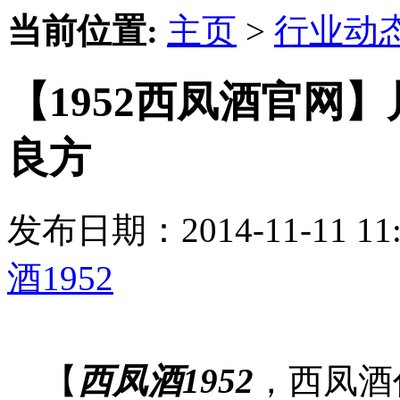
当前位置:
主页
>
行业动
【1952西凤酒官网
良方
发布日期：2014-11-11 
酒1952
【
西凤酒1952
，西凤酒