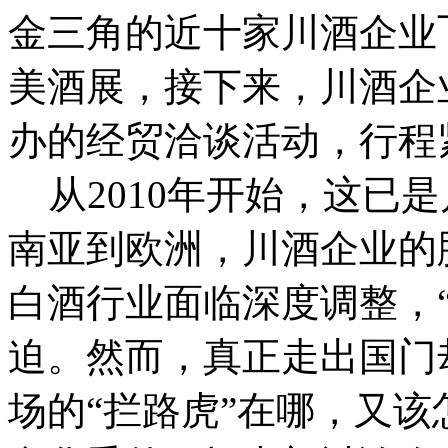
金三角的近十家川酒企业
美酒展，接下来，川酒企
办的经贸洽谈活动，行程
从2010年开始，这已
南亚到欧洲，川酒企业的
白酒行业面临深度调整，
迫。然而，真正走出国门
场的“拦路虎”在哪，又