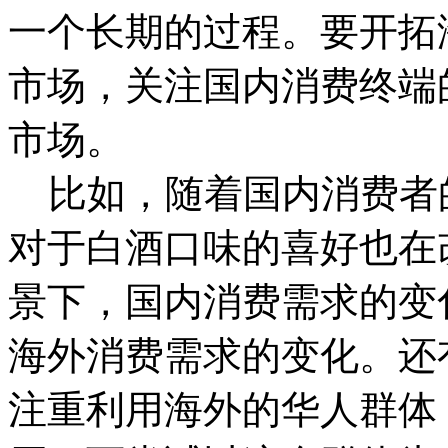
一个长期的过程。要开拓
市场，关注国内消费终端
市场。
比如，随着国内消费者
对于白酒口味的喜好也在
景下，国内消费需求的变
海外消费需求的变化。还
注重利用海外的华人群体