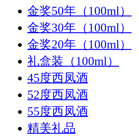
金奖50年（100ml）
金奖30年（100ml）
金奖20年（100ml）
礼盒装（100ml）
45度西凤酒
52度西凤酒
55度西凤酒
精美礼品