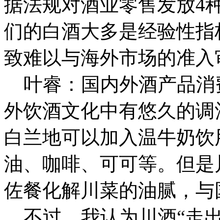
据法规对酒业零售发放4
们的白酒大多是经验性指
致难以与海外市场的准入
叶睿：国内外酒产品消
外饮酒文化中有悠久的调
白兰地可以加入温牛奶饮
油、咖啡、可可等。但是
佐餐化解川菜的油腻，与
不过，我认为川酒“走出