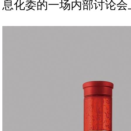
息化委的一场内部讨论会