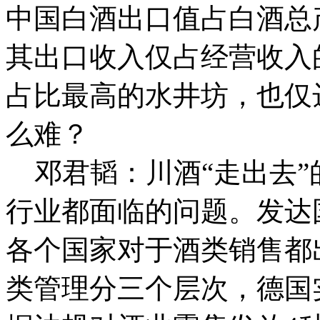
中国白酒出口值占白酒总
其出口收入仅占经营收入的
占比最高的水井坊，也仅达
么难？
邓君韬：川酒“走出去”
行业都面临的问题。发达
各个国家对于酒类销售都
类管理分三个层次，德国