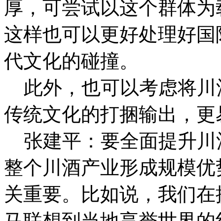
厚，可尝试以这个群体为
这样也可以更好处理好国
代文化的碰撞。
此外，也可以考虑将川
传统文化的打捆输出，更
张建平：要全面提升川
整个川酒产业形成规模优
关重要。比如说，我们在
马联想到当地享誉世界的