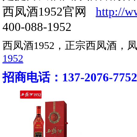
西凤酒1952官网
http://
400-088-1952
西凤酒1952，正宗西凤酒
1952
招商电话：137-2076-775