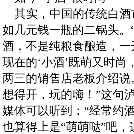
其实，中国的传统白酒
如几元钱一瓶的二锅头。
酒，不是纯粮食酿造，一
现在的‘小酒’既萌又时尚
两三的销售店老板介绍说
想得开，玩的嗨！”这句
媒体可以听到；“经常约
也算得上是“萌萌哒”吧