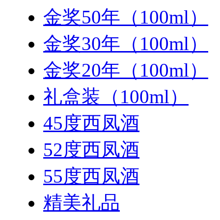
金奖50年（100ml）
金奖30年（100ml）
金奖20年（100ml）
礼盒装（100ml）
45度西凤酒
52度西凤酒
55度西凤酒
精美礼品