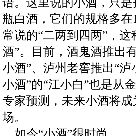
语。这里说的小酒，只是指
瓶白酒，它们的规格多在10
常说的“二两到四两”，这
酒”。目前，酒鬼酒推出有
小酒”、泸州老窖推出“泸
小酒”的“江小白”也是从
专家预测，未来小酒将成
场。
如今“小酒”很时尚