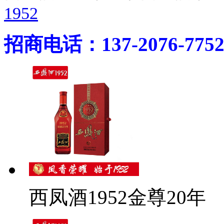
1952
招商电话：137-2076-775
西凤酒1952金尊20年