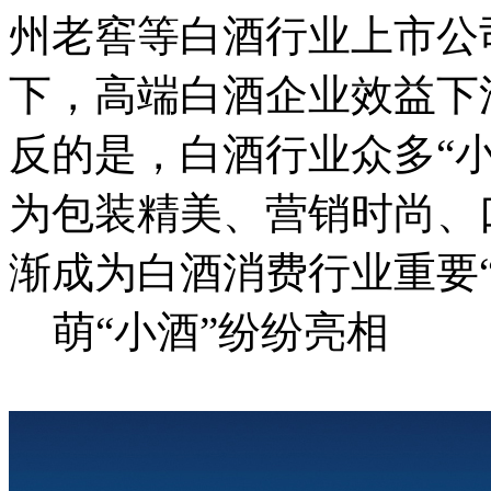
州老窖等白酒行业上市公
下，高端白酒企业效益下
反的是，白酒行业众多“小酒”
为包装精美、营销时尚、
渐成为白酒消费行业重要“
萌“小酒”纷纷亮相