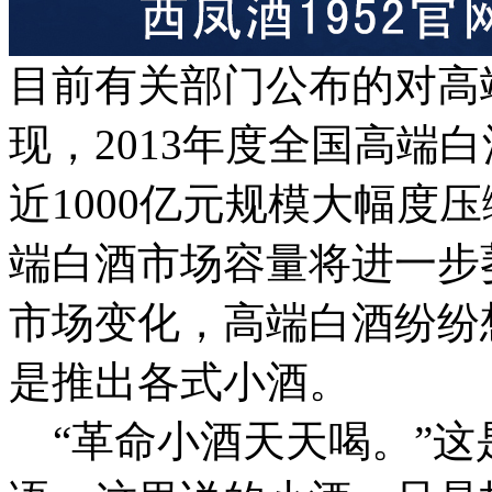
目前有关部门公布的对高
现，2013年度全国高端白
近1000亿元规模大幅度压
端白酒市场容量将进一步
市场变化，高端白酒纷纷
是推出各式小酒。
“革命小酒天天喝。”这