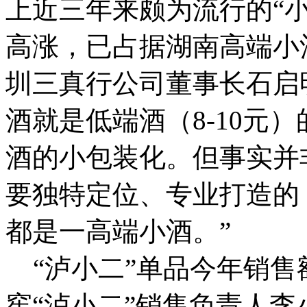
上近三年来颇为流行的“
高涨，已占据湖南高端小
圳三真行公司董事长石启
酒就是低端酒（8-10元
酒的小包装化。但事实并
要独特定位、专业打造的
都是一高端小酒。”
“泸小二”单品今年销售
窖“泸小二”销售负责人李