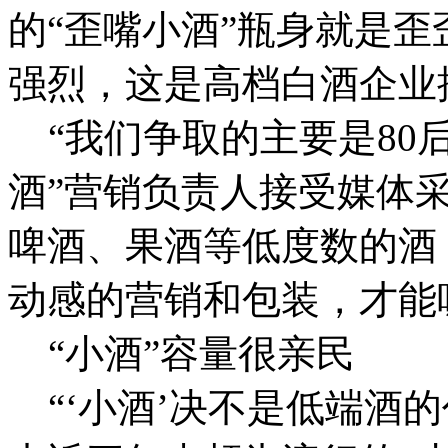
的“歪嘴小酒”瓶身就是
强烈，这是高档白酒企业
“我们争取的主要是80后
酒”营销负责人接受媒体
啤酒、果酒等低度数的酒
动感的营销和包装，才能
“小酒”容量很亲民
“‘小酒’决不是低端酒的