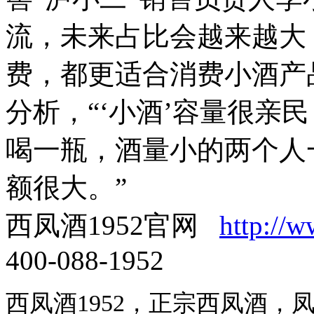
流，未来占比会越来越大
费，都更适合消费小酒产
分析，“‘小酒’容量很亲
喝一瓶，酒量小的两个人
额很大。”
西凤酒1952官网
http://
400-088-1952
西凤酒1952，正宗西凤酒