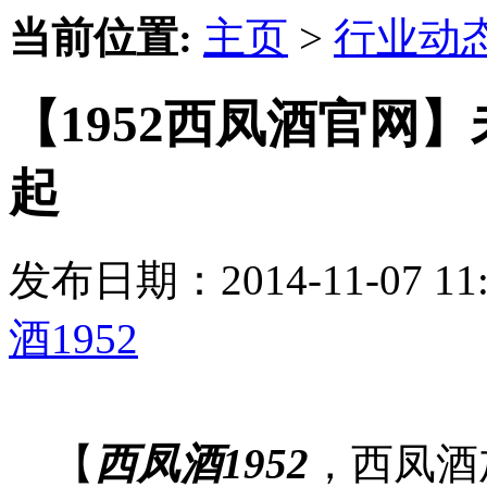
当前位置:
主页
>
行业动
【1952西凤酒官网
起
发布日期：2014-11-07 
酒1952
【
西凤酒1952
，西凤酒