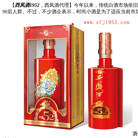
【
西凤酒1952
，西凤酒代理】今年以来，传统白酒市场依旧
90后人群。不过，不少酒企表示，时尚小酒是为了适应当前市
酒