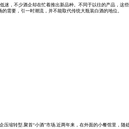
低迷，不少酒企却在忙着推出新品种。不同于以往的产品，这些“
场的需要，引一时潮流，并不能取代传统大瓶装白酒的地位。
企压缩转型.聚首“小酒”市场.近两年来，在外面的小餐馆里，随