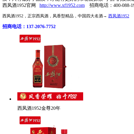
西凤酒1952官网
http://www.xf1952.com
招商电话：400-088-19
西凤酒1952，正宗西凤酒，凤香型精品，中国四大名酒→
西凤酒1952
招商电话：137-2076-7752
西凤酒1952金尊20年