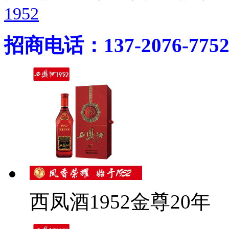
1952
招商电话：137-2076-775
西凤酒1952金尊20年