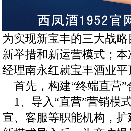
为实现新宝丰的三大战略
新举措和新运营模式；本
经理南永红就宝丰酒业平
首先，构建“终端直营”
1、导入“直营”营销模
宣、客服等职能机构，扩