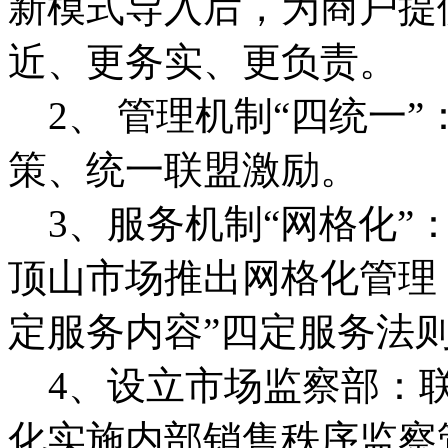
新模式导入后，为商户提
近、更务实、更负责。
2、 管理机制“四统一
策、统一联盟激励。
3、服务机制“网格化”
顶山市场推出网格化管理
定服务内容”四定服务法
4、设立市场监察部：联
化实施内部销售秩序监察