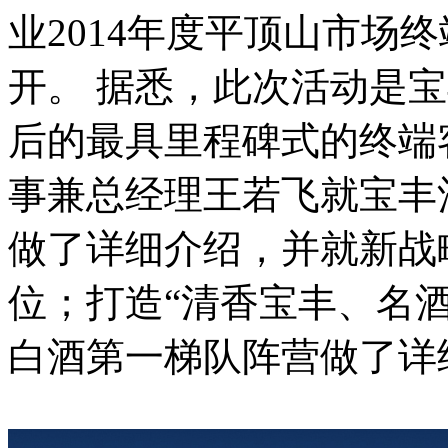
业2014年度平顶山市场
开。 据悉，此次活动是宝丰
后的最具里程碑式的终端
事兼总经理王若飞就宝丰
做了详细介绍，并就新战
位；打造“清香宝丰、名
白酒第一梯队阵营做了详