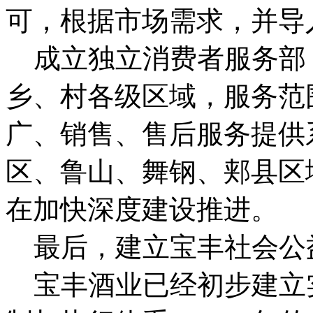
可，根据市场需求，并导
成立独立消费者服务部
乡、村各级区域，服务范
广、销售、售后服务提供
区、鲁山、舞钢、郏县区
在加快深度建设推进。
最后，建立宝丰社会公
宝丰酒业已经初步建立