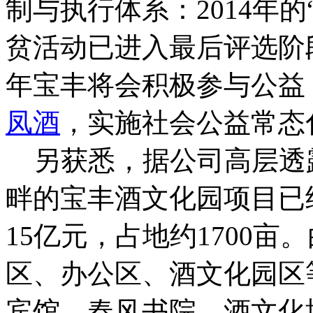
制与执行体系：2014年
贫活动已进入最后评选阶段
年宝丰将会积极参与公益
凤酒
，实施社会公益常态
另获悉，据公司高层透
畔的宝丰酒文化园项目已
15亿元，占地约1700
区、办公区、酒文化园区
宾馆、春风书院、酒文化