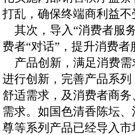
打乱，确保终端商利益不
其次，导入“消费者服务
费者“对话”，提升消费
产品创新，满足消费需
进行创新，完善产品系列
舒适需求，及消费者商务
需求。如国色清香陈坛、
尊等系列产品已经导入市