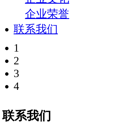
企业荣誉
联系我们
1
2
3
4
联系我们