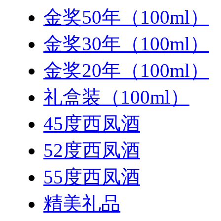
金奖50年（100ml）
金奖30年（100ml）
金奖20年（100ml）
礼盒装（100ml）
45度西凤酒
52度西凤酒
55度西凤酒
精美礼品