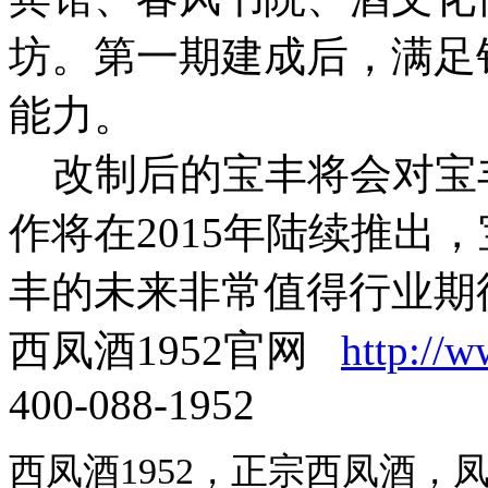
坊。第一期建成后，满足
能力。
改制后的宝丰将会对宝
作将在2015年陆续推出
丰的未来非常值得行业期
西凤酒1952官网
http://
400-088-1952
西凤酒1952，正宗西凤酒