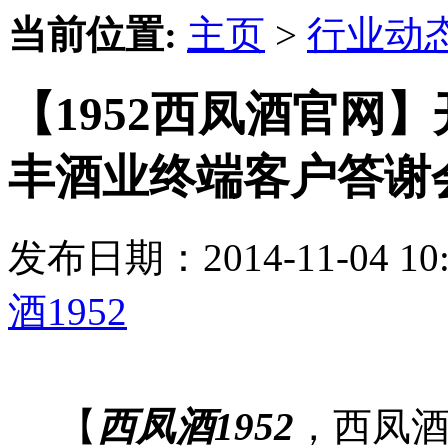
当前位置:
主页
>
行业动
【1952西凤酒官网
丰酒业终端客户答谢
发布日期：2014-11-04 
酒1952
【
西凤酒1952
，西凤酒