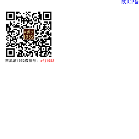
陕ICP备2