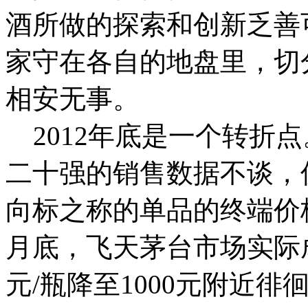
酒所做的探索和创新乏善
家守在各自的地盘里，切
相安无事。
2012年底是一个转折
二十强的销售数据不谈，
向标之称的单品的终端价格
月底，飞天茅台市场实际成交
元/瓶降至1000元附近徘