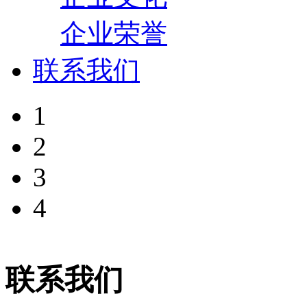
企业荣誉
联系我们
1
2
3
4
联系我们