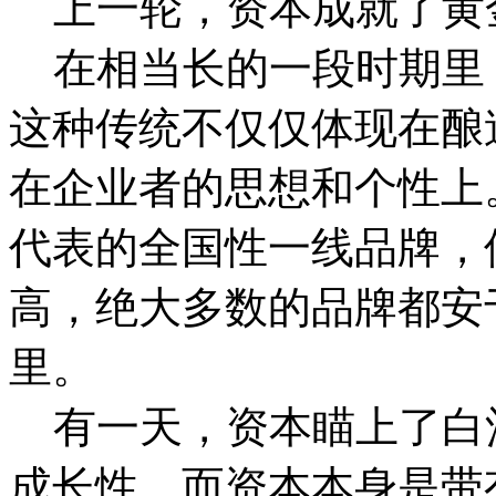
上一轮，资本成就了黄
在相当长的一段时期里
这种传统不仅仅体现在酿
在企业者的思想和个性上
代表的全国性一线品牌，
高，绝大多数的品牌都安
里。
有一天，资本瞄上了白
成长性，而资本本身是带