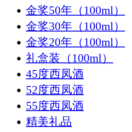
金奖50年（100ml）
金奖30年（100ml）
金奖20年（100ml）
礼盒装（100ml）
45度西凤酒
52度西凤酒
55度西凤酒
精美礼品