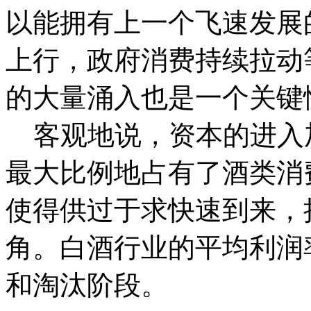
以能拥有上一个飞速发展
上行，政府消费持续拉动
的大量涌入也是一个关键
客观地说，资本的进入
最大比例地占有了酒类消
使得供过于求快速到来，
角。白酒行业的平均利润
和淘汰阶段。