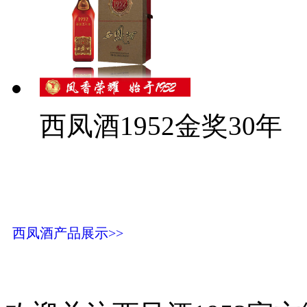
西凤酒1952金奖30年
西凤酒产品展示>>