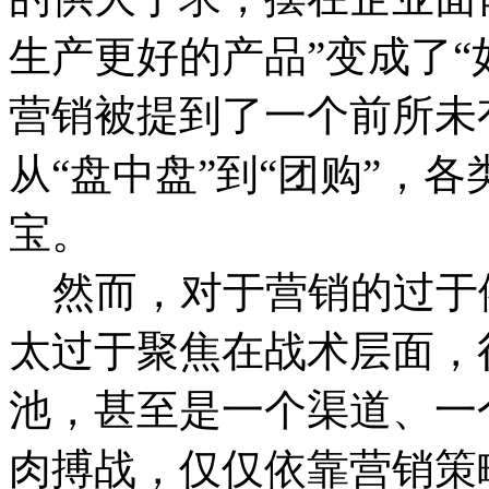
生产更好的产品”变成了“
营销被提到了一个前所未
从“盘中盘”到“团购”，
宝。
然而，对于营销的过于
太过于聚焦在战术层面，
池，甚至是一个渠道、一
肉搏战，仅仅依靠营销策