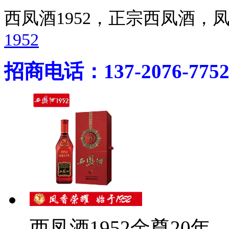
西凤酒1952，正宗西凤酒
1952
招商电话：137-2076-775
西凤酒1952金尊20年