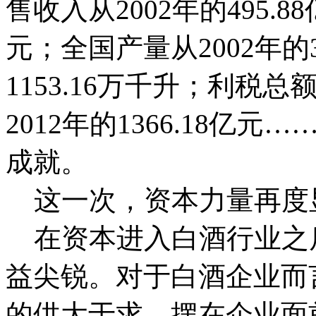
售收入从2002年的495.8
元；全国产量从2002年的3
1153.16万千升；利税总额
2012年的1366.18
成就。
这一次，资本力量再度
在资本进入白酒行业之
益尖锐。对于白酒企业而
的供大于求，摆在企业面