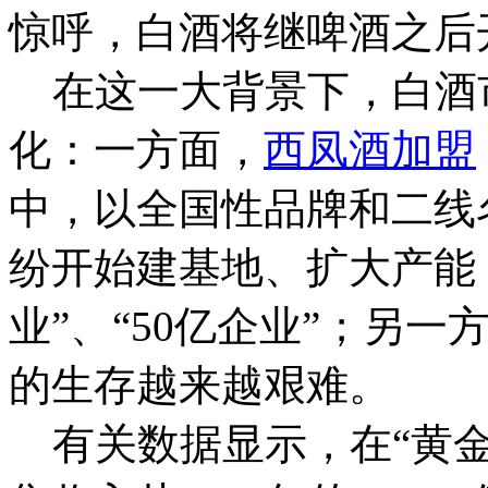
惊呼，白酒将继啤酒之后
在这一大背景下，白酒
化：一方面，
西凤酒加盟
中，以全国性品牌和二线
纷开始建基地、扩大产能
业”、“50亿企业”；另
的生存越来越艰难。
有关数据显示，在“黄金