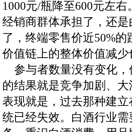
1000元/瓶降至600元
经销商群体承担了，还是
了，终端零售价近50%
价值链上的整体价值减少
参与者数量没有变化，
的结果就是竞争加剧、大
表现就是，过去那种建立
统已经失效。白酒行业需