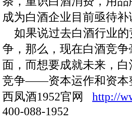
条，重识白酒消费，用品
成为白酒企业目前亟待补
如果说过去白酒行业的
争，那么，现在白酒竞争
面，而想要成就未来，白
竞争——资本运作和资本
西凤酒1952官网
http://
400-088-1952