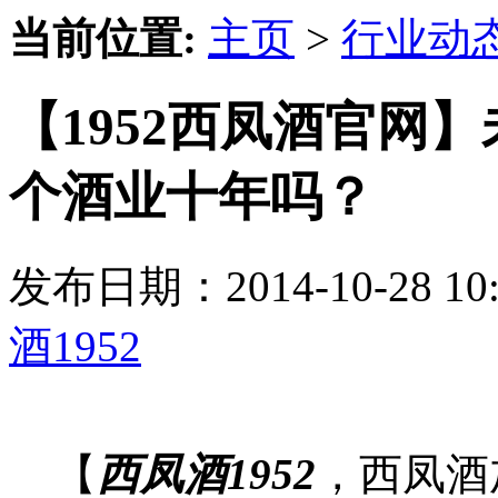
当前位置:
主页
>
行业动
【1952西凤酒官网
个酒业十年吗？
发布日期：2014-10-28 
酒1952
【
西凤酒1952
，西凤酒