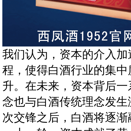
我们认为，资本的介入加
程，使得白酒行业的集中
升。在未来，资本背后一
念也与白酒传统理念发生
次交锋之后，白酒将逐渐