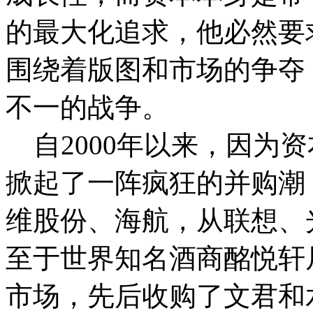
的最大化追求，他必然要
围绕着版图和市场的争夺
不一的战争。
自2000年以来，因为
掀起了一阵疯狂的并购潮
维股份、海航，从联想、
至于世界知名酒商酩悦轩
市场，先后收购了文君和