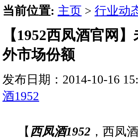
当前位置:
主页
>
行业动
【1952西凤酒官网
外市场份额
发布日期：2014-10-16 
酒1952
【
西凤酒1952
，西凤