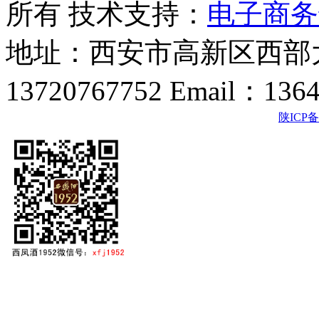
所有 技术支持：
电子商务
地址：西安市高新区西部大
13720767752 Email：136
陕ICP备2