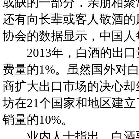
或缺的一部分，亲朋相聚
还有向长辈或客人敬酒的
协会的数据显示，中国人每
2013年，白酒的出口量
费量的1%。虽然国外对
商扩大出口市场的决心却
坊在21个国家和地区建
销量的10%。
业内人士指出，白酒要