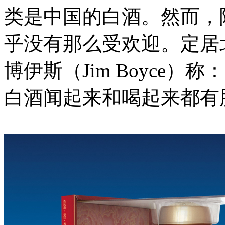
类是中国的白酒。然而，
乎没有那么受欢迎。定居
博伊斯（Jim Boyce
白酒闻起来和喝起来都有