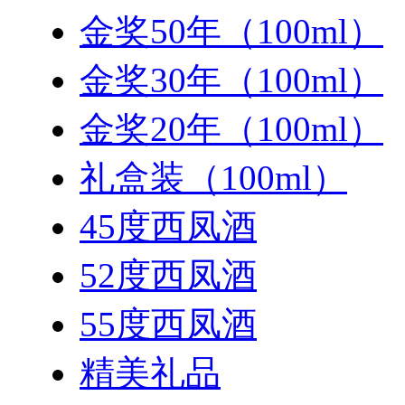
金奖50年（100ml）
金奖30年（100ml）
金奖20年（100ml）
礼盒装（100ml）
45度西凤酒
52度西凤酒
55度西凤酒
精美礼品