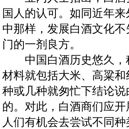
国人的认可。如同近年来
中那样，发展白酒文化不
门的一剂良方。
中国白酒历史悠久，
材料就包括大米、高粱和
种或几种就匆忙下结论说
的。对此，白酒商们应开
人们有机会去尝试不同种