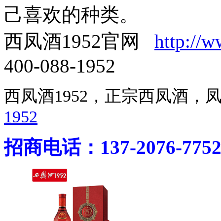
己喜欢的种类。
西凤酒1952官网
http://
400-088-1952
西凤酒1952，正宗西凤酒
1952
招商电话：137-2076-775