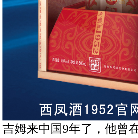
吉姆来中国9年了，他曾在自己的