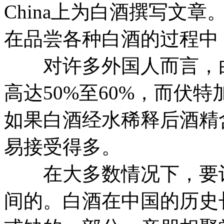
China上为白酒撰写文
在品尝各种白酒的过程中
对许多外国人而言，白
高达50%至60%，而伏
如果白酒经水稀释后酒精
易接受得多。
在大多数情况下，要让
间的。白酒在中国的历史长