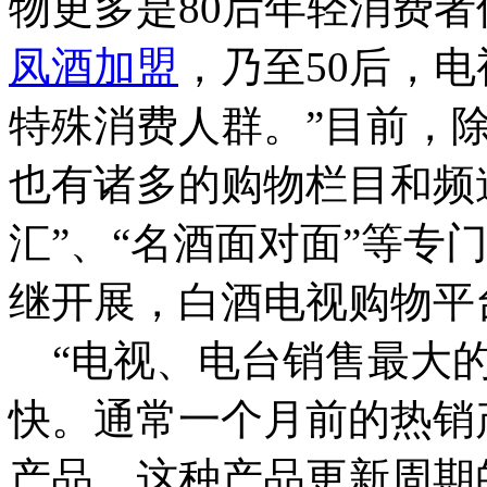
物更多是80后年轻消费者
凤酒加盟
，乃至50后，
特殊消费人群。”目前，
也有诸多的购物栏目和频
汇”、“名酒面对面”等专
继开展，白酒电视购物平
“电视、电台销售最大的
快。通常一个月前的热销
产品，这种产品更新周期