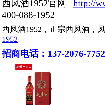
西凤酒1952官网
http://
400-088-1952
西凤酒1952，正宗西凤酒
1952
招商电话：137-2076-775