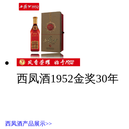
西凤酒1952金奖30年
西凤酒产品展示>>