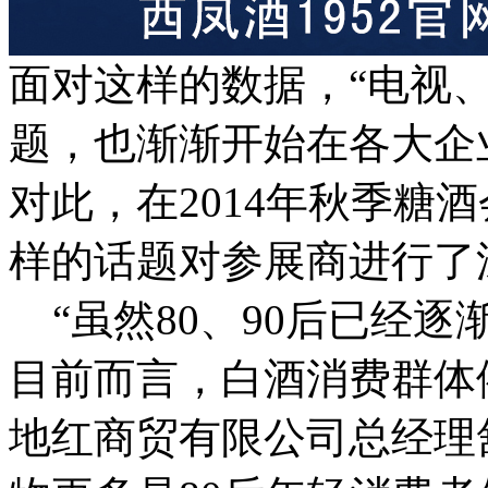
面对这样的数据，“电视
题，也渐渐开始在各大企
对此，在2014年秋季糖
样的话题对参展商进行了
“虽然80、90后已经
目前而言，白酒消费群体依
地红商贸有限公司总经理