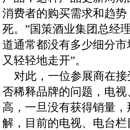
消费者的购买需求和趋势
死。”国策酒业集团总经
道通常都没有多少细分市
又轻轻地走开”。
对此，一位参展商在接受
否稀释品牌的问题，电视
高，一旦没有获得销量，
解，目前的电视、电台栏