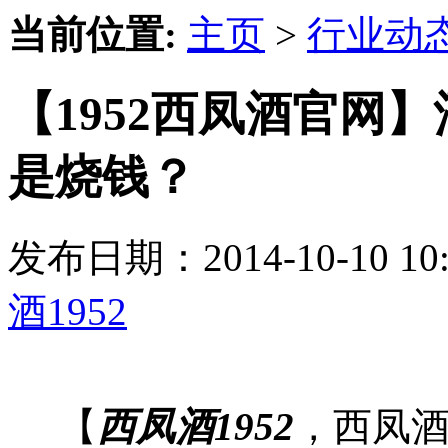
当前位置:
主页
>
行业动
【1952西凤酒官网
是烧钱？
发布日期：2014-10-10 
酒1952
【
西凤酒1952
，西凤