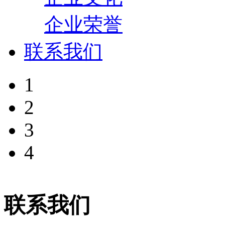
企业荣誉
联系我们
1
2
3
4
联系我们