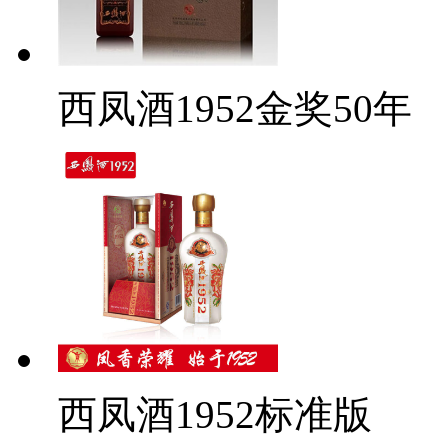
西凤酒1952金奖50年
西凤酒1952标准版