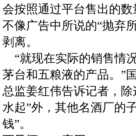
会按照通过平台售出的数
不像广告中所说的“抛弃
剥离。
“就现在实际的销售情况
茅台和五粮液的产品。”
总监姜红伟告诉记者，除
水起”外，其他名酒厂的
钱”。