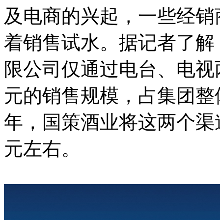
及电商的兴起，一些经销
着销售试水。据记者了解
限公司仅通过电台、电视两
元的销售规模，占集团整
年，国策酒业将这两个渠
元左右。