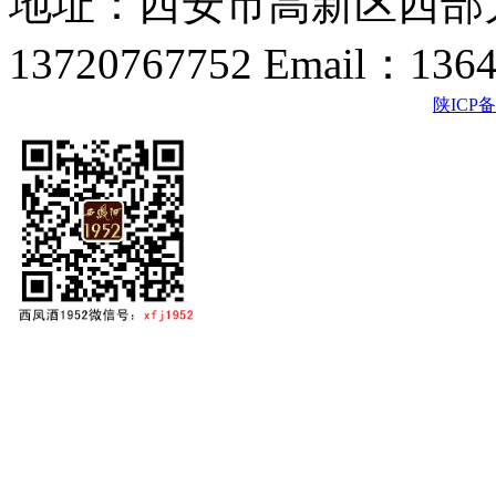
地址：西安市高新区西部大
13720767752 Email：136
陕ICP备2