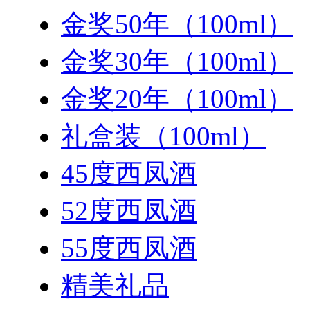
金奖50年（100ml）
金奖30年（100ml）
金奖20年（100ml）
礼盒装（100ml）
45度西凤酒
52度西凤酒
55度西凤酒
精美礼品