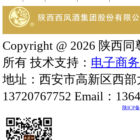
Copyright @ 202
所有 技术支持：
电子商务
地址：西安市高新区西部大
13720767752 Email：136
陕ICP备2