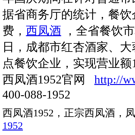
据省商务厅的统计，餐饮
费，
西凤酒
，全省餐饮市
日，成都市红杏酒家、大
点餐饮企业，实现营业额14
西凤酒1952官网
http://
400-088-1952
西凤酒1952，正宗西凤酒
1952