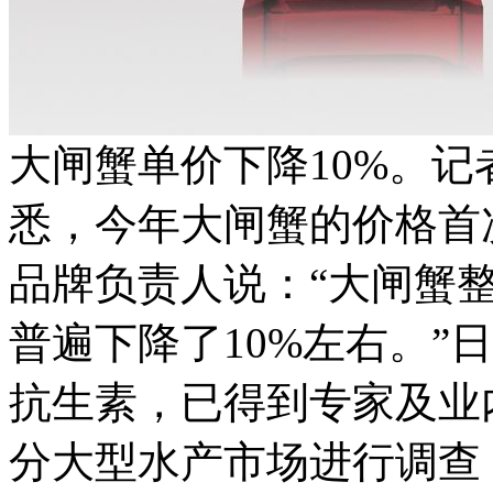
大闸蟹单价下降10%。
悉，今年大闸蟹的价格首
品牌负责人说：“大闸蟹
普遍下降了10%左右。”
抗生素，已得到专家及业
分大型水产市场进行调查