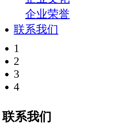
企业荣誉
联系我们
1
2
3
4
联系我们