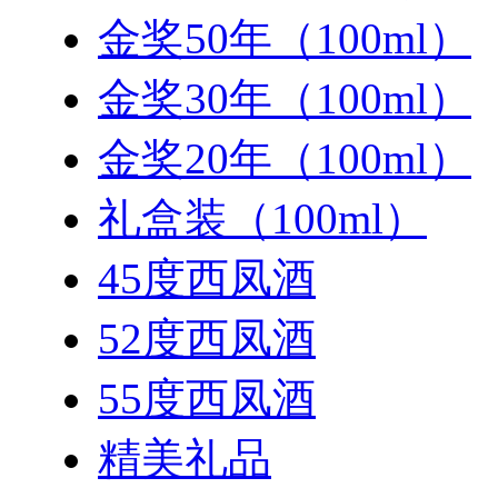
金奖50年（100ml）
金奖30年（100ml）
金奖20年（100ml）
礼盒装（100ml）
45度西凤酒
52度西凤酒
55度西凤酒
精美礼品