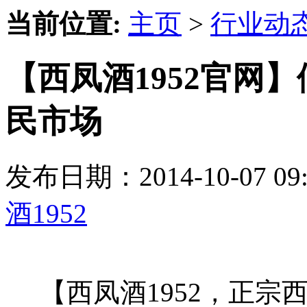
当前位置:
主页
>
行业动
【西凤酒1952官网
民市场
发布日期：2014-10-07 
酒1952
【西凤酒1952，正宗