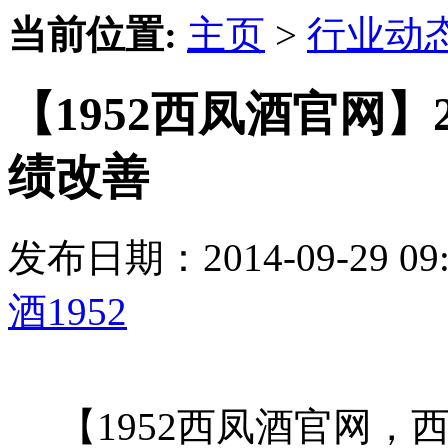
当前位置:
主页
>
行业动
【1952西凤酒官网】
绩改善
发布日期：2014-09-29 
酒1952
【1952西凤酒官网，西