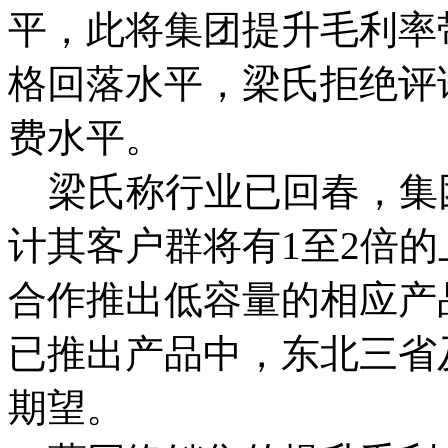
平，此将集团提升毛利率
格回落水平，梁氏拒绝评
费水平。
梁氏称行业已回春，集
计其客户群将有1至2倍
合作推出低容量的相应产
已推出产品中，东北三省
期望。