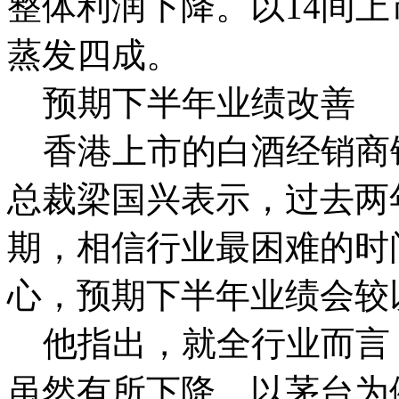
整体利润下降。以14间
蒸发四成。
预期下半年业绩改善
香港上市的白酒经销商银
总裁梁国兴表示，过去两
期，相信行业最困难的时
心，预期下半年业绩会较
他指出，就全行业而言
虽然有所下降。以茅台为例