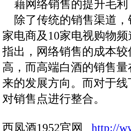
藉网络销售的提升毛利
除了传统的销售渠道，银
家电商及10家电视购物
指出，网络销售的成本较
高，而高端白酒的销售量
来的发展方向。而对于线
对销售点进行整合。
西凤酒1952官网
http://