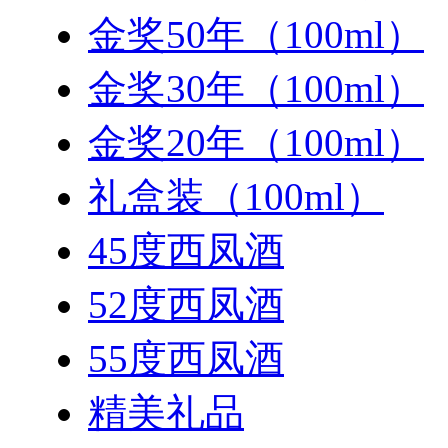
金奖50年（100ml）
金奖30年（100ml）
金奖20年（100ml）
礼盒装（100ml）
45度西凤酒
52度西凤酒
55度西凤酒
精美礼品