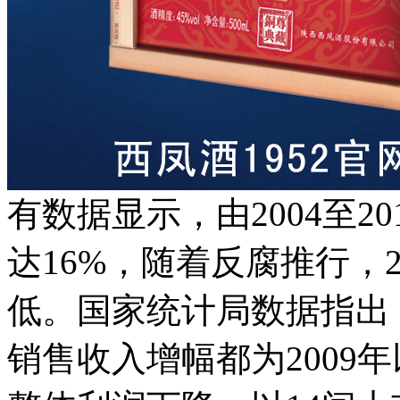
有数据显示，由2004至2
达16%，随着反腐推行，
低。国家统计局数据指出，
销售收入增幅都为2009年