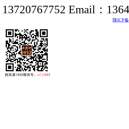
13720767752 Email：136
陕ICP备2