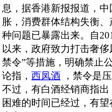
息，据香港新报报道，中
胀，消费群体结构失衡、
种问题已暴露出来。自20
以来，政府致力打击奢侈风
禁令”等措施，明确禁止
论指，
西凤酒
，禁令是压
不过，有白酒经销商指出
困难的时间已经过，有望