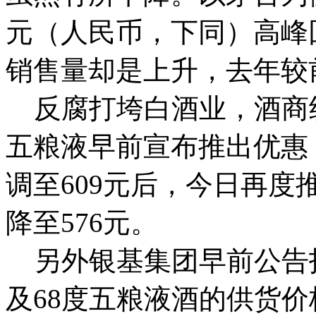
元（人民币，下同）高峰
销售量却是上升，去年较
反腐打垮白酒业，酒商
五粮液早前宣布推出优惠，
调至609元后，今日再
降至576元。
另外银基集团早前公告指
及68度五粮液酒的供货价