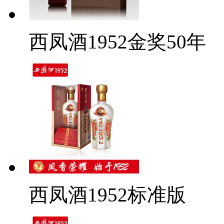
西凤酒1952金奖50年
西凤酒1952标准版