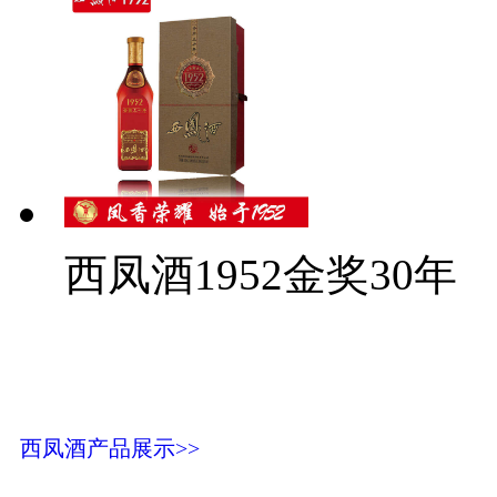
西凤酒1952金奖30年
西凤酒产品展示>>