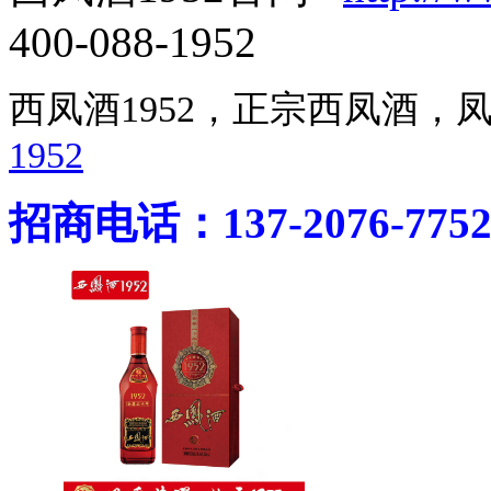
400-088-1952
西凤酒1952，正宗西凤酒
1952
招商电话：137-2076-775