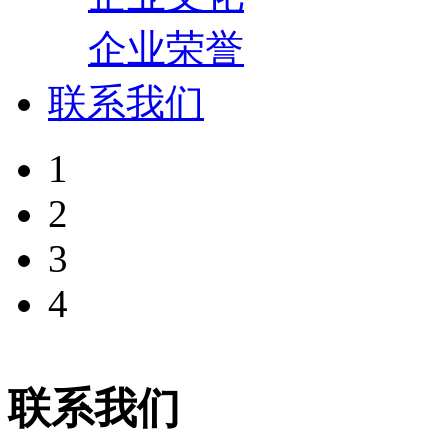
企业荣誉
联系我们
1
2
3
4
联系我们