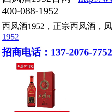
400-088-1952
西凤酒1952，正宗西凤酒
1952
招商电话：137-2076-775