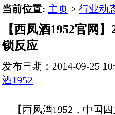
当前位置:
主页
>
行业动
【西凤酒1952官网】
锁反应
发布日期：2014-09-25 
酒1952
【西凤酒1952，中国