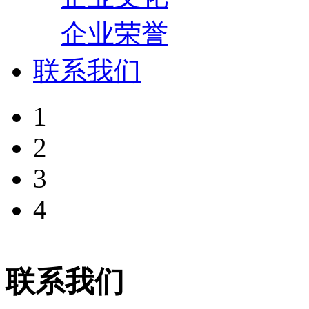
企业荣誉
联系我们
1
2
3
4
联系我们