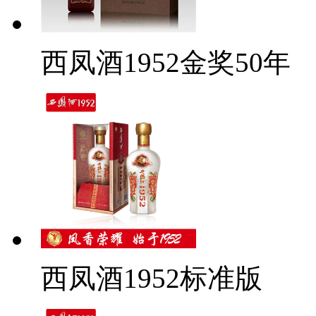
西凤酒1952金奖50年
西凤酒1952标准版