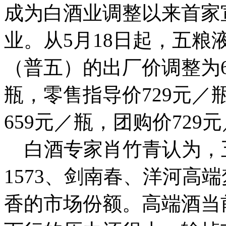
成为白酒业调整以来首家
业。从5月18日起，五粮
（普五）的出厂价调整为6
瓶，零售指导价729元／
659元／瓶，团购价729
白酒专家肖竹青认为，
1573、剑南春、洋河高
香的市场份额。高端酒当