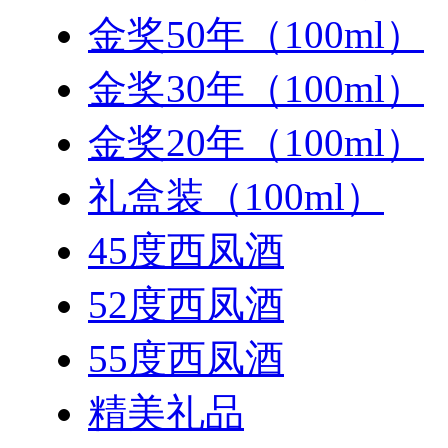
金奖50年（100ml）
金奖30年（100ml）
金奖20年（100ml）
礼盒装（100ml）
45度西凤酒
52度西凤酒
55度西凤酒
精美礼品