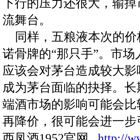
下行的压力还很大，输掉
流舞台。
同样，五粮液本次的价
诺骨牌的“那只手”。市
应该会对茅台造成较大影
成为茅台面临的抉择。长
端酒市场的影响可能会比
再降价，很可能会进一步
西凤酒1952官网
http://