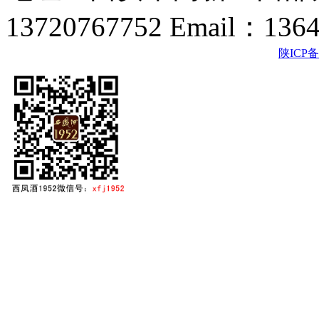
13720767752 Email：136
陕ICP备2