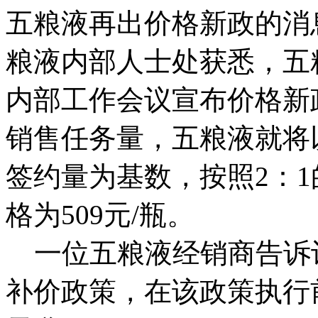
五粮液再出价格新政的消
粮液内部人士处获悉，五
内部工作会议宣布价格新
销售任务量，五粮液就将以
签约量为基数，按照2：
格为509元/瓶。
一位五粮液经销商告诉
补价政策，在该政策执行