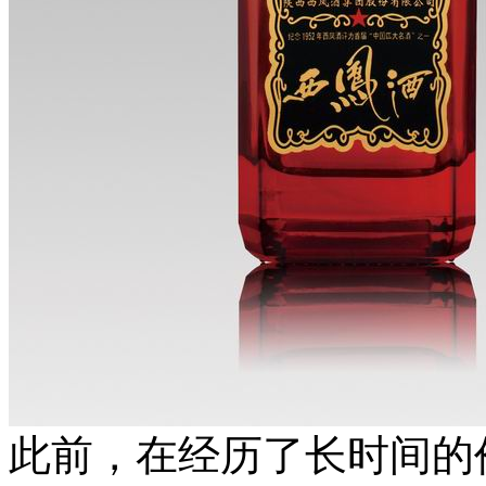
此前，在经历了长时间的