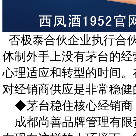
否极泰合伙企业执行合伙
体制外手上没有茅台的经
心理适应和转型的时间。
对经销商供应是非常稳健
◆茅台稳住核心经销商
成都尚善品牌管理有限责