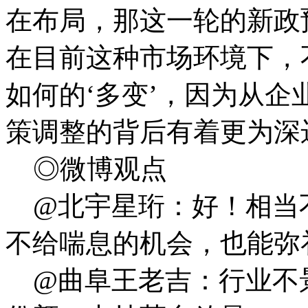
在布局，那这一轮的新政
在目前这种市场环境下，
如何的‘多变’，因为从
策调整的背后有着更为深
◎微博观点
@北宇星珩：好！相当
不给喘息的机会，也能弥
@曲阜王老吉：行业不