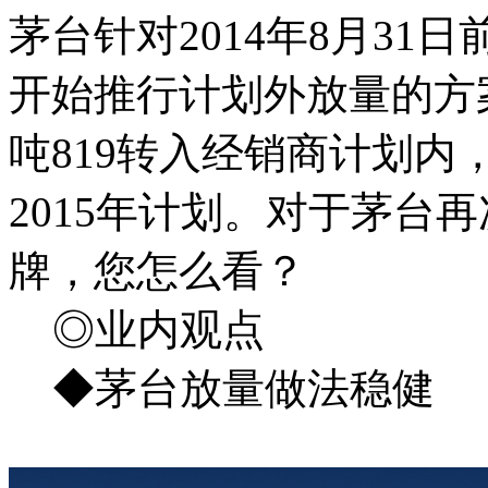
茅台针对2014年8月31日
开始推行计划外放量的方案：
吨819转入经销商计划
2015年计划。对于茅台
牌，您怎么看？
◎业内观点
◆茅台放量做法稳健