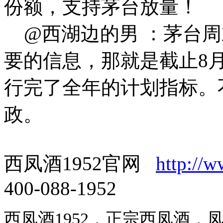
份额，支持茅台放量！
@西湖边的男 ：茅台周
要的信息，那就是截止8
行完了全年的计划指标。
政。
西凤酒1952官网
http://
400-088-1952
西凤酒1952，正宗西凤酒