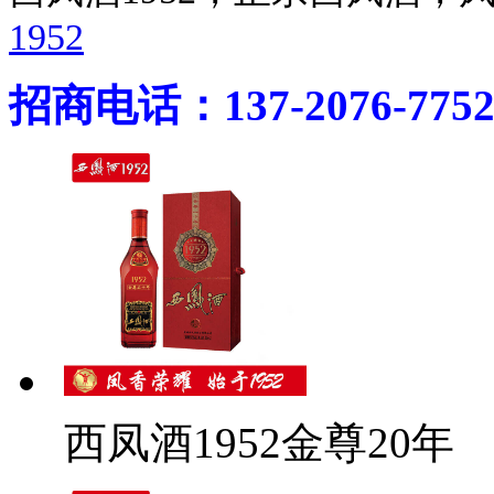
1952
招商电话：137-2076-775
西凤酒1952金尊20年