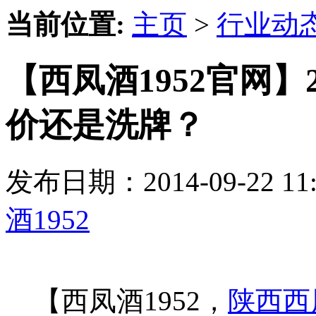
当前位置:
主页
>
行业动
【西凤酒1952官网】
价还是洗牌？
发布日期：2014-09-22 
酒1952
【西凤酒1952，
陕西西