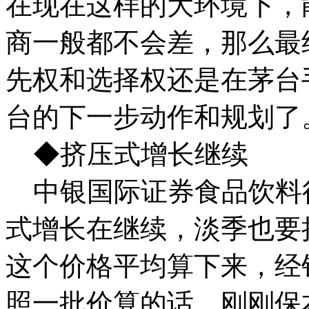
在现在这样的大环境下，
商一般都不会差，那么最
先权和选择权还是在茅台
台的下一步动作和规划了
◆挤压式增长继续
中银国际证券食品饮料行
式增长在继续，淡季也要
这个价格平均算下来，经销
照一批价算的话，刚刚保