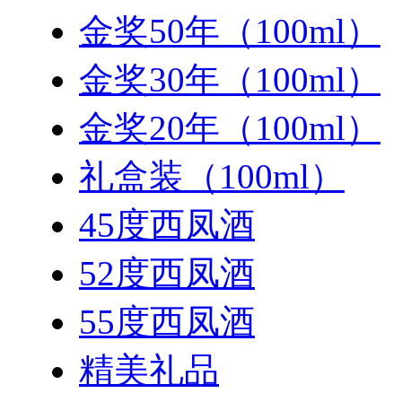
金奖50年（100ml）
金奖30年（100ml）
金奖20年（100ml）
礼盒装（100ml）
45度西凤酒
52度西凤酒
55度西凤酒
精美礼品