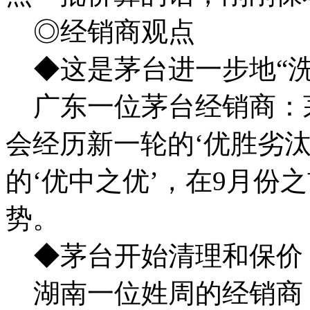
◎经销商观点
◆这是茅台进一步地“洗
广东一位茅台经销商：
会经历新一轮的‘优胜劣
的‘优中之优’，在9月份
势。
◆茅台开始清理和保价
湖南一位姓周的经销商