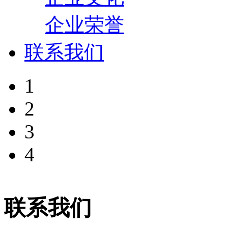
企业荣誉
联系我们
1
2
3
4
联系我们