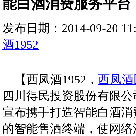
能白酒消费服务平台
发布日期：2014-09-20 
酒1952
【西凤酒1952，
西凤酒
四川得民投资股份有限公
宣布携手打造智能白酒消
的智能售酒终端，使网络