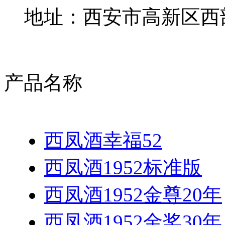
地址：西安市高新区西部
产品名称
西凤酒幸福52
西凤酒1952标准版
西凤酒1952金尊20年
西凤酒1952金奖30年