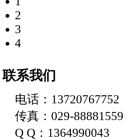
1
2
3
4
联系我们
电话：13720767752
传真：029-88881559
Q Q：1364990043