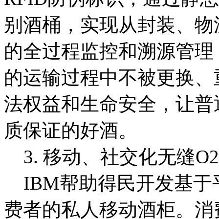
别酒桶，实现从封装、物
的全过程监控和溯源管理
的运输过程中不被更换、
法权益和生命安全，让普
质保证的好酒。
3. 移动、社交化无缝O
IBM帮助得民开发基于
费者的私人移动酒柜。消