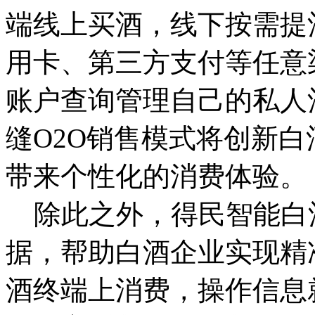
端线上买酒，线下按需提
用卡、第三方支付等任意
账户查询管理自己的私人
缝O2O销售模式将创新
带来个性化的消费体验。
除此之外，得民智能白
据，帮助白酒企业实现精
酒终端上消费，操作信息