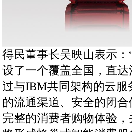
得民董事长吴映山表示：
设了一个覆盖全国，直达
过与IBM共同架构的云
的流通渠道、安全的闭合
完整的消费者购物体验，