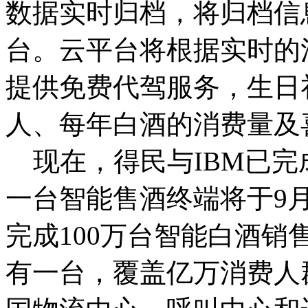
数据实时归档，将归档信
台。云平台将根据实时的
提供免费代驾服务，生日
人、每年白酒的消费量及
现在，得民与IBM已完
一台智能售酒终端将于9月
完成100万台智能白酒销
有一台，覆盖亿万消费人