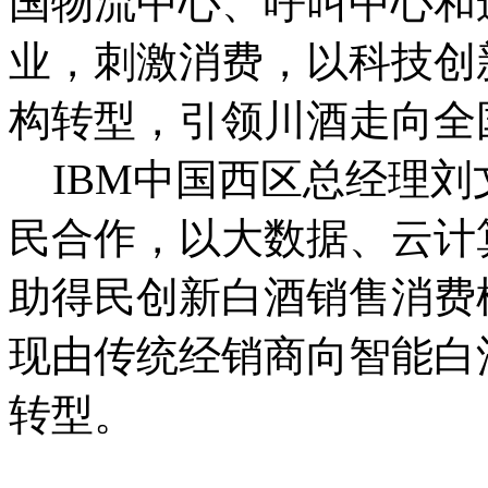
国物流中心、呼叫中心和
业，刺激消费，以科技创
构转型，引领川酒走向全
IBM中国西区总经理刘文
民合作，以大数据、云计
助得民创新白酒销售消费
现由传统经销商向智能白
转型。