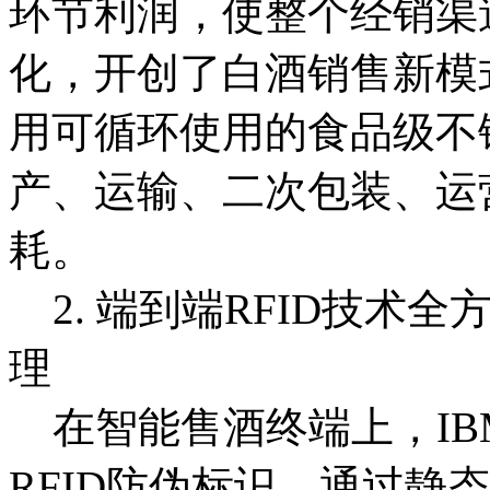
环节利润，使整个经销渠
化，开创了白酒销售新模
用可循环使用的食品级不
产、运输、二次包装、运
耗。
2. 端到端RFID技术
理
在智能售酒终端上，IB
RFID防伪标识，通过静