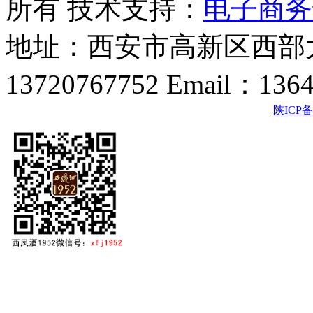
所有 技术支持：
电子商务
地址：西安市高新区西部大
13720767752 Email：136
陕ICP备2