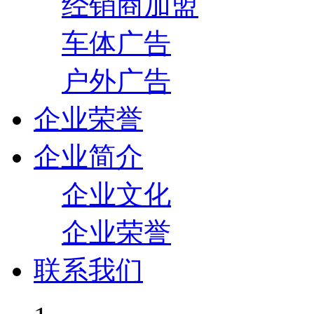
经销商加盟
车体广告
户外广告
企业荣誉
企业简介
企业文化
企业荣誉
联系我们