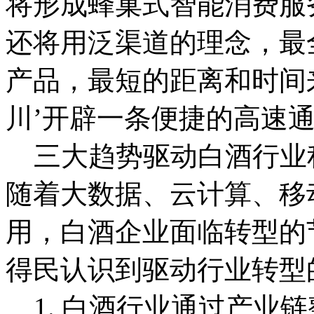
将形成蜂巢式智能消费服
还将用泛渠道的理念，最
产品，最短的距离和时间
川’开辟一条便捷的高速通
三大趋势驱动白酒行业
随着大数据、云计算、移
用，白酒企业面临转型的
得民认识到驱动行业转型
1. 白酒行业通过产业