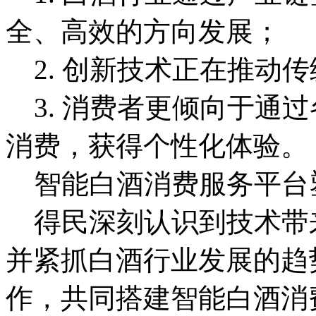
全、高效的方向发展；
2. 创新技术正在推动
3. 消费者更倾向于通
消费，获得个性化体验。
智能白酒消费服务平台
得民深刻认识到技术带
并紧抓白酒行业发展的趋
作，共同搭建智能白酒消