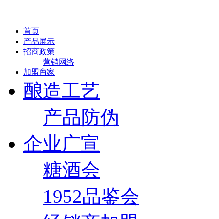
首页
产品展示
招商政策
营销网络
加盟商家
酿造工艺
产品防伪
企业广宣
糖酒会
1952品鉴会