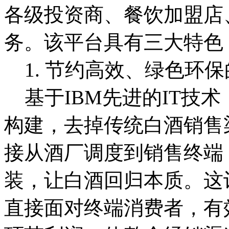
各级投资商、餐饮加盟店
务。该平台具有三大特色
1. 节约高效、绿色环
基于IBM先进的IT技
构建，去掉传统白酒销售
接从酒厂调度到销售终端
装，让白酒回归本质。这
直接面对终端消费者，有