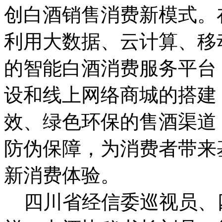
创白酒销售消费新模式。
利用大数据、云计算、移
的智能白酒消费服务平台
设和线上网络商城的搭建
效、绿色环保的售酒渠道
防伪保障，为消费者带来
新消费体验。
四川省经信委巡视员、