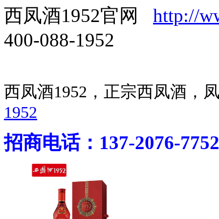
西凤酒1952官网
http://
400-088-1952
西凤酒1952，正宗西凤酒
1952
招商电话：137-2076-775