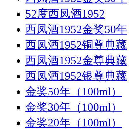
52度西凤酒1952
西凤酒1952金奖50年
西凤酒1952铜尊典藏
西凤酒1952金尊典藏
西凤酒1952银尊典藏
金奖50年（100ml）
金奖30年（100ml）
金奖20年（100ml）