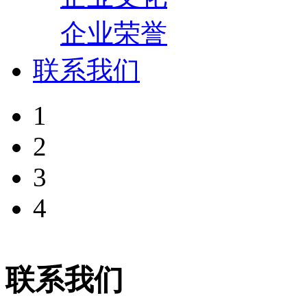
企业荣誉
联系我们
1
2
3
4
联系我们