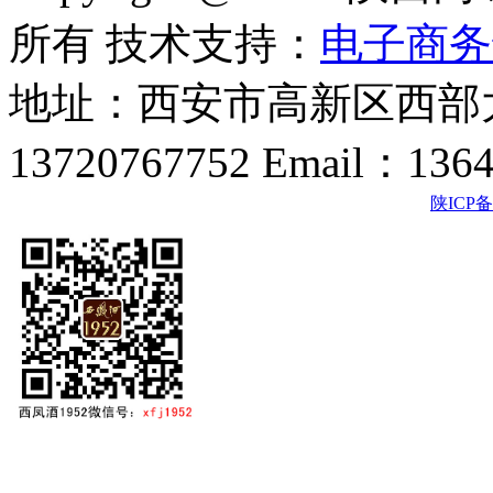
所有 技术支持：
电子商务
地址：西安市高新区西部大
13720767752 Email：136
陕ICP备2