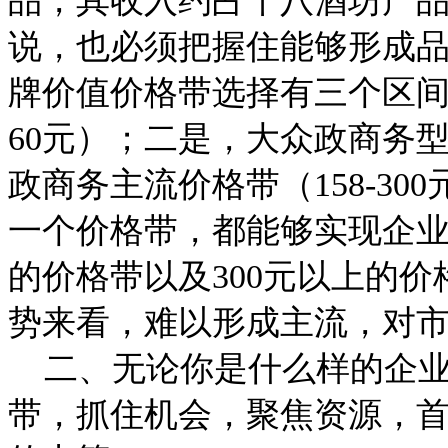
品，其收入约占十八酒坊产
说，也必须把握住能够形成
牌价值价格带选择有三个区间
60元）；二是，大众政商务型
政商务主流价格带（158-3
一个价格带，都能够实现企业
的价格带以及300元以上的
势来看，难以形成主流，对
二、无论你是什么样的企业
带，抓住机会，聚焦资源，