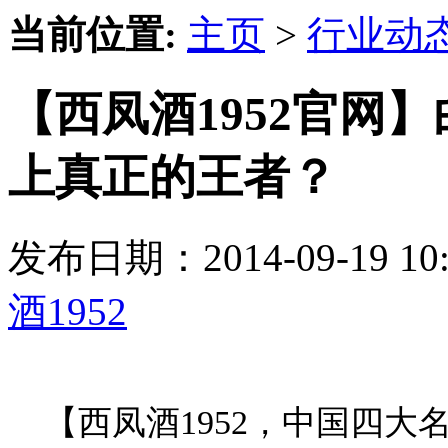
当前位置:
主页
>
行业动
【西凤酒1952官网
上真正的王者？
发布日期：2014-09-19 
酒1952
【西凤酒1952，中国四大