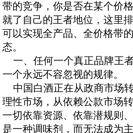
带的竞争，你是否在某个价
就了自己的王者地位，这里
可以实现全产品、全价格带
态。
一、任何一个真正品牌王者
一个永远不容忽视的规律。
中国白酒正在从政商市场转
理性市场，从依赖公款市场
一切依靠资源、依靠潜规则
是一种调味剂，而无法成为