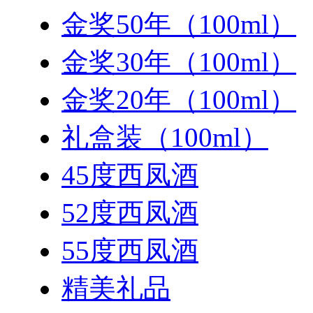
金奖50年（100ml）
金奖30年（100ml）
金奖20年（100ml）
礼盒装（100ml）
45度西凤酒
52度西凤酒
55度西凤酒
精美礼品