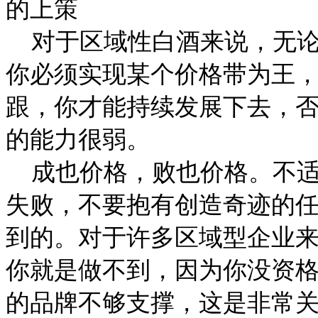
的上策
对于区域性白酒来说，无论
你必须实现某个价格带为王
跟，你才能持续发展下去，
的能力很弱。
成也价格，败也价格。不适
失败，不要抱有创造奇迹的
到的。对于许多区域型企业
你就是做不到，因为你没资
的品牌不够支撑，这是非常