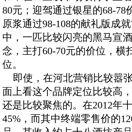
80元；迎驾通过银星的68-
原浆通过98-108的献礼版
中，一匹比较闪亮的黑马宣
念，主打60-70元的价位，
位。
即使，在河北营销比较嚣张
面上看这个品牌定位比较高
还是比较聚焦的。在2012年
45%，而其中终端零售价的1