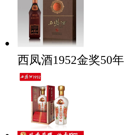
西凤酒1952金奖50年