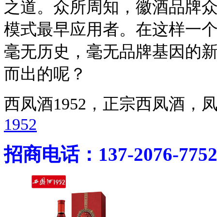
之道。众所周知，徽酒品牌
模式最早应用者。在这样一
毫无历史，毫无品牌基因的
而出的呢？
西凤酒1952，正宗西凤酒
1952
招商电话：137-2076-775