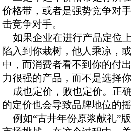
价格带，或者是强势竞争对
击竞争对手。
如果企业在进行产品定位上
陷入到你栽树，他人乘凉，
中，而消费者看不到你的付
力很强的产品，而不是选择
成也定价，败也定价。正确
的定价也会导致品牌地位的
例如“古井年份原浆献礼”