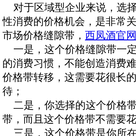
对于区域型企业来说，选择
性消费的价格机会，是非常
市场价格缝隙带，
西凤酒官
一是，这个价格缝隙带一定
的消费习惯，不能创造消费
价格带转移，这需要花很长
待；
二是，你选择的这个价格带
带，而且这个价格带不需要
三是，这个价格带是你所在