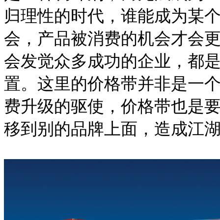
归理性的时代，谁能成为某
会，产品被消费的机会才会
会发觉众多成功的企业，都
置。这里的价格带并非是一
费升级的驱使，价格带也是
移到别的品牌上面，造成江