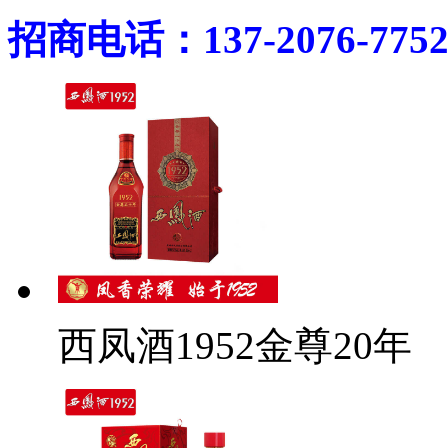
招商电话：137-2076-775
西凤酒1952金尊20年