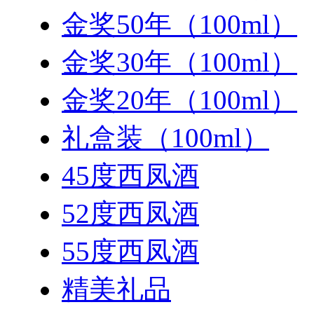
金奖50年（100ml）
金奖30年（100ml）
金奖20年（100ml）
礼盒装（100ml）
45度西凤酒
52度西凤酒
55度西凤酒
精美礼品