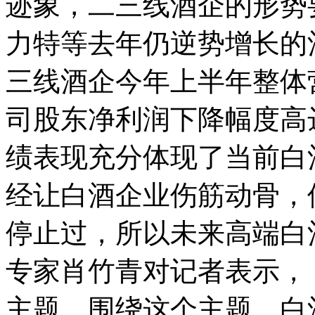
迹象，二三线酒企的形势
力特等去年仍逆势增长的
三线酒企今年上半年整体营
司股东净利润下降幅度高达5
绩表现充分体现了当前白
经让白酒企业伤筋动骨，
停止过，所以未来高端白
专家肖竹青对记者表示， 
主题，围绕这个主题，白