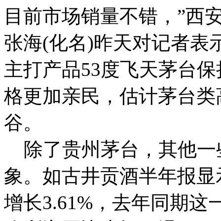
目前市场销量不错，”西
张海(化名)昨天对记者
主打产品53度飞天茅台
格更加亲民，估计茅台类
谷。
除了贵州茅台，其他一
象。如古井贡酒半年报显
增长3.61%，去年同期这