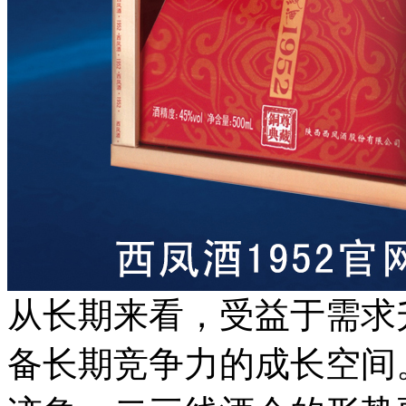
从长期来看，受益于需求
备长期竞争力的成长空间