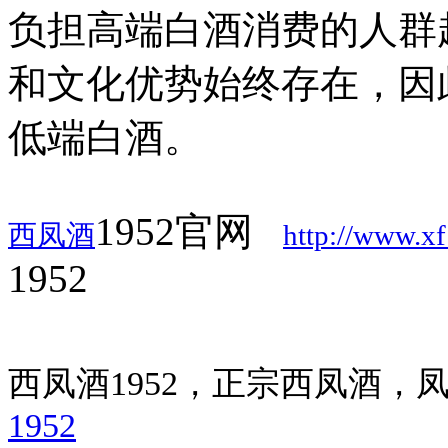
负担高端白酒消费的人群
和文化优势始终存在，因
低端白酒。
1952官网
西凤酒
http://www.x
1952
西凤酒1952，正宗西凤酒
1952