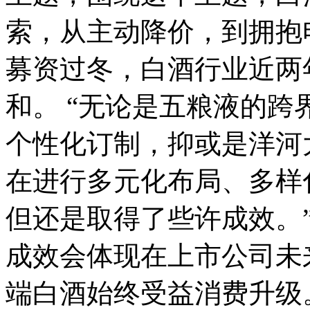
索，从主动降价，到拥抱
募资过冬，白酒行业近两
和。 “无论是五粮液的
个性化订制，抑或是洋河
在进行多元化布局、多样
但还是取得了些许成效。
成效会体现在上市公司未
端白酒始终受益消费升级