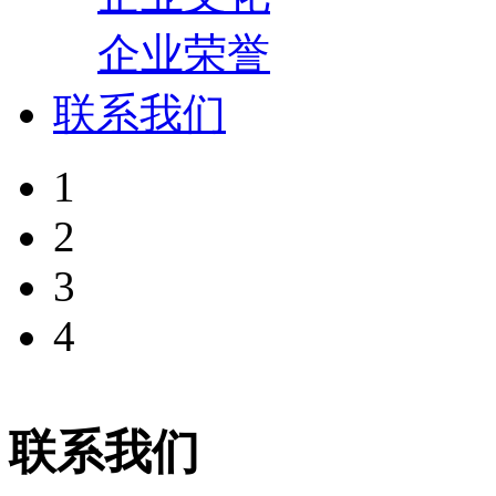
企业荣誉
联系我们
1
2
3
4
联系我们