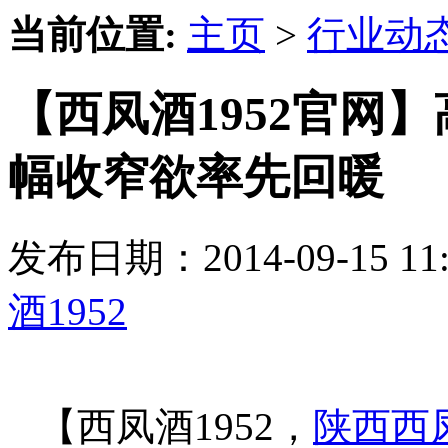
当前位置:
主页
>
行业动
【西凤酒1952官网
幅收窄欲率先回暖
发布日期：2014-09-15 
酒1952
【西凤酒1952，
陕西西