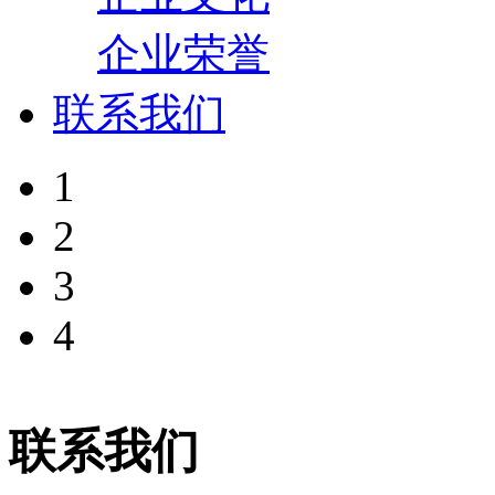
企业荣誉
联系我们
1
2
3
4
联系我们