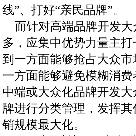
线”、打好“亲民品牌”。
而针对高端品牌开发大
多，应集中优势力量主打
到一方面能够抢占大众市
一方面能够避免模糊消费
中端或大众化品牌开发大
牌进行分类管理，发挥其
销规模最大化。