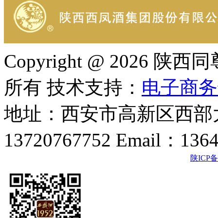
Copyright @ 202
所有 技术支持：
电子商务
地址：西安市高新区西部大
13720767752 Email：136
陕ICP备2