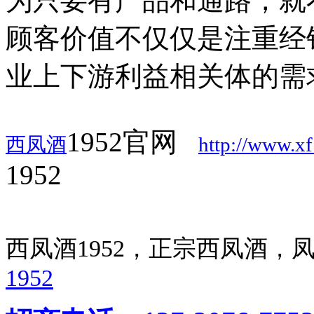
为只要有产品和通路，就
顾客价值不仅仅是注重经
业上下游利益相关体的需
1952官网
西凤酒
http://www.x
1952
西凤酒1952，正宗西凤酒
1952