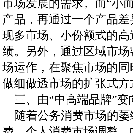
市场发展的需求。而“小
产品，再通过一个产品差
现多市场、小份额式的高
绩。另外，通过区域市场
场运作，在聚焦市场的同
做细做透市场的扩张式方
三、由“中高端品牌”变向
随着公务消费市场的萎
费、个人消费市场调整，