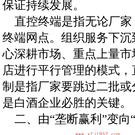
保证持续发展。
直控终端是指无论厂家
终端网点。组织服务下沉
心深耕市场、重点上量市
店进行平行管理的模式，
制是指厂家要跳过二批或
是白酒企业必胜的关键。
二、由“垄断赢利”变向“