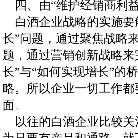
四、由“维护经销商利益
白酒企业战略的实施要解
长”问题，通过聚焦战略来
题，通过营销创新战略来
长”与“如何实现增长”的
略。所以企业一切工作都
面。
以往的白酒企业比较关