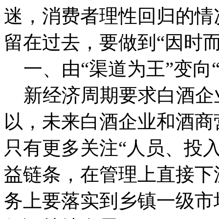
迷，消费者理性回归的情
留在过去，要做到“因时而
一、由“渠道为王”变向“
新经济周期要求白酒企
以，未来白酒企业和酒商
只有更多关注“人员、投
益链条，在管理上直接下
务上要落实到乡镇一级市