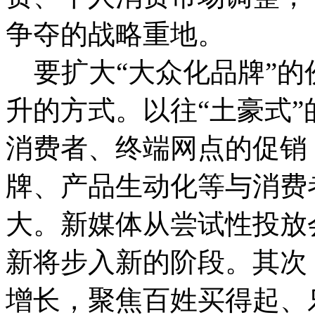
争夺的战略重地。
要扩大“大众化品牌”的
升的方式。以往“土豪式
消费者、终端网点的促销
牌、产品生动化等与消费
大。新媒体从尝试性投放
新将步入新的阶段。其次
增长，聚焦百姓买得起、