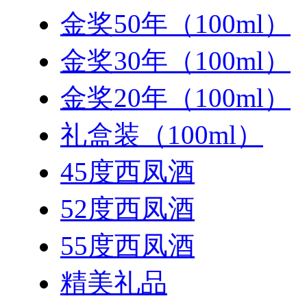
金奖50年（100ml）
金奖30年（100ml）
金奖20年（100ml）
礼盒装（100ml）
45度西凤酒
52度西凤酒
55度西凤酒
精美礼品