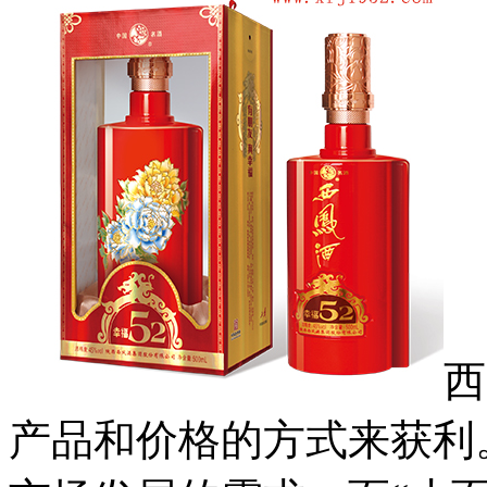
西
产品和价格的方式来获利