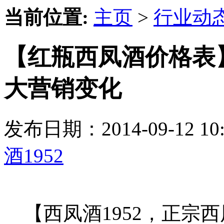
当前位置:
主页
>
行业动
【红瓶西凤酒价格表
大营销变化
发布日期：2014-09-12 
酒1952
【西凤酒1952，正宗