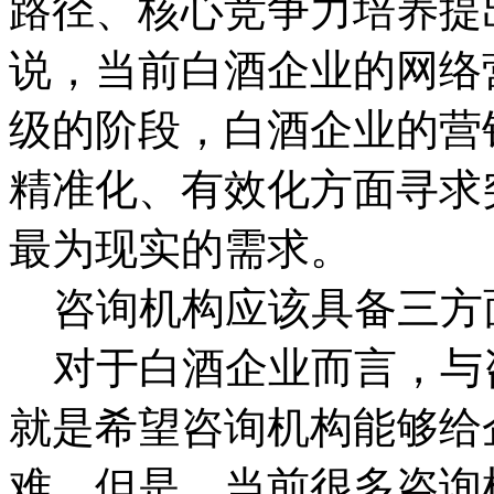
路径、核心竞争力培养提
说，当前白酒企业的网络
级的阶段，白酒企业的营
精准化、有效化方面寻求
最为现实的需求。
咨询机构应该具备三方
对于白酒企业而言，与
就是希望咨询机构能够给
难。但是，当前很多咨询