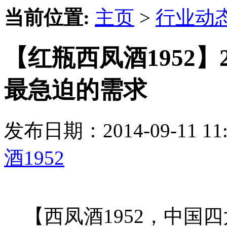
当前位置:
主页
>
行业动
【红瓶西凤酒1952】
最急迫的需求
发布日期：2014-09-11 
酒1952
【西凤酒1952，中国