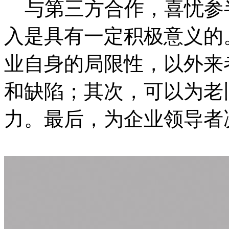
与第三方合作，喜忧参
入是具有一定积极意义的
业自身的局限性，以外来
和缺陷；其次，可以为老
力。最后，为企业领导者