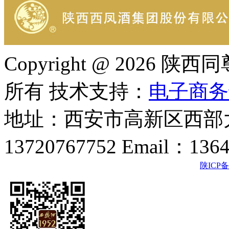
Copyright @ 202
所有 技术支持：
电子商务
地址：西安市高新区西部大
13720767752 Email：136
陕ICP备2