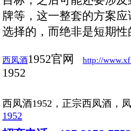
牌等，这一整套的方案应
选择的，而绝非是短期性
1952官网
西凤酒
http://www.x
1952
西凤酒1952，正宗西凤酒
1952