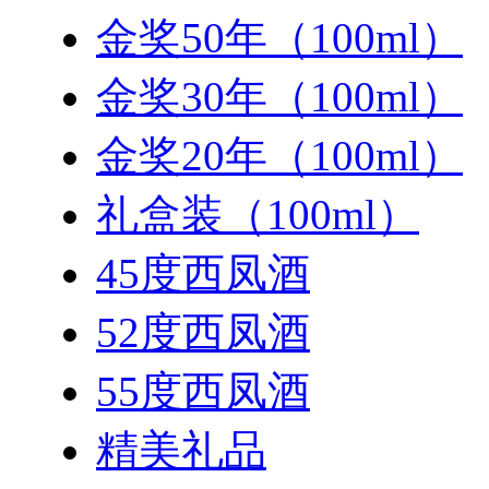
金奖50年（100ml）
金奖30年（100ml）
金奖20年（100ml）
礼盒装（100ml）
45度西凤酒
52度西凤酒
55度西凤酒
精美礼品