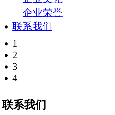
企业荣誉
联系我们
1
2
3
4
联系我们