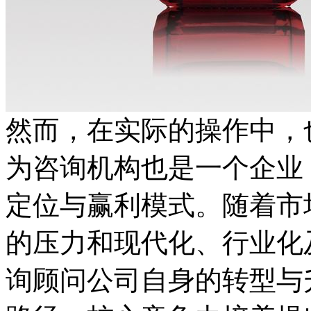
然而，在实际的操作中，
为咨询机构也是一个企业
定位与赢利模式。随着市
的压力和现代化、行业化
询顾问公司自身的转型与