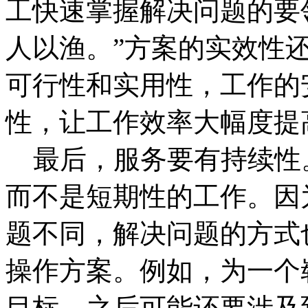
工快速掌握解决问题的要
人以渔。”方案的实效性
可行性和实用性，工作的
性，让工作效率大幅度提
最后，服务要有持续性
而不是短期性的工作。因
题不同，解决问题的方式
操作方案。例如，为一个
目标，之后可能还要涉及