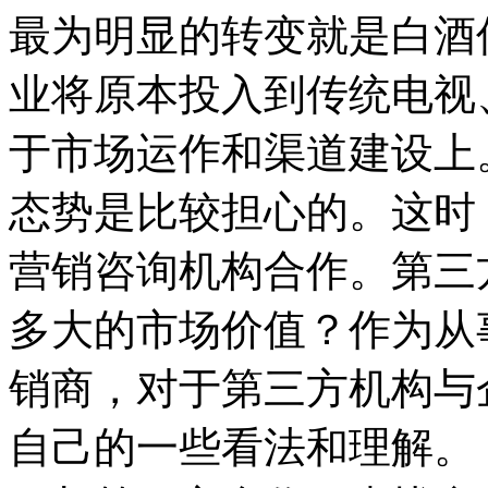
最为明显的转变就是白酒
业将原本投入到传统电视
于市场运作和渠道建设上
态势是比较担心的。这时
营销咨询机构合作。第三
多大的市场价值？作为从
销商，对于第三方机构与
自己的一些看法和理解。