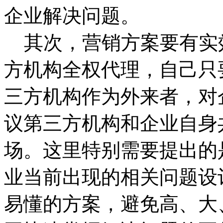
企业解决问题。
其次，营销方案要有实
方机构全权代理，自己只
三方机构作为外来者，对
议第三方机构和企业自身
场。这里特别需要提出的
业当前出现的相关问题设
易懂的方案，避免高、大