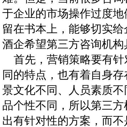
于企业的市场操作过度地
留在书本上，能够切实给
酒企希望第三方咨询机构
首先，营销策略要有针
同的特点，也有着自身存
景文化不同、人员素质不
品个性不同，所以第三方
出有针对性的方案，而不