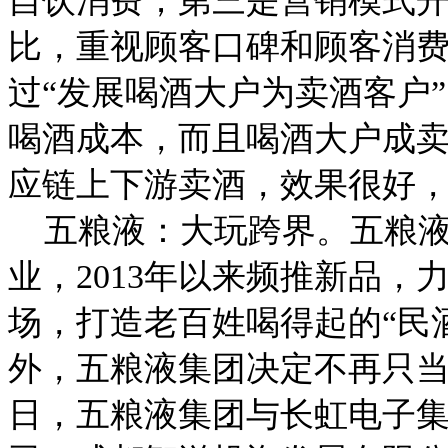
自饮消费；第三是营销模式
比，重视顾客口碑和顾客消
过“发展喝酒大户为卖酒客户
喝酒成本，而且喝酒大户成
应链上下游卖酒，效果很好
五粮液：大玩跨界。五粮液
业，2013年以来频推新品
场，打造老百姓喝得起的“民酒
外，五粮液集团决定不再只当“
日，五粮液集团与长虹电子