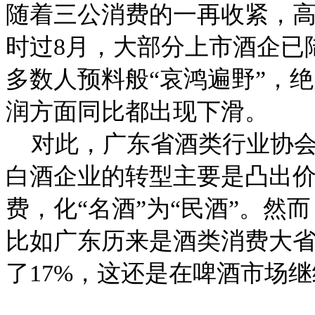
随着三公消费的一再收紧，
时过8月，大部分上市酒企已
多数人预料般“哀鸿遍野”，
润方面同比都出现下滑。
对此，广东省酒类行业协会
白酒企业的转型主要是凸出价
费，化“名酒”为“民酒”。
比如广东历来是酒类消费大省，
了17%，这还是在啤酒市场