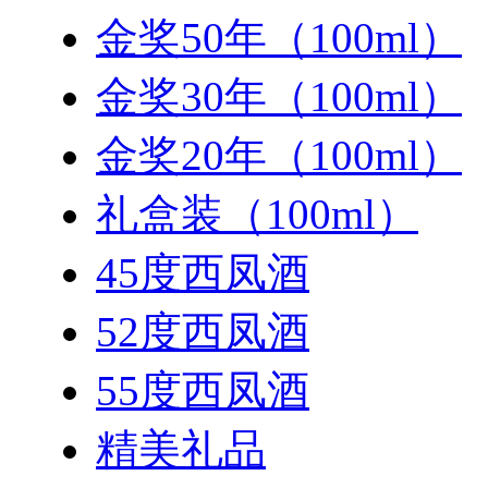
金奖50年（100ml）
金奖30年（100ml）
金奖20年（100ml）
礼盒装（100ml）
45度西凤酒
52度西凤酒
55度西凤酒
精美礼品