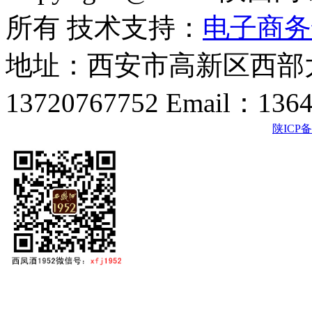
所有 技术支持：
电子商务
地址：西安市高新区西部大
13720767752 Email：136
陕ICP备2