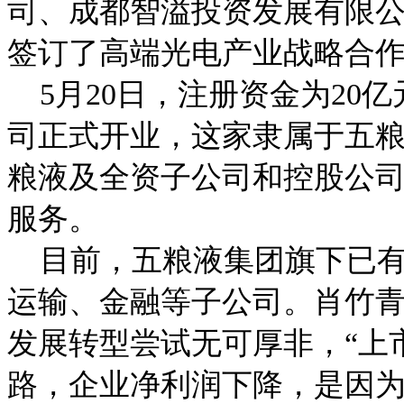
司、成都智溢投资发展有限
签订了高端光电产业战略合
5月20日，注册资金为20
司正式开业，这家隶属于五
粮液及全资子公司和控股公
服务。
目前，五粮液集团旗下已有
运输、金融等子公司。肖竹
发展转型尝试无可厚非，“上
路，企业净利润下降，是因