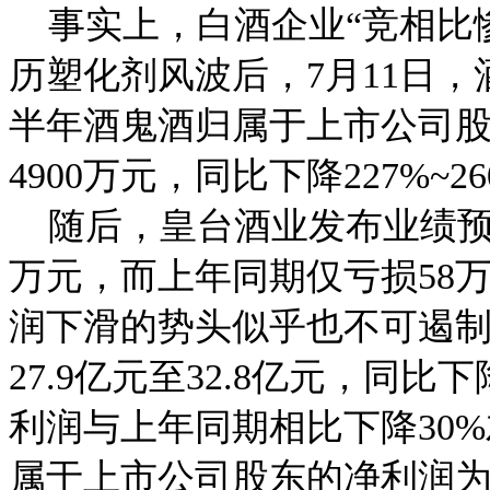
事实上，白酒企业“竞相比
历塑化剂风波后，7月11日
半年酒鬼酒归属于上市公司股
4900万元，同比下降227%~2
随后，皇台酒业发布业绩预报
万元，而上年同期仅亏损58
润下滑的势头似乎也不可遏
27.9亿元至32.8亿元，同
利润与上年同期相比下降30
属于上市公司股东的净利润为2