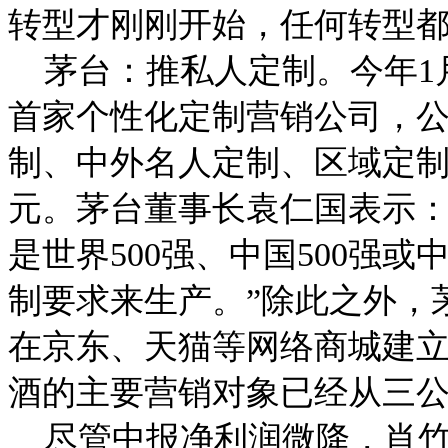
转型才刚刚开始，任何转型都
茅台：推私人定制。今年1
首家个性化定制营销公司，公
制、中外名人定制、区域定制
元。茅台董事长袁仁国表示：
是世界500强、中国500强
制要求来生产。”除此之外，
在京东、天猫等网络商城建
酒的主要营销对象已经从三
尽管中报净利润微降，肖竹