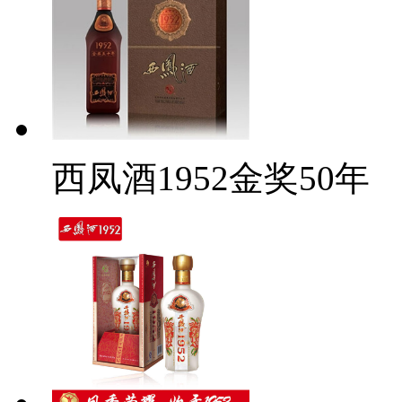
西凤酒1952金奖50年