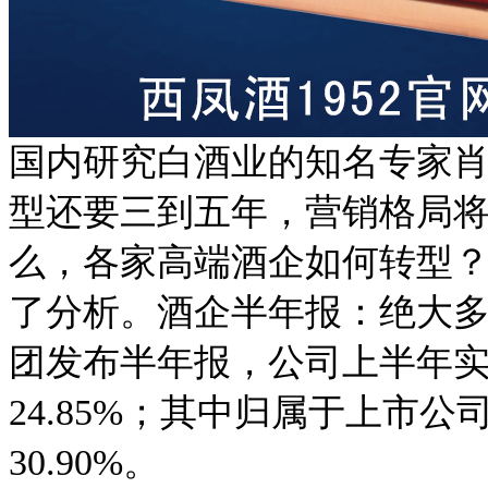
国内研究白酒业的知名专家
型还要三到五年，营销格局将
么，各家高端酒企如何转型
了分析。酒企半年报：绝大多
团发布半年报，公司上半年实现
24.85%；其中归属于上市公
30.90%。