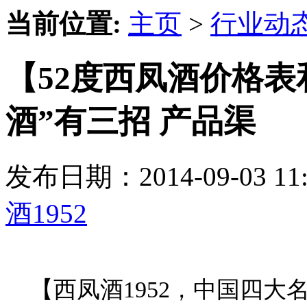
当前位置:
主页
>
行业动
【52度西凤酒价格表
酒”有三招 产品渠
发布日期：2014-09-03 
酒1952
【西凤酒1952，中国四大