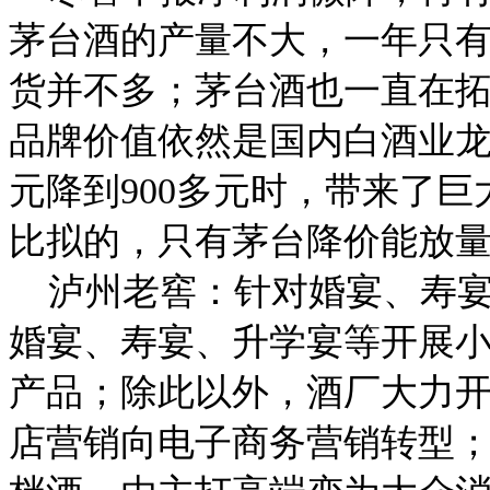
茅台酒的产量不大，一年只有
货并不多；茅台酒也一直在
品牌价值依然是国内白酒业龙
元降到900多元时，带来了
比拟的，只有茅台降价能放量
泸州老窖：针对婚宴、寿宴
婚宴、寿宴、升学宴等开展
产品；除此以外，酒厂大力
店营销向电子商务营销转型