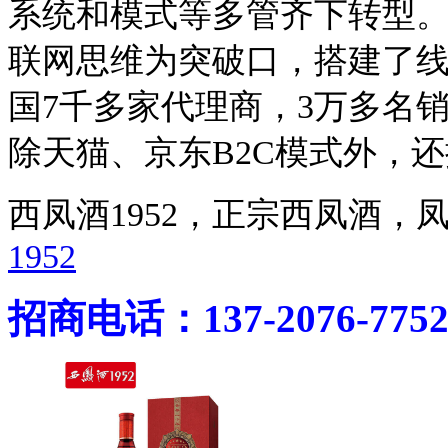
系统和模式等多管齐下转型
联网思维为突破口，搭建了
国7千多家代理商，3万多名
除天猫、京东B2C模式外，还
西凤酒1952，正宗西凤酒
1952
招商电话：137-2076-775