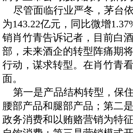
尽管面临行业严冬，茅台依
为143.22亿元，同比微增1
销肖竹青告诉记者，目前白酒
部，未来酒企的转型阵痛期
行动，谋求转型。在肖竹青
面。
第一是产品结构转型，保住
腰部产品和腿部产品；第二
政务消费和以贿赂营销为特