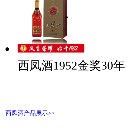
西凤酒1952金奖30年
西凤酒产品展示>>