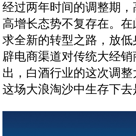
经过两年时间的调整期，
高增长态势不复存在。在
求全新的转型之路，放低
辟电商渠道对传统大经销
出，白酒行业的这次调整
这场大浪淘沙中生存下去