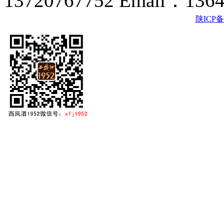
13720767752 Email：136
陕ICP备2