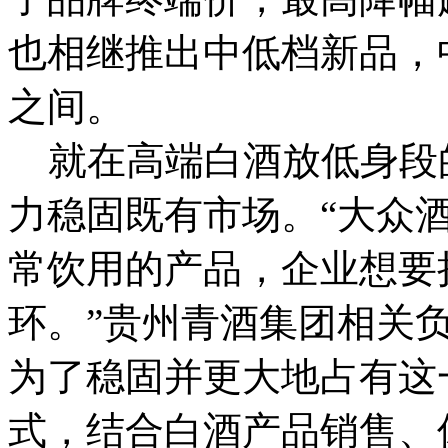
也相继推出中低档新品，中
之间。
就在高端白酒放低身段
力稳固既有市场。“大众
常饮用的产品，企业想要
环。”贵州青酒集团相关
为了稳固并更大地占有这
式，结合白酒产品销售、