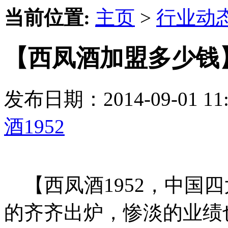
当前位置:
主页
>
行业动
【西凤酒加盟多少钱】
发布日期：2014-09-01 
酒1952
【西凤酒1952，中国四
的齐齐出炉，惨淡的业绩