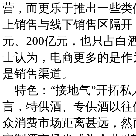
营，而更乐于推出一些类
上销售与线下销售区隔开，
元、200亿元，也只占白
士认为，电商更多的是作
是销售渠道。
特色：“接地气”开拓私
言，特供酒、专供酒以往
众消费市场距离甚远，然