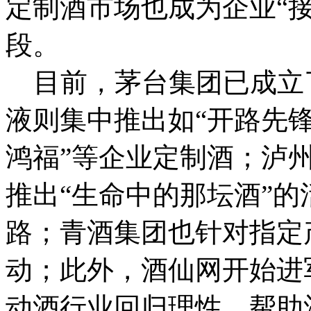
定制酒市场也成为企业“
段。
目前，茅台集团已成立
液则集中推出如“开路先锋”、
鸿福”等企业定制酒；泸州老窖
推出“生命中的那坛酒”
路；青酒集团也针对指定
动；此外，酒仙网开始进
动酒行业回归理性，帮助