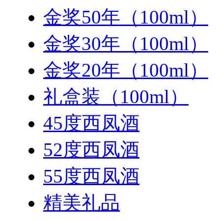
金奖50年（100ml）
金奖30年（100ml）
金奖20年（100ml）
礼盒装（100ml）
45度西凤酒
52度西凤酒
55度西凤酒
精美礼品