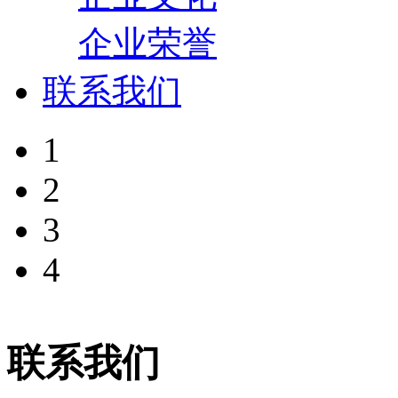
企业荣誉
联系我们
1
2
3
4
联系我们