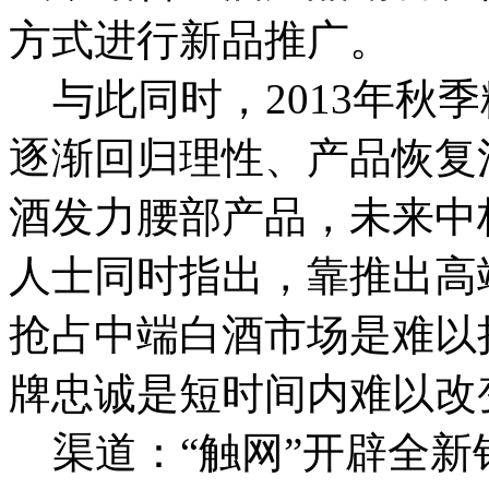
方式进行新品推广。
与此同时，2013年秋
逐渐回归理性、产品恢复
酒发力腰部产品，未来中
人士同时指出，靠推出高
抢占中端白酒市场是难以
牌忠诚是短时间内难以改
渠道：“触网”开辟全新