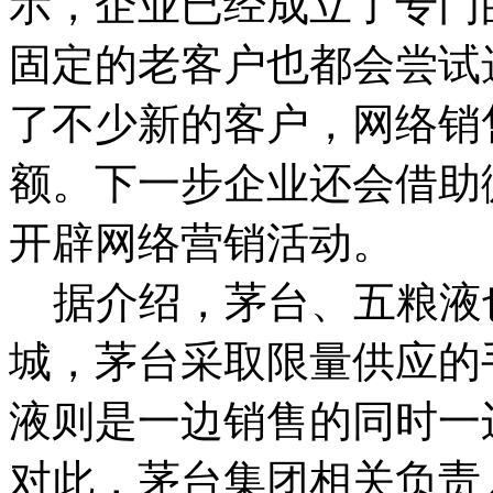
示，企业已经成立了专门
固定的老客户也都会尝试
了不少新的客户，网络销
额。下一步企业还会借助
开辟网络营销活动。
据介绍，茅台、五粮液也于
城，茅台采取限量供应的
液则是一边销售的同时一
对此，茅台集团相关负责