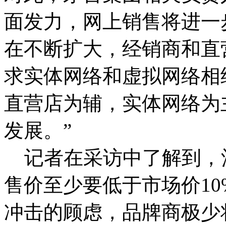
面发力，网上销售将进一
在不断扩大，经销商和直
求实体网络和虚拟网络相
直营店为辅，实体网络为
发展。”
记者在采访中了解到，
售价至少要低于市场价10
冲击的顾虑，品牌商极少