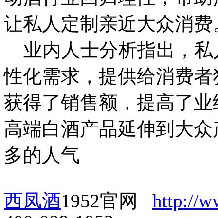
让私人定制亲近大众消费
业内人士分析指出，私
性化需求，提供给消费者
获得了销售额，提高了业
高端白酒产品延伸到大众
多的人气
西凤酒
1952官网
http://