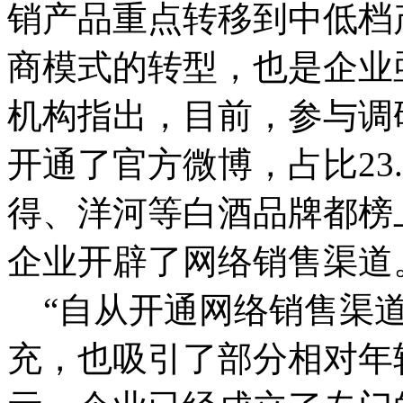
销产品重点转移到中低档
商模式的转型，也是企业
机构指出，目前，参与调研
开通了官方微博，占比23
得、洋河等白酒品牌都榜
企业开辟了网络销售渠道
“自从开通网络销售渠道
充，也吸引了部分相对年