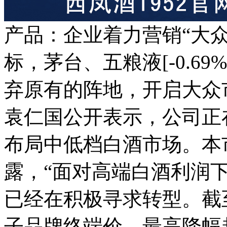
产品：企业着力营销“大
标，茅台、五粮液[-0.69
弃原有的阵地，开启大众
袁仁国公开表示，公司正
布局中低档白酒市场。本
露，“面对高端白酒利润
已经在积极寻求转型。截
子品牌终端价，最高降幅超