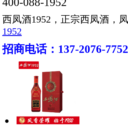
400-088-1952
西凤酒1952，正宗西凤酒
1952
招商电话：137-2076-775