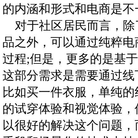
的内涵和形式和电商是不
对于社区居民而言，除
品之外，可以通过纯粹电
过程;但是，更多的是基
这部分需求是需要通过线
比如买一件衣服，单纯的
的试穿体验和视觉体验，
以很好的解决这个问题，