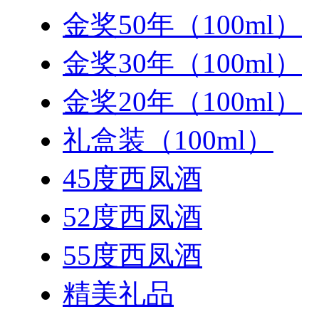
金奖50年（100ml）
金奖30年（100ml）
金奖20年（100ml）
礼盒装（100ml）
45度西凤酒
52度西凤酒
55度西凤酒
精美礼品