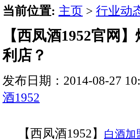
当前位置:
主页
>
行业动
【西凤酒1952官网
利店？
发布日期：2014-08-27 
酒1952
【西凤酒1952】
白酒加