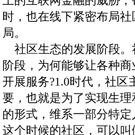
上的互联网金融的威胁，
时，也在线下紧密布局社
局。
社区生态的发展阶段。
阶段，为何能够让各种商
开展服务?
1.0时代，社
要，也就是为了实现生理
的形式，维系一部分特定
这个时候的社区，可以叫