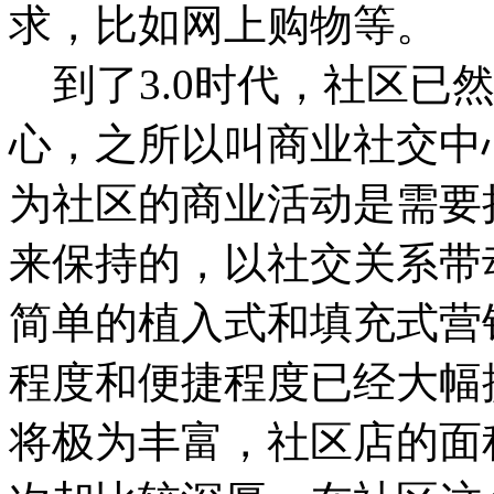
求，比如网上购物等。
到了3.0时代，社区已
心，之所以叫商业社交中
为社区的商业活动是需要
来保持的，以社交关系带
简单的植入式和填充式营销
程度和便捷程度已经大幅
将极为丰富，社区店的面