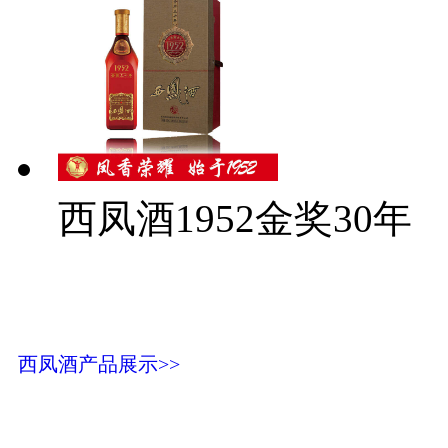
西凤酒1952金奖30年
西凤酒产品展示>>