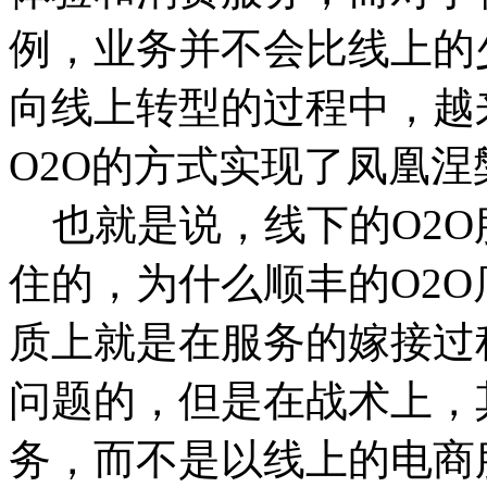
例，业务并不会比线上的
向线上转型的过程中，越
O2O的方式实现了凤凰
也就是说，线下的O2O
住的，为什么顺丰的O2
质上就是在服务的嫁接过
问题的，但是在战术上，其实
务，而不是以线上的电商