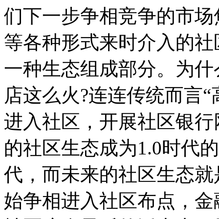
们下一步争相竞争的市场
等各种形式来时介入的社
一种生态组成部分。
为什
店这么火?连连传统而言“
进入社区，开展社区银行
的社区生态成为1.0时代
代，而未来的社区生态就是
始争相进入社区布点，金