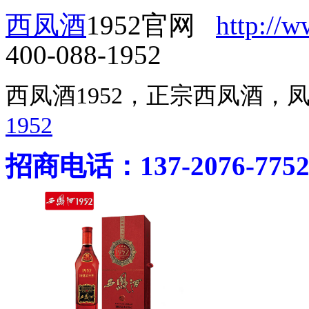
西凤酒
1952官网
http://
400-088-1952
西凤酒1952，正宗西凤酒
1952
招商电话：137-2076-775