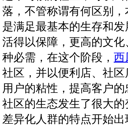
落，不管称谓有何区别，
是满足最基本的生存和发
活得以保障，更高的文化
种必需，在这个阶段，
西
社区，并以便利店、社区
用户的粘性，提高客户的
社区的生态发生了很大的
差异化人群的特点开始出