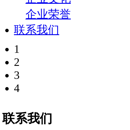
企业荣誉
联系我们
1
2
3
4
联系我们