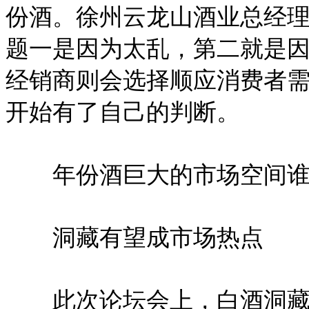
份酒。徐州云龙山酒业总经理
题一是因为太乱，第二就是因
经销商则会选择顺应消费者
开始有了自己的判断。
年份酒巨大的市场空间谁
洞藏有望成市场热点
此次论坛会上，白酒洞藏研