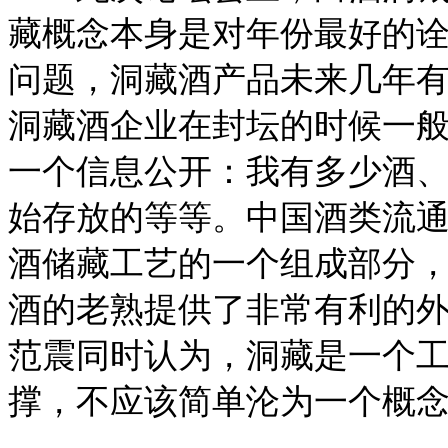
藏概念本身是对年份最好的
问题，洞藏酒产品未来几年
洞藏酒企业在封坛的时候一
一个信息公开：我有多少酒
始存放的等等。中国酒类流
酒储藏工艺的一个组成部分
酒的老熟提供了非常有利的
范震同时认为，洞藏是一个
撑，不应该简单沦为一个概