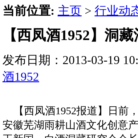
当前位置:
主页
>
行业动
【西凤酒1952】洞
发布日期：2013-03-19 
酒1952
【西凤酒1952报道】日前
安徽芜湖雨耕山酒文化创意