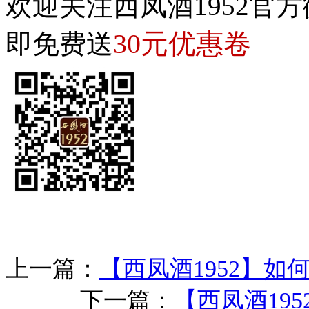
欢迎关注西凤酒1952官方
30元优惠卷
即免费送
上一篇：
【西凤酒1952】
下一篇：
【西凤酒19