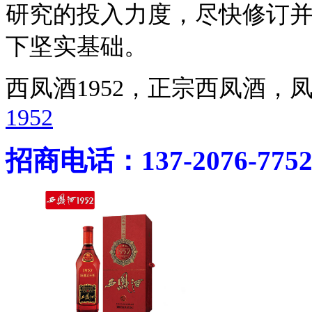
研究的投入力度，尽快修订
下坚实基础。
西凤酒1952，正宗西凤酒
1952
招商电话：137-2076-775