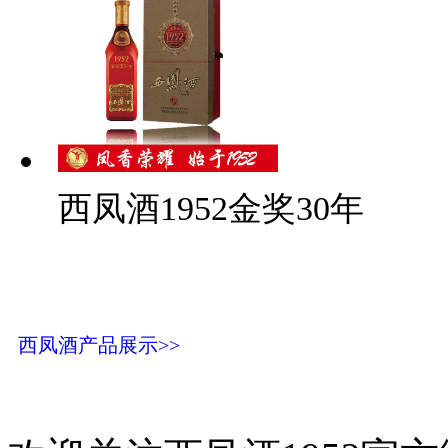
西凤酒1952金奖30年
西凤酒产品展示>>