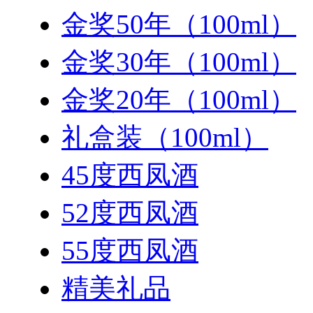
金奖50年（100ml）
金奖30年（100ml）
金奖20年（100ml）
礼盒装（100ml）
45度西凤酒
52度西凤酒
55度西凤酒
精美礼品