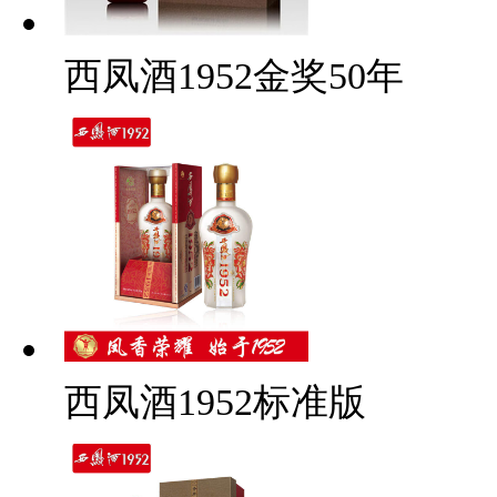
西凤酒1952金奖50年
西凤酒1952标准版