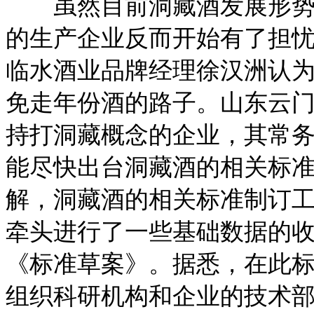
虽然目前洞藏酒发展形势一
的生产企业反而开始有了担
临水酒业品牌经理徐汉洲认
免走年份酒的路子。山东云
持打洞藏概念的企业，其常
能尽快出台洞藏酒的相关标
解，洞藏酒的相关标准制订工
牵头进行了一些基础数据的
《标准草案》。据悉，在此
组织科研机构和企业的技术