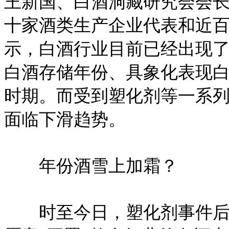
王新国、白酒洞藏研究会会
十家酒类生产企业代表和近
示，白酒行业目前已经出现了
白酒存储年份、具象化表现
时期。而受到塑化剂等一系
面临下滑趋势。
年份酒雪上加霜？
时至今日，塑化剂事件后续