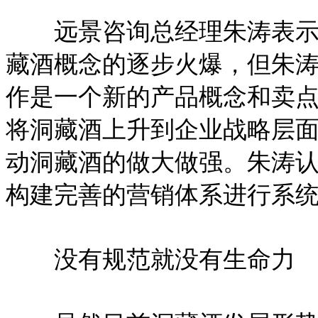
远景咨询总经理朱涛表示，
藏酒概念的逐步火爆，但朱涛
作是一个新的产品概念和卖
将洞藏酒上升到企业战略层
动洞藏酒的做大做强。朱涛
构建完善的营销体系进行系
没有规范就没有生命力