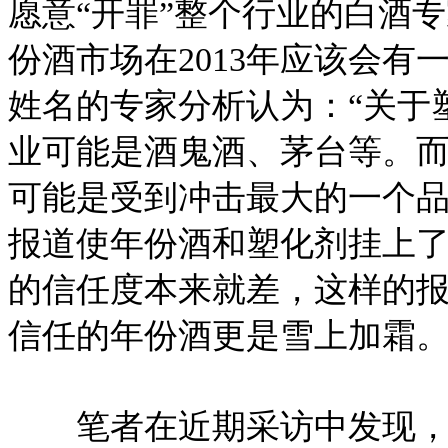
愿意“开罪”整个行业的白酒
份酒市场在2013年应该会
姓名的专家分析认为：“关于
业可能是酒鬼酒、茅台等。
可能是受到冲击最大的一个品
报道使年份酒和塑化剂挂上
的信任度本来就差，这样的
信任的年份酒更是雪上加霜
笔者在近期采访中发现，不