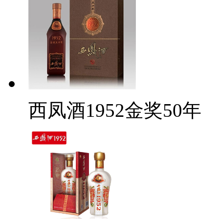
西凤酒1952金奖50年