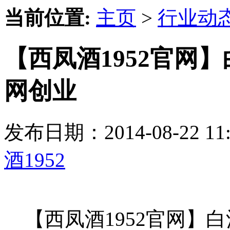
当前位置:
主页
>
行业动
【西凤酒1952官网
网创业
发布日期：2014-08-22 
酒1952
【西凤酒1952官网】