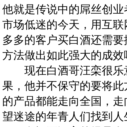
他就是传说中的屌丝创业
市场低迷的今天，用互联
多多的客户买白酒还需要
方法做出如此强大的成效
现在白酒哥汪栾很乐意
果，他并不保守的要将此
的产品都能走向全国，走
望迷途的年青人们找到人