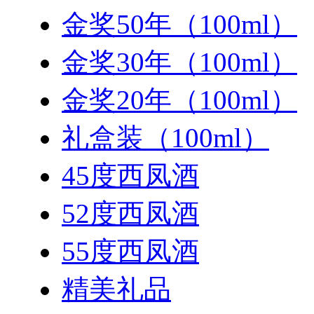
金奖50年（100ml）
金奖30年（100ml）
金奖20年（100ml）
礼盒装（100ml）
45度西凤酒
52度西凤酒
55度西凤酒
精美礼品