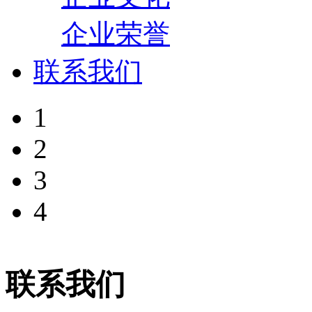
企业荣誉
联系我们
1
2
3
4
联系我们