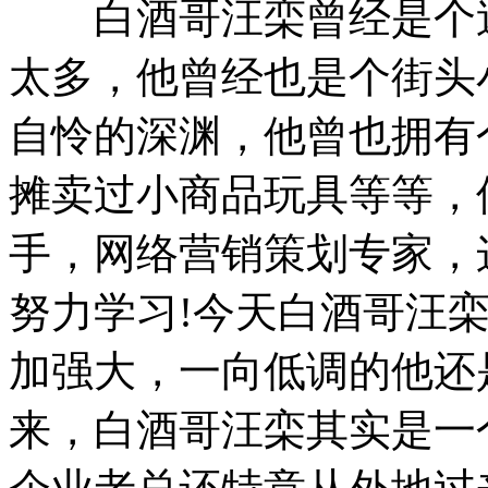
白酒哥汪栾曾经是个迷
太多，他曾经也是个街头
自怜的深渊，他曾也拥有
摊卖过小商品玩具等等，
手，网络营销策划专家，
努力学习!今天白酒哥汪
加强大，一向低调的他还
来，白酒哥汪栾其实是一