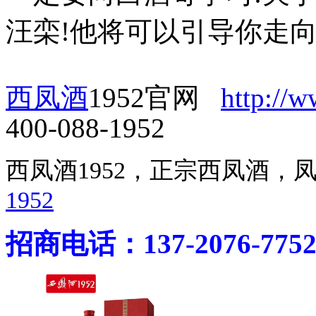
汪栾!他将可以引导你走
西凤酒
1952官网
http://
400-088-1952
西凤酒1952，正宗西凤酒
1952
招商电话：137-2076-775