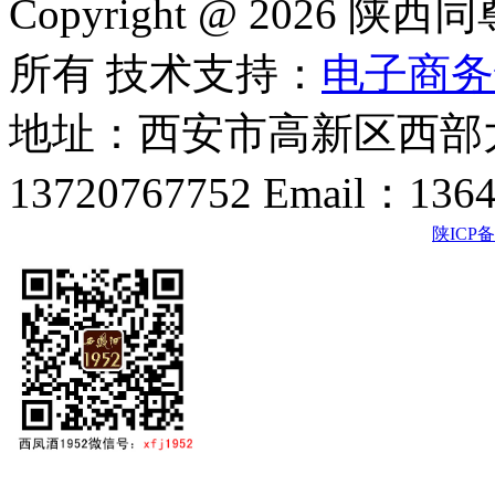
Copyright @ 202
所有 技术支持：
电子商务
地址：西安市高新区西部大
13720767752 Email：136
陕ICP备2