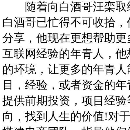
随着向白酒哥汪栾取经
白酒哥已忙得不可收拾，
分享，他现在更想帮助更
互联网经验的年青人，他
的环境，让更多的年青人
目，经验，或者资金的年
提供前期投资，项目经验
向，找到人生的价值!对