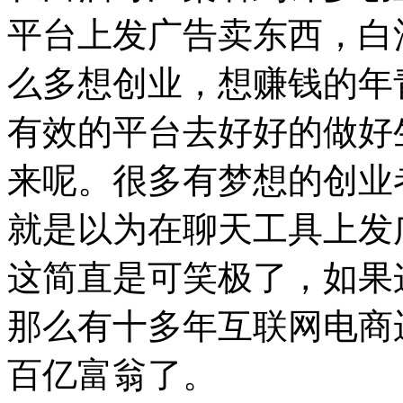
平台上发广告卖东西，白
么多想创业，想赚钱的年
有效的平台去好好的做好
来呢。很多有梦想的创业
就是以为在聊天工具上发
这简直是可笑极了，如果
那么有十多年互联网电商
百亿富翁了。