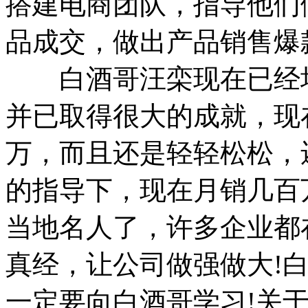
搭建电商团队，指导他们
品成交，做出产品销售爆
白酒哥汪栾现在已经培
并已取得很大的成就，现
万，而且还是轻轻松松，
的指导下，现在月销几百
当地名人了，许多企业都
真经，让公司做强做大!
一定要向白酒哥学习!关