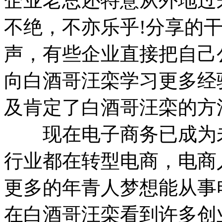
企业老总还特意从外地过
不绝，不亦乐乎!分享的
声，有些企业直接把自己
向白酒哥汪栾学习更多经
及肯定了白酒哥汪栾的方
现在电子商务已成为未
行业都在转型电商，电商
更多的年青人梦想能从事
在白酒哥汪栾看到许多创