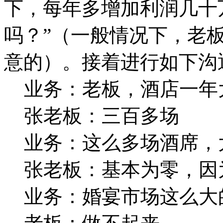
下，每年多增加利润几十
吗？”（一般情况下，老
意的）。接着进行如下沟
业务：老板，酒店一年
张老板：三百多场
业务：这么多场酒席，
张老板：基本为零，因
业务：婚宴市场这么大