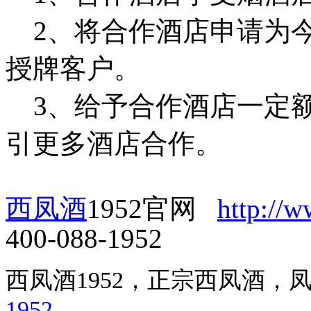
2、将合作酒店申请为今
授牌客户。
3、给予合作酒店一定额
引更多酒店合作。
西凤酒
1952官网
http://
400-088-1952
西凤酒1952，正宗西凤酒
1952