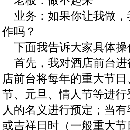
老板：做不起来
业务：如果你让我做，
作吗？
下面我告诉大家具体操
首先，我对酒店前台进
店前台将每年的重大节日
节、元旦、情人节等进行
人的名义进行预定；当有
或吉祥日时（一般重大节