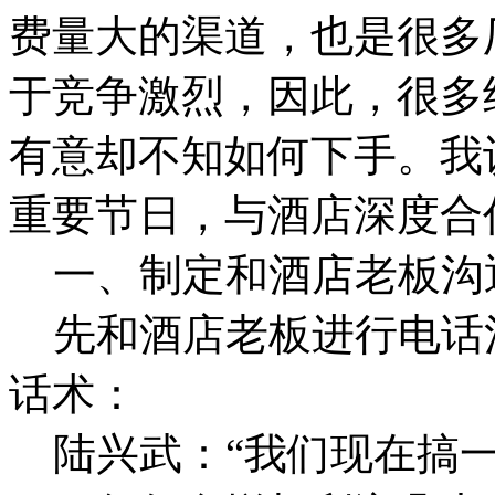
费量大的渠道，也是很多
于竞争激烈，因此，很多
有意却不知如何下手。我
重要节日，与酒店深度合
一、制定和酒店老板沟
先和酒店老板进行电话
话术：
陆兴武：“我们现在搞一