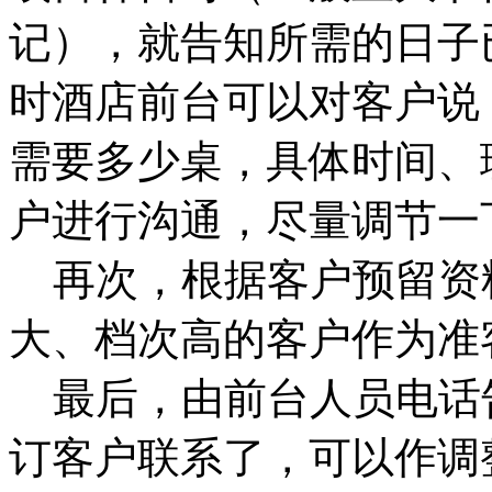
记），就告知所需的日子
时酒店前台可以对客户说
需要多少桌，具体时间、
户进行沟通，尽量调节一
再次，根据客户预留资料
大、档次高的客户作为准
最后，由前台人员电话
订客户联系了，可以作调