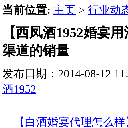
当前位置:
主页
>
行业动
【西凤酒1952婚宴
渠道的销量
发布日期：2014-08-12 
酒1952
【白酒婚宴代理怎么样