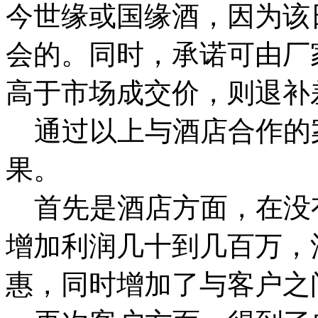
今世缘或国缘酒，因为该
会的。同时，承诺可由厂
高于市场成交价，则退补
通过以上与酒店合作的
果。
首先是酒店方面，在没
增加利润几十到几百万，
惠，同时增加了与客户之