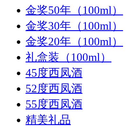
金奖50年（100ml）
金奖30年（100ml）
金奖20年（100ml）
礼盒装（100ml）
45度西凤酒
52度西凤酒
55度西凤酒
精美礼品