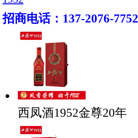
招商电话：137-2076-775
西凤酒1952金尊20年