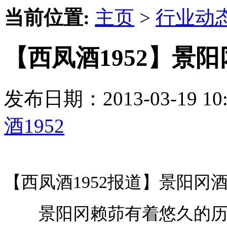
当前位置:
主页
>
行业动
【西凤酒1952】景
发布日期：2013-03-19 
酒1952
【西凤酒1952报道】景阳冈
景阳冈赖茆有着悠久的历史