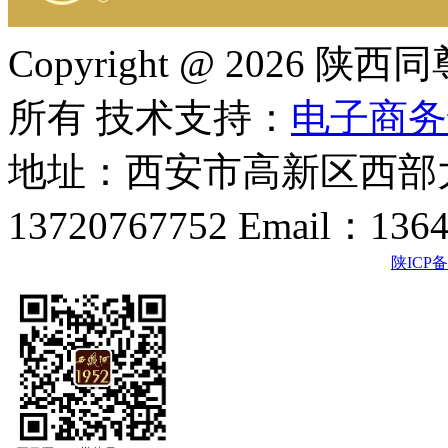
Copyright @ 202
所有 技术支持：
电子商务
地址：西安市高新区西部大
13720767752 Email：136
陕ICP备2