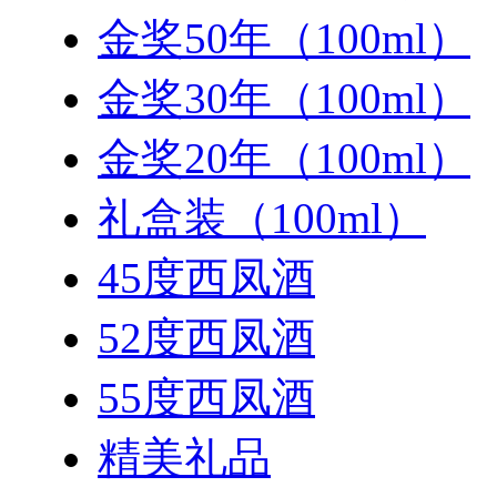
金奖50年（100ml）
金奖30年（100ml）
金奖20年（100ml）
礼盒装（100ml）
45度西凤酒
52度西凤酒
55度西凤酒
精美礼品