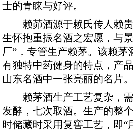
士的青睐与好评。
赖茆酒源于赖氏传人赖贵山。
生怀抱重振名酒之宏愿，与景
厂”，专管生产赖茅。该赖茅
有独特中药健身的特点，产品
山东名酒中一张亮丽的名片
赖茅酒生产工艺复杂，需经
发酵，七次取酒。生产的整
时储藏时采用复窖工艺，即“用