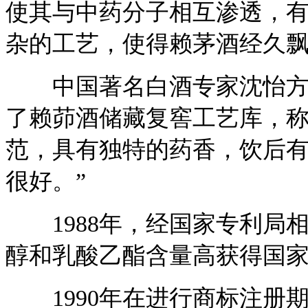
使其与中药分子相互渗透，
杂的工艺，使得赖茅酒经久
中国著名白酒专家沈怡方先
了赖茆酒储藏复窖工艺库，称
范，具有独特的药香，饮后
很好。”
1988年，经国家专利局
醇和乳酸乙酯含量高获得国
1990年在进行商标注册