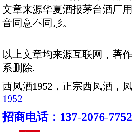
文章来源华夏酒报茅台酒厂用
音同意不同形。
以上文章均来源互联网，著
系删除.
西凤酒1952，正宗西凤酒
1952
招商电话：137-2076-775