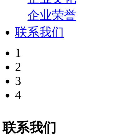
企业荣誉
联系我们
1
2
3
4
联系我们