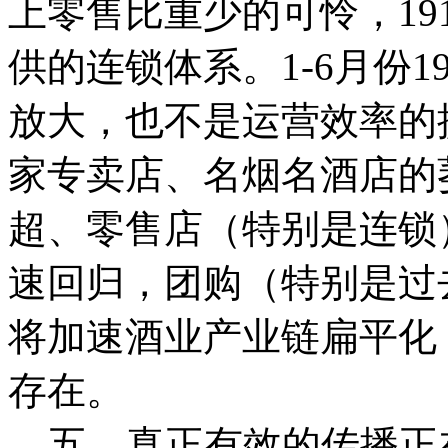
上零售比重少的可怜，19
供的连锁体系。1-6月份
放大，也不是运营效率的
家专卖店、名烟名酒店的
超、零售店（特别是连锁
速回归，团购（特别是过
将加速酒业产业链扁平化
存在。
五、真正有效的传播正在