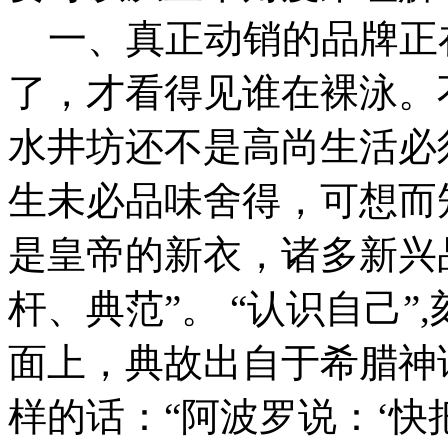
一、真正动销的品牌正
了，才看得见谁在裸泳。
水井坊还不是高尚生活必
生未必品味舍得，可想而
是皇帝的新衣，诸多新兴
杆、典范”。 “认识自己
面上，典故出自于希腊神
样的话：“阿波罗说：‘