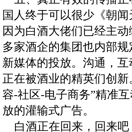
国人终于可以很少《朝闻
因为白酒大佬们已经主动
多家酒企的集团也内部规
新媒体的投放。沟通，互
正在被酒业的精英们创新
容-社区-电子商务”精准
放的灌输式广告。
白酒正在回来，回来吧，