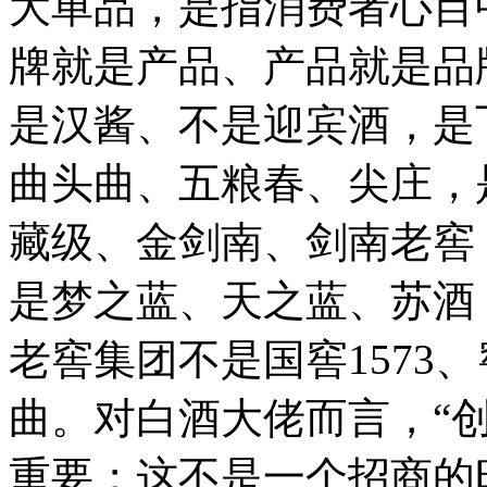
大单品，是指消费者心目
牌就是产品、产品就是品
是汉酱、不是迎宾酒，是
曲头曲、五粮春、尖庄，
藏级、金剑南、剑南老窖
是梦之蓝、天之蓝、苏酒
老窖集团不是国窖1573
曲。对白酒大佬而言，“创
重要；这不是一个招商的