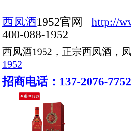
西凤酒
1952官网
http://
400-088-1952
西凤酒1952，正宗西凤酒
1952
招商电话：137-2076-775