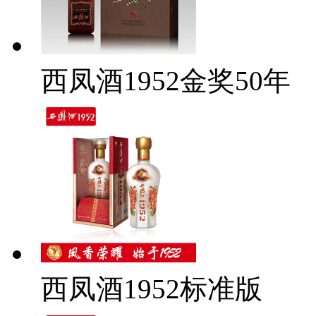
西凤酒1952金奖50年
西凤酒1952标准版