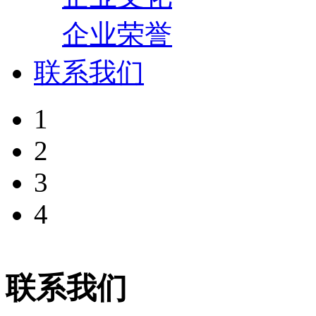
企业荣誉
联系我们
1
2
3
4
联系我们