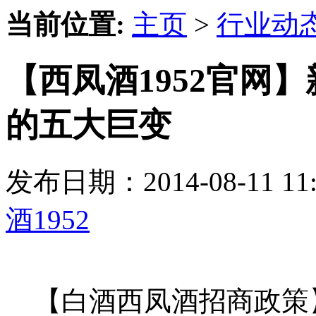
当前位置:
主页
>
行业动
【西凤酒1952官网
的五大巨变
发布日期：2014-08-11 
酒1952
【白酒西凤酒招商政策