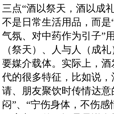
三点“酒以祭天，酒以成
不是日常生活用品，而是
气氛、对中药作为引子”
（祭天）、人与人（成礼
要媒介载体。实际上，酒
代的很多特征，比如说，
请、朋友聚饮时传情达意
闷”、“宁伤身体，不伤感