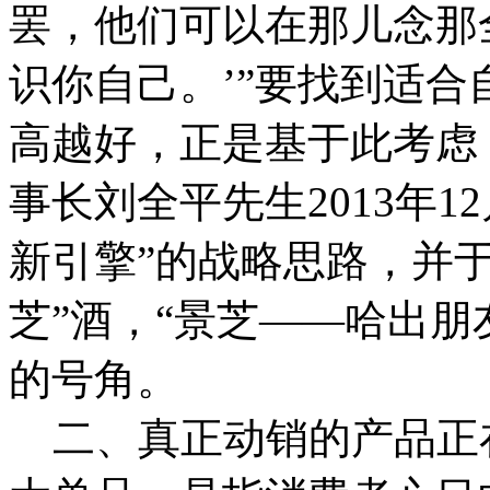
罢，他们可以在那儿念那
识你自己。’”要找到适
高越好，正是基于此考虑
事长刘全平先生2013年
新引擎”的战略思路，并于
芝”酒，“景芝——哈出朋
的号角。
二、真正动销的产品正