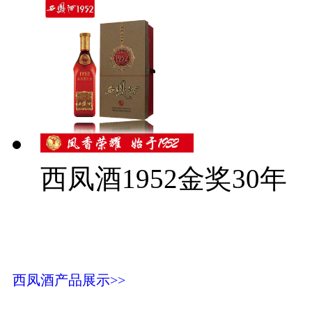
西凤酒1952金奖30年
西凤酒产品展示>>