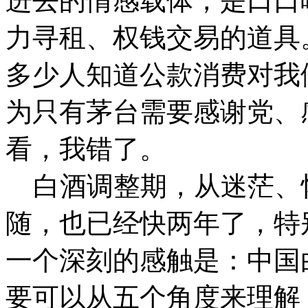
进去的情感载体，是口口
力寻租、权钱交易的道具
多少人知道公款消费对我
为只有茅台需要感谢党、
看，我错了。
白酒调整期，从迷茫、
随，也已经快两年了，特别
一个深刻的感触是：中国
要可以从五个角度来理解