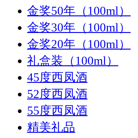
金奖50年（100ml）
金奖30年（100ml）
金奖20年（100ml）
礼盒装（100ml）
45度西凤酒
52度西凤酒
55度西凤酒
精美礼品