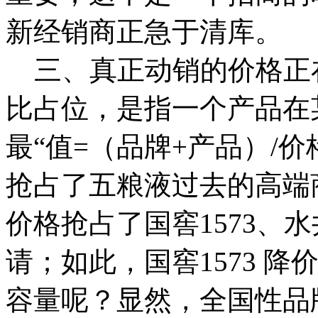
新经销商正急于清库。
三、真正动销的价格正
比占位，是指一个产品在
最“值=（品牌+产品）/价格
抢占了五粮液过去的高端商
价格抢占了国窖1573、
请；如此，国窖1573 降价
容量呢？显然，全国性品