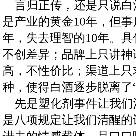
言归正传，还是只说白酒。
是产业的黄金10年，但事
年，失去理智的10年。
不创差异；品牌上只讲神
高，不性价比；渠道上只
种，使得白酒逐步脱离了“
先是塑化剂事件让我们
是八项规定让我们清醒的