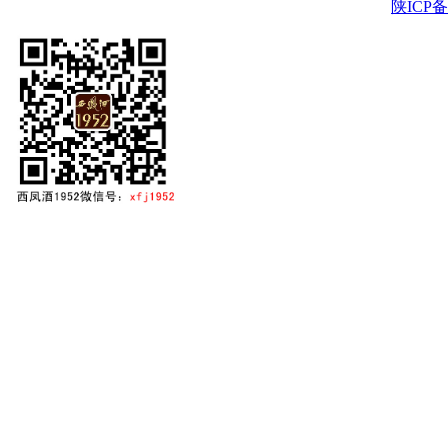
陕ICP备2