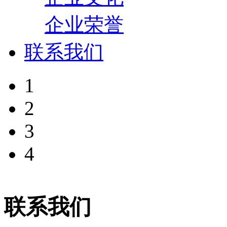
企业荣誉
联系我们
1
2
3
4
联系我们