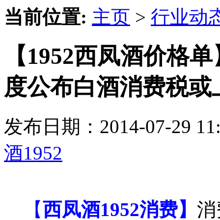
当前位置:
主页
>
行业动
【1952西凤酒价格
度公布白酒消费税或
发布日期：2014-07-29 
酒1952
【
西凤酒1952消费】
消