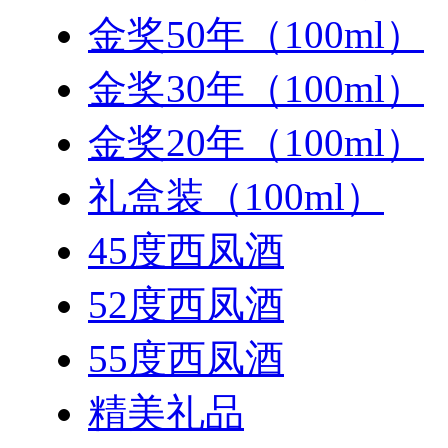
金奖50年（100ml）
金奖30年（100ml）
金奖20年（100ml）
礼盒装（100ml）
45度西凤酒
52度西凤酒
55度西凤酒
精美礼品