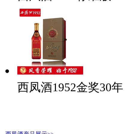
西凤酒1952金奖30年
西凤酒产品展示>>