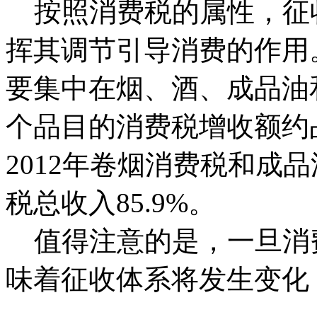
按照消费税的属性，征
挥其调节引导消费的作用
要集中在烟、酒、成品油和
个品目的消费税增收额约占
2012年卷烟消费税和成
税总收入85.9%。
值得注意的是，一旦消
味着征收体系将发生变化