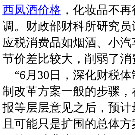
西凤酒价格
，化妆品不再
调。财政部财科所研究员
应税消费品如烟酒、小汽
节价差比较大，削弱了消
“6月30日，深化财税
制改革方案一般的步骤，
报等层层意见之后，预计
且可能只是扩围的总体方