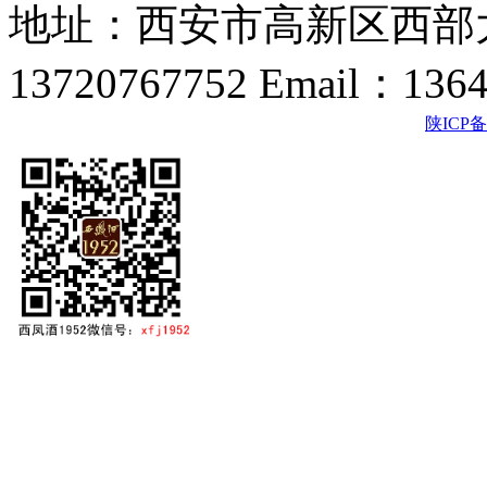
地址：西安市高新区西部大
13720767752 Email：136
陕ICP备2