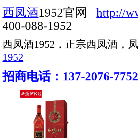
西凤酒
1952官网
http://
400-088-1952
西凤酒1952，正宗西凤酒
1952
招商电话：137-2076-775