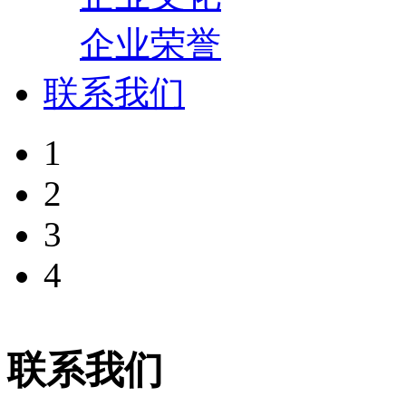
企业荣誉
联系我们
1
2
3
4
联系我们