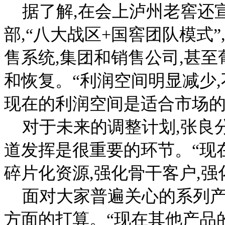
据了解,在会上泸州老窖还宣
部,“八大战区+国窖团队模式”
售系统,集团和销售公司,甚
和恢复。“利润空间明显减少
现在的利润空间是适合市场的
对于未来的调整计划,张良分
道发挥是很重要的环节。“现
碎片化资源,强化骨干客户,强
面对大家普遍关心的系列产
方面的打算。“现在其他产品的