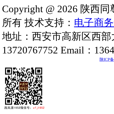
Copyright @ 202
所有 技术支持：
电子商务
地址：西安市高新区西部大
13720767752 Email：136
陕ICP备2