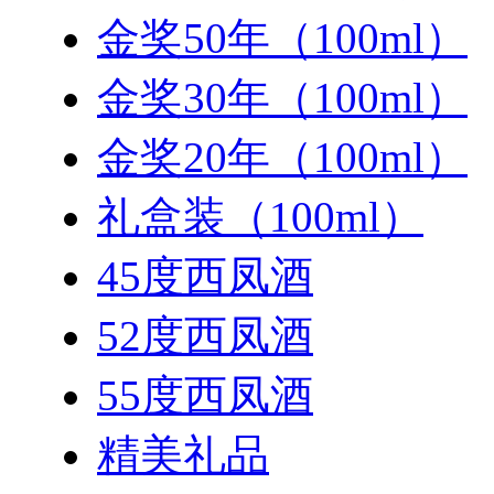
金奖50年（100ml）
金奖30年（100ml）
金奖20年（100ml）
礼盒装（100ml）
45度西凤酒
52度西凤酒
55度西凤酒
精美礼品