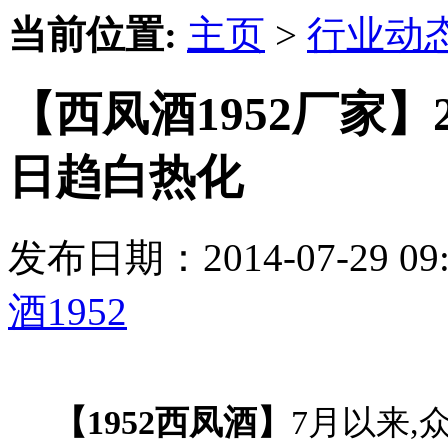
当前位置:
主页
>
行业动
【西凤酒1952厂家】
日趋白热化
发布日期：2014-07-29 
酒1952
【1952西凤酒】
7月以来,