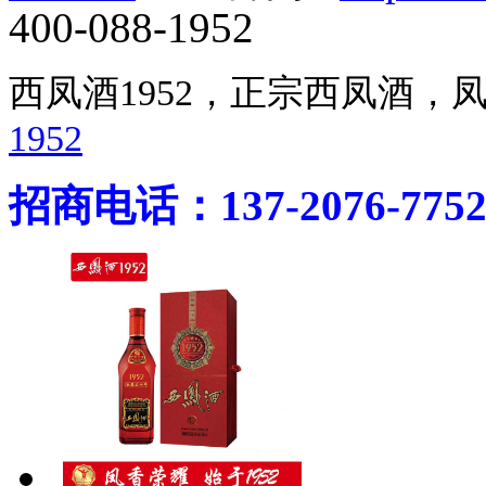
400-088-1952
西凤酒1952，正宗西凤酒
1952
招商电话：137-2076-775