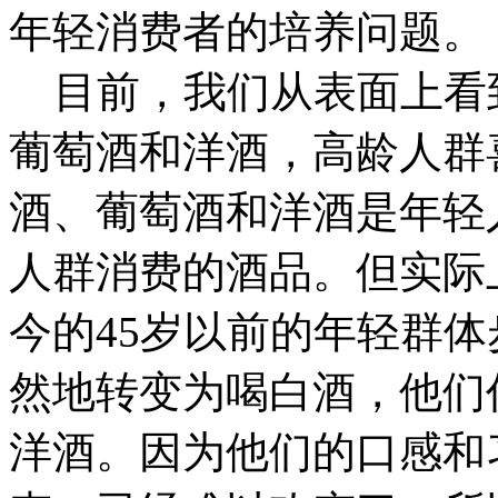
年轻消费者的培养问题。
目前，我们从表面上看
葡萄酒和洋酒，高龄人群
酒、葡萄酒和洋酒是年轻
人群消费的酒品。但实际
今的45岁以前的年轻群
然地转变为喝白酒，他们
洋酒。因为他们的口感和