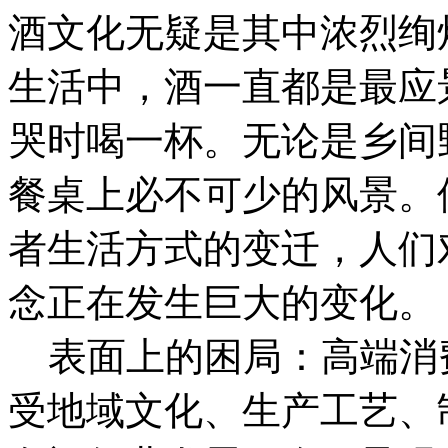
酒文化无疑是其中浓烈绚
生活中，酒一直都是最应
哭时喝一杯。无论是乡间
餐桌上必不可少的风景。
者生活方式的变迁，人们
念正在发生巨大的变化。
表面上的困局：高端消
受地域文化、生产工艺、