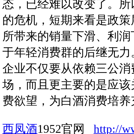
态，已经难以改变了。
所
的危机，短期来看是政策
所带来的销量下滑、利润
于年轻消费群的后继无力
企业不仅要从依赖三公消
场，而且更主要的是应该
费欲望，为白酒消费培养
西凤酒
1952官网
http://