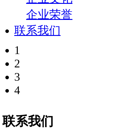
企业荣誉
联系我们
1
2
3
4
联系我们