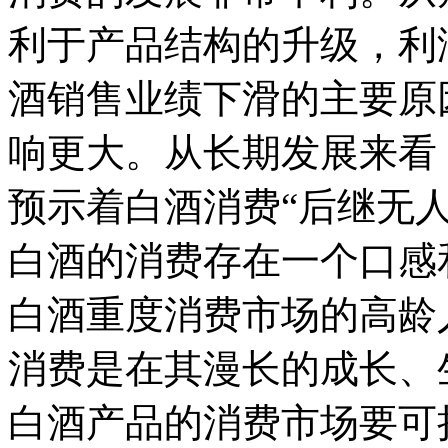
利于产品结构的升级，利
酒销售业绩下滑的主要原
响更大。从长期发展来看
预示着白酒消费“后继无
白酒的消费存在一个口感
白酒重度消费市场的高龄
消费是在其漫长的成长、
白酒产品的消费市场要可