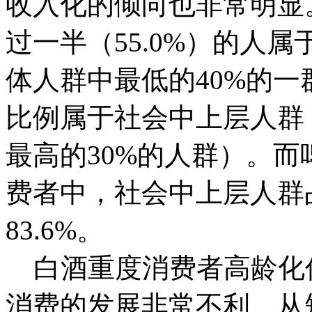
收入化的倾向也非常明显
过一半（55.0%）的人
体人群中最低的40%的一
比例属于社会中上层人群
最高的30%的人群）。
费者中，社会中上层人群占比
83.6%。
白酒重度消费者高龄化
消费的发展非常不利。从