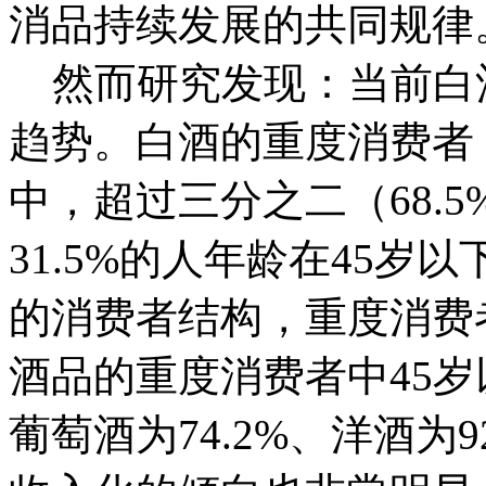
消品持续发展的共同规律
然而研究发现：当前白
趋势。白酒的重度消费者
中，超过三分之二（68.
31.5%的人年龄在45
的消费者结构，重度消费
酒品的重度消费者中45岁
葡萄酒为74.2%、洋酒为9