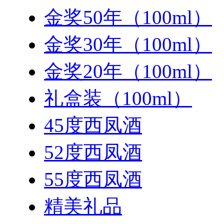
金奖50年（100ml）
金奖30年（100ml）
金奖20年（100ml）
礼盒装（100ml）
45度西凤酒
52度西凤酒
55度西凤酒
精美礼品