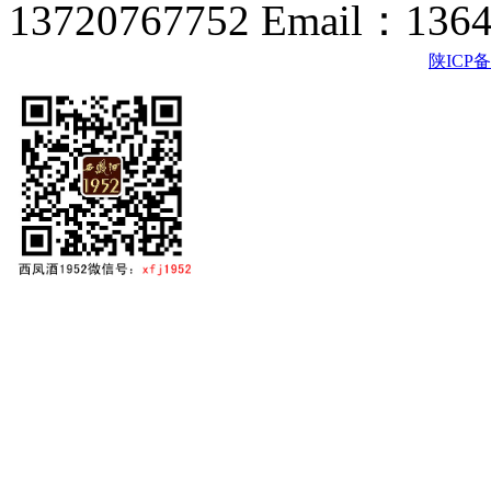
13720767752 Email：136
陕ICP备2