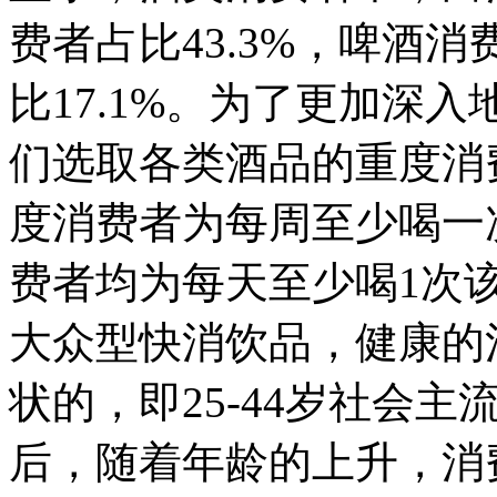
费者占比43.3%，啤酒消
比17.1%。为了更加深
们选取各类酒品的重度消
度消费者为每周至少喝一
费者均为每天至少喝1次
大众型快消饮品，健康的
状的，即25-44岁社会主
后，随着年龄的上升，消