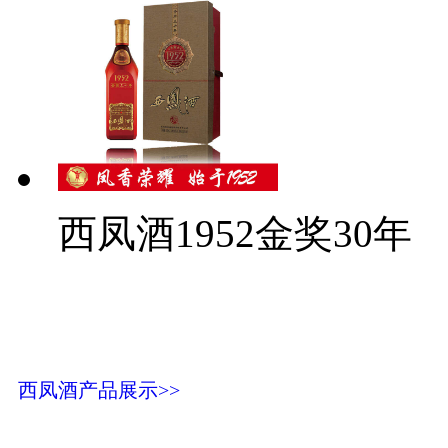
西凤酒1952金奖30年
西凤酒产品展示>>