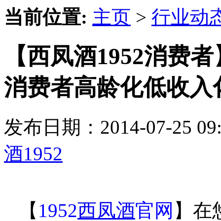
当前位置:
主页
>
行业动
【西凤酒1952消费
消费者高龄化低收入
发布日期：2014-07-25 
酒1952
【
1952
西凤酒
官网
】在