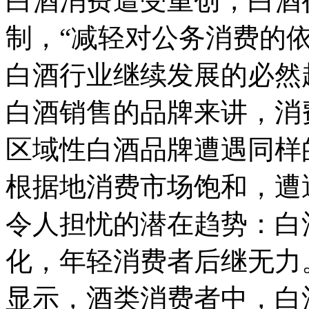
白酒消费遭受重创，白酒
制，“减轻对公务消费的
白酒行业继续发展的必然
白酒销售的品牌来讲，消
区域性白酒品牌遭遇同样
根据地消费市场饱和，遭
令人担忧的潜在趋势：白
化，年轻消费者后继无力
显示，酒类消费者中，白酒