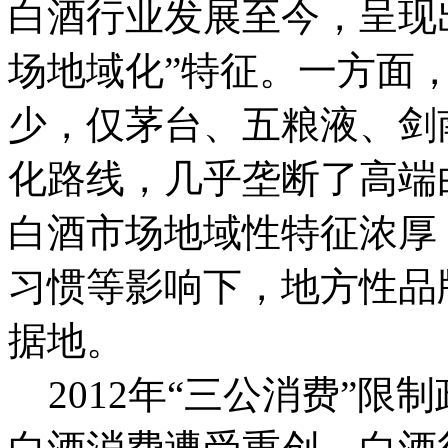
白酒行业发展至今，呈现
场地域化”特征。一方面
少，仅茅台、五粮液、剑
化路线，几乎垄断了高端
白酒市场地域性特征浓厚
习惯等影响下，地方性品
据地。
2012年“三公消费”限