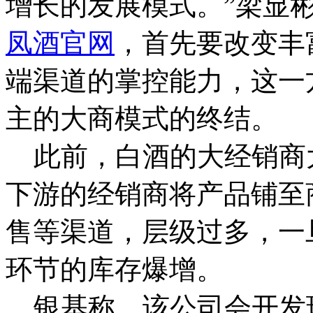
增长的发展模式。”梁显
凤酒官网
，首先要改变丰
端渠道的掌控能力，这一
主的大商模式的终结。
此前，白酒的大经销商
下游的经销商将产品铺至
售等渠道，层级过多，一
环节的库存爆增。
银基称，该公司会开发