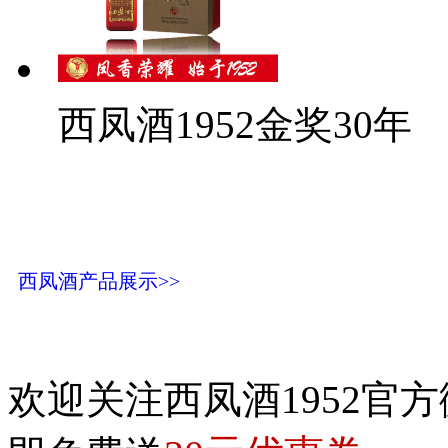
西凤酒1952金奖30年
西凤酒产品展示>>
欢迎关注西凤酒1952官方