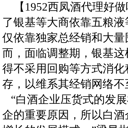
【1952西凤酒代理好
了银基等大商依靠五粮液
仅依靠独家总经销和大量
而，面临调整期，银基这
得不采用回购等方式消化
存，以维系其经销网络不
“白酒企业压货式的发展
企的重要原因，所以白酒