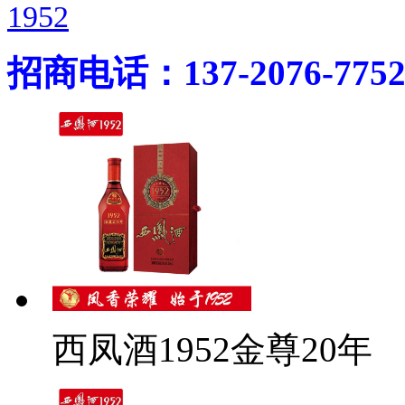
1952
招商电话：137-2076-775
西凤酒1952金尊20年