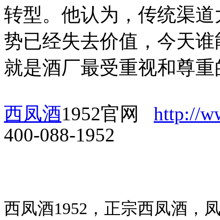
转型。他认为，传统渠道
势已经失去价值，今天谁
就是酒厂最受重视和尊重
西凤酒
1952官网
http://
400-088-1952
西凤酒1952，正宗西凤酒