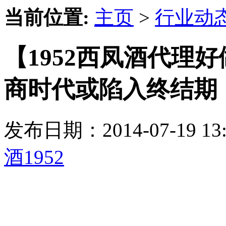
当前位置:
主页
>
行业动
【1952西凤酒代理好
商时代或陷入终结期
发布日期：2014-07-19 
酒1952