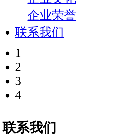
企业荣誉
联系我们
1
2
3
4
联系我们