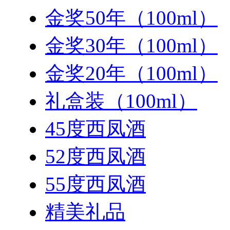
金奖50年（100ml）
金奖30年（100ml）
金奖20年（100ml）
礼盒装（100ml）
45度西凤酒
52度西凤酒
55度西凤酒
精美礼品