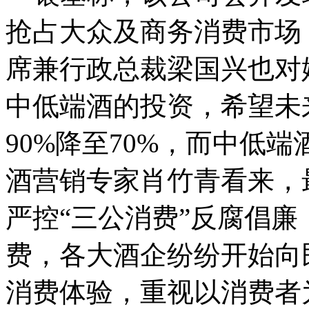
抢占大众及商务消费市场
席兼行政总裁梁国兴也对
中低端酒的投资，希望未
90%降至70%，而中低端
酒营销专家肖竹青看来，
严控“三公消费”反腐倡
费，各大酒企纷纷开始向
消费体验，重视以消费者