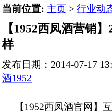
当前位置:
主页
>
行业动
【1952西凤酒营销】
样
发布日期：2014-07-17 
酒1952
【1952西凤酒官网】