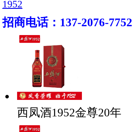
1952
招商电话：137-2076-775
西凤酒1952金尊20年