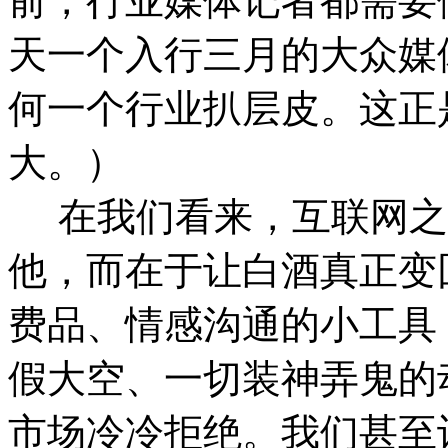
前，行业媒体记者都需要
天一个入行三月的大众媒
何一个行业扒层皮。这正
大。）
在我们看来，互联网之
他，而在于让白酒真正变
费品、情感沟通的小工具
假大空、一切装神弄鬼的
市场冷冷拒绝。我们甚至