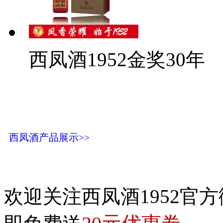
西凤酒1952金奖30年
西凤酒产品展示>>
欢迎关注西凤酒1952官方