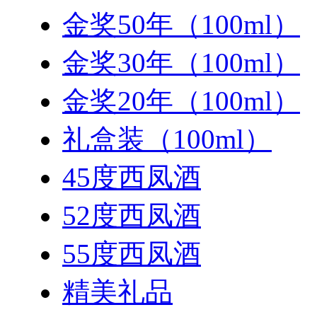
金奖50年（100ml）
金奖30年（100ml）
金奖20年（100ml）
礼盒装（100ml）
45度西凤酒
52度西凤酒
55度西凤酒
精美礼品