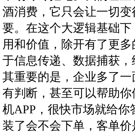
酒消费，它只会让一切变
要。在这个大逻辑基础下
用和价值，除开有了更多
于信息传递、数据捕获，
其重要的是，企业多了一
有判断，甚至可以帮助你
机APP，很快市场就给
装了会不会下单，客单价