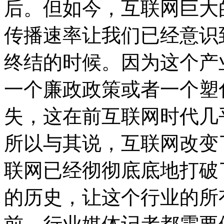
后。但如今，互联网巨大
传播速率让我们已经意识
终结的时候。因为这个产
一个廉政政策或者一个塑
失，这在前互联网时代几
所以与其说，互联网改变
联网已经彻彻底底地打破
的历史，让这个行业的所