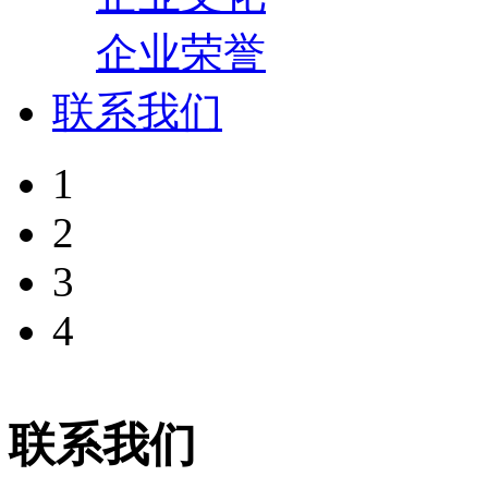
企业荣誉
联系我们
1
2
3
4
联系我们