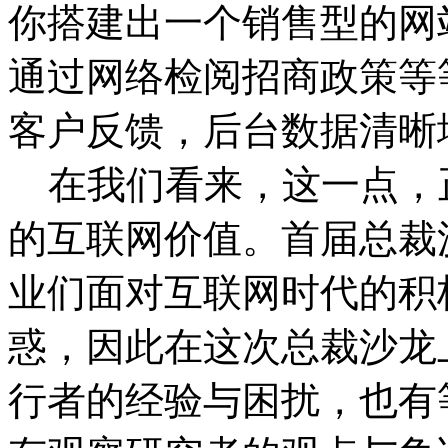
你搭建出一个销售型的网
通过网络检阅招商政策等
客户反馈，后台数据清晰
在我们看来，这一点，
的互联网价值。首届总裁
业们面对互联网时代的积
惑，因此在这次总裁沙龙
行者的经验与困扰，也有