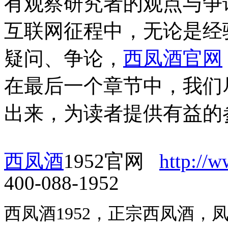
有观察研究者的观点与争
互联网征程中，无论是经
疑问、争论，
西凤酒官网
在最后一个章节中，我们
出来，为读者提供有益的
西凤酒
1952官网
http://
400-088-1952
西凤酒1952，正宗西凤酒