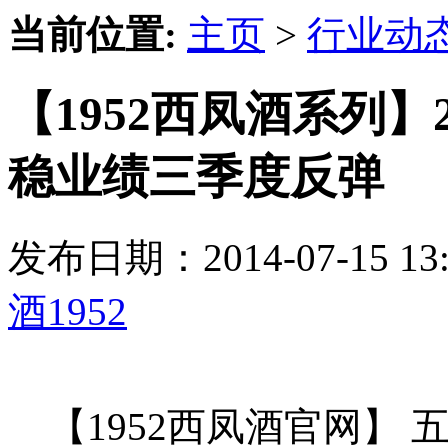
当前位置:
主页
>
行业动
【1952西凤酒系列】
稳业绩三季度反弹
发布日期：2014-07-15 
酒1952
【1952西凤酒官网】 