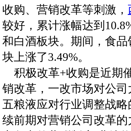
收购、营销改革等刺激，
较好，累计涨幅达到10.
和白酒板块。期间，食品饮
块上涨了3.49%。
积极改革+收购是近期
销改革，一改市场对公司
五粮液应对行业调整战略
续前期对营销公司改革的