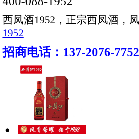
400-088-1952
西凤酒1952，正宗西凤酒
1952
招商电话：137-2076-775