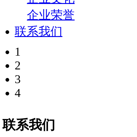
企业荣誉
联系我们
1
2
3
4
联系我们