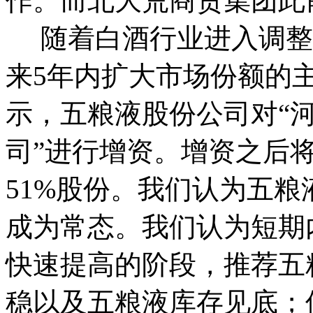
作。而北大荒商贸集团此
随着白酒行业进入调整
来5年内扩大市场份额的
示，五粮液股份公司对“
司”进行增资。增资之后
51%股份。我们认为五
成为常态。我们认为短期
快速提高的阶段，推荐五
稳以及五粮液库存见底；但