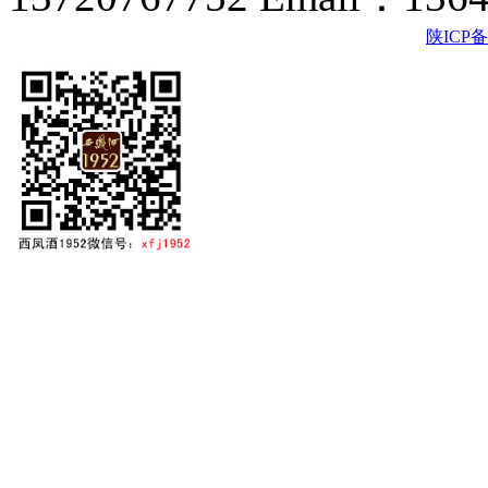
陕ICP备2