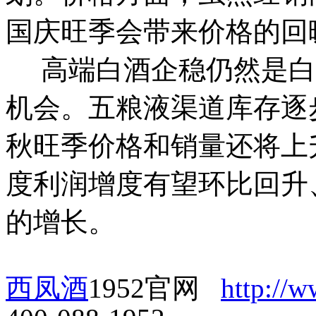
国庆旺季会带来价格的回
高端白酒企稳仍然是白
机会。五粮液渠道库存逐
秋旺季价格和销量还将上
度利润增度有望环比回升
的增长。
西凤酒
1952官网
http://