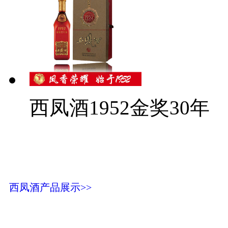
西凤酒1952金奖30年
西凤酒产品展示>>