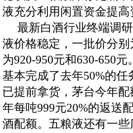
液充分利用闲置资金提高
最新白酒行业终端调研
液价格稳定，一批价分别为
为920-950元和630-
基本完成了去年50%的
已提前拿货，茅台今年配额
年每吨999元20%的返
酒配额。五粮液还有一些