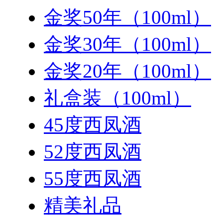
金奖50年（100ml）
金奖30年（100ml）
金奖20年（100ml）
礼盒装（100ml）
45度西凤酒
52度西凤酒
55度西凤酒
精美礼品