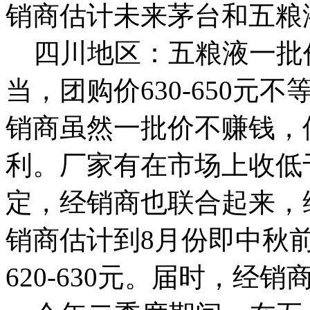
销商估计未来茅台和五粮
四川地区：五粮液一批价6
当，团购价630-650
销商虽然一批价不赚钱，
利。厂家有在市场上收低
定，经销商也联合起来，
销商估计到8月份即中秋
620-630元。届时，经