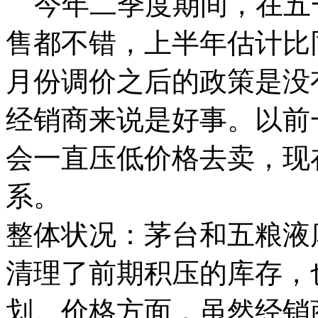
今年二季度期间，在五
售都不错，上半年估计比同
月份调价之后的政策是没
经销商来说是好事。以前
会一直压低价格去卖，现
系。
整体状况：茅台和五粮液
清理了前期积压的库存，
划。价格方面，虽然经销