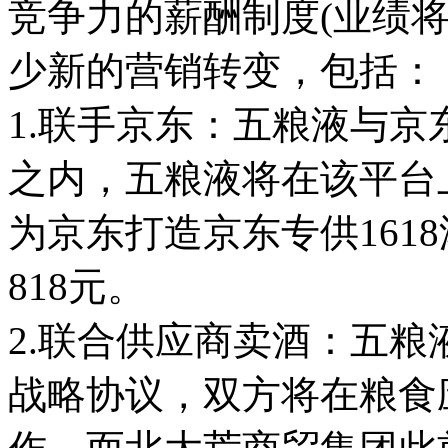
竞争力的薪酬制度(业绩
少新的营销转变，包括：
1.联手京东：五粮液与京
之内，五粮液将在该平台
为京东打造京东专供1618
818元。
2.联合供应商卖酒：五
战略协议，双方将在粮食