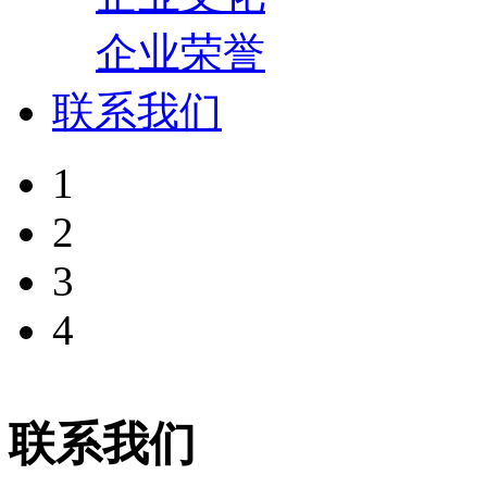
企业荣誉
联系我们
1
2
3
4
联系我们