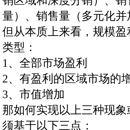
销区域和深度分销）、销
量）、销售量（多元化并
但从本质上来看，规模盈
类型：
1、全部市场盈利
2、有盈利的区域市场的
3、市值增加
那如何实现以上三种现象
须基于以下三点：