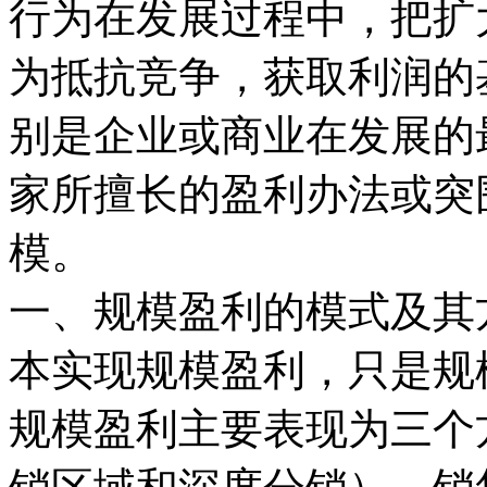
行为在发展过程中，把扩
为抵抗竞争，获取利润的
别是企业或商业在发展的
家所擅长的盈利办法或突
模。
一、规模盈利的模式及其
本实现规模盈利，只是规
规模盈利主要表现为三个