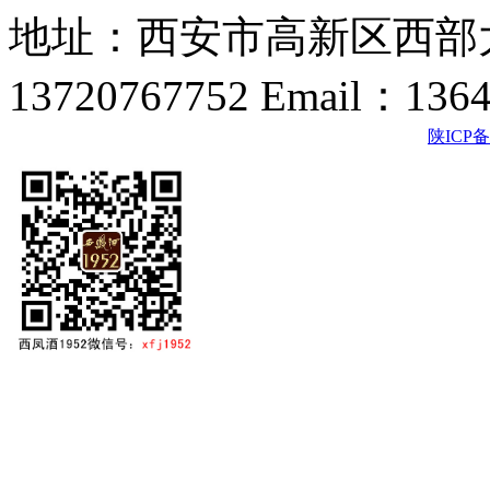
地址：西安市高新区西部大
13720767752 Email：136
陕ICP备2