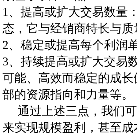
1、提高或扩大交易数量
态，它与经销商特长与质
2、稳定或提高每个利润
3、持续提高或扩大交易
可能、高效而稳定的成长
部的资源指向和力量等。
通过上述三点，我们可
来实现规模盈利，甚至成