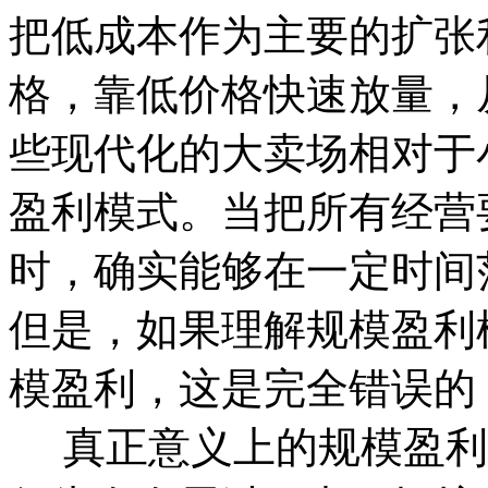
把低成本作为主要的扩张
格，靠低价格快速放量，
些现代化的大卖场相对于
盈利模式。
当把所有经营
时，确实能够在一定时间
但是，如果理解规模盈利
模盈利，这是完全错误的
真正意义上的规模盈利