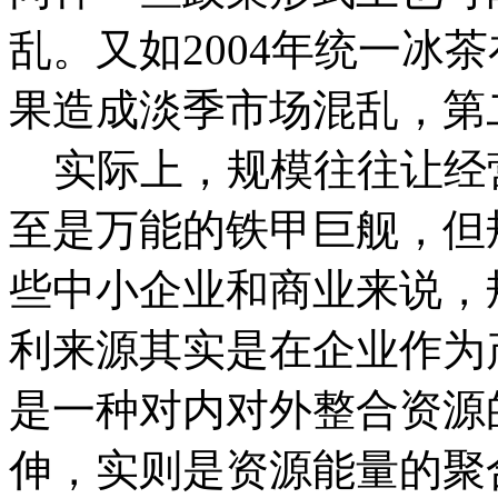
乱。又如2004年统一冰
果造成淡季市场混乱，第
实际上，规模往往让经
至是万能的铁甲巨舰，但
些中小企业和商业来说，
利来源其实是在企业作为
是一种对内对外整合资源
伸，实则是资源能量的聚