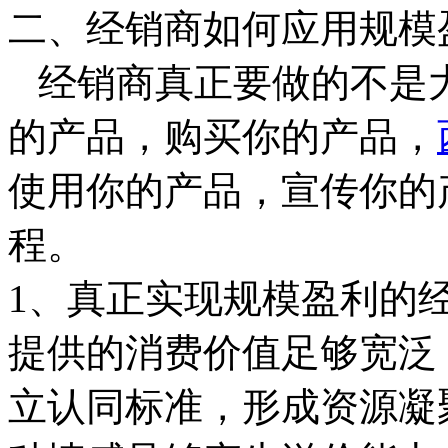
二、经销商如何应用规模
经销商真正要做的不是
的产品，购买你的产品，
使用你的产品，宣传你的
程。
1、真正实现规模盈利的
提供的消费价值足够宽泛
立认同标准，形成资源凝