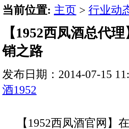
当前位置:
主页
>
行业动
【1952西凤酒总代
销之路
发布日期：2014-07-15 
酒1952
【1952西凤酒官网】