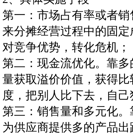
第一：市场占有率或者销
来分摊经营过程中的固定
对竞争优势，转化危机；
第二：现金流优化。靠多
量获取溢价价值，获得比
度，把别人比下去，自己
第三：销售量和多元化。
为供应商提供多的产品出