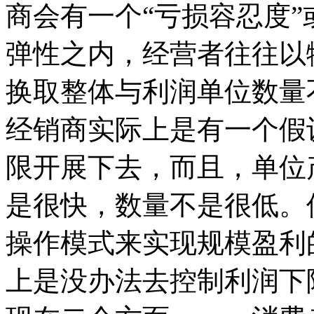
商会有一个“亏损容忍度”
弹性之内，经营者往往以
换取整体与利润单位数量
经销商实际上是有一个假
限开展下去，而且，单位
是很快，数量不是很低。
操作模式来实现规模盈利
上是没办法去控制利润下