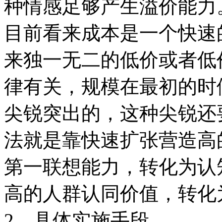
种情感足够产生溢价能力
目前看来成本是一个快速
来独一无二的低价或者低
律有关，规模在最初的时
尖锐突出的，这种尖锐还
法就是靠快速扩张营造高
第一联想能力，转化为认
高的人群认同价值，转化
2、具体实施手段