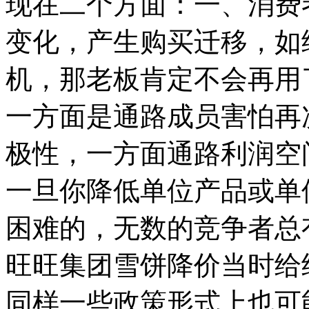
现在二个方面：一、消费
变化，产生购买迁移，如
机，那老板肯定不会再用
一方面是通路成员害怕再
极性，一方面通路利润空
一旦你降低单位产品或单
困难的，无数的竞争者总
旺旺集团雪饼降价当时给
同样一些政策形式上也可