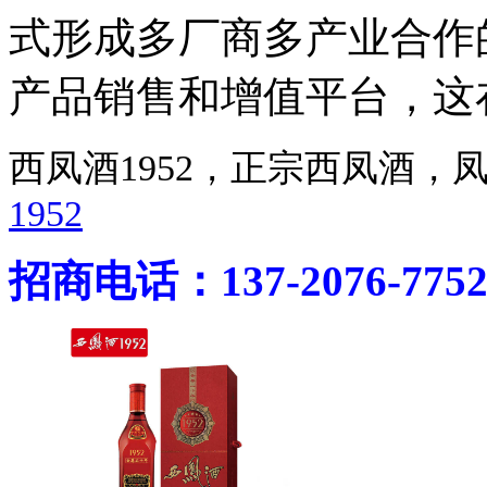
式形成多厂商多产业合作
产品销售和增值平台，这
西凤酒1952，正宗西凤酒
1952
招商电话：137-2076-775