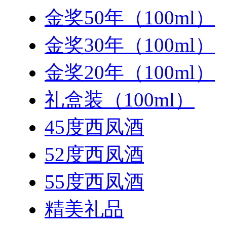
金奖50年（100ml）
金奖30年（100ml）
金奖20年（100ml）
礼盒装（100ml）
45度西凤酒
52度西凤酒
55度西凤酒
精美礼品