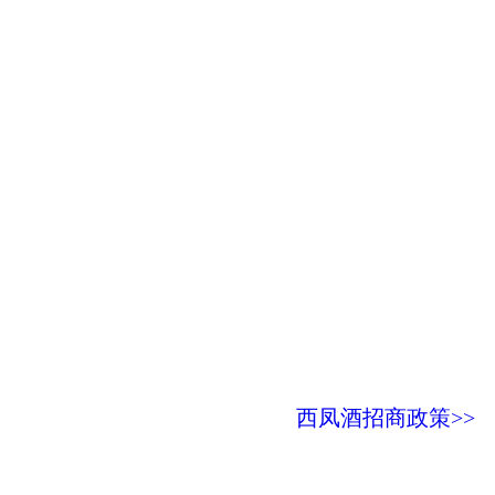
西凤酒招商政策>>