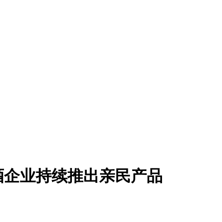
白酒企业持续推出亲民产品