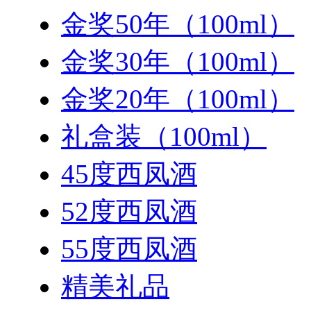
金奖50年（100ml）
金奖30年（100ml）
金奖20年（100ml）
礼盒装（100ml）
45度西凤酒
52度西凤酒
55度西凤酒
精美礼品