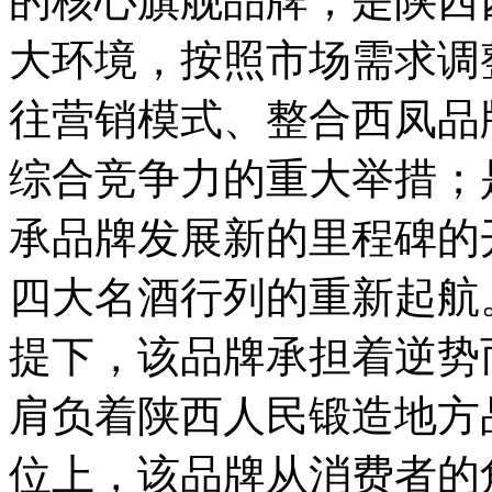
的核心旗舰品牌；是陕西
大环境，按照市场需求调
往营销模式、整合西凤品
综合竞争力的重大举措；是
承品牌发展新的里程碑的
四大名酒行列的重新起航
提下，该品牌承担着逆势
肩负着陕西人民锻造地方
位上，该品牌从消费者的