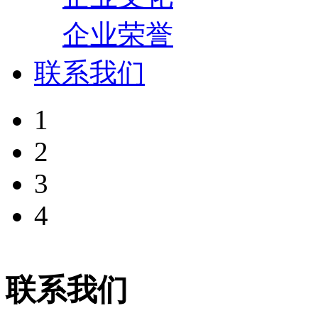
企业荣誉
联系我们
1
2
3
4
联系我们