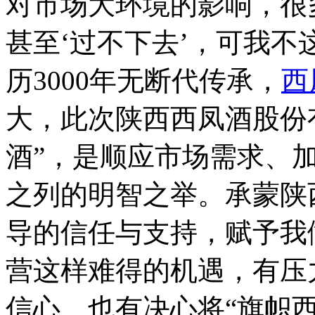
对市场大环境的影响，很
甚至‘过不下去’，可我
历3000年无断代传承，
西
大，此次陕西西凤酒股份
酒”，是顺应市场需求、
之列的明智之举。承蒙陕
导的信任与支持，赋予我
营这样难得的机遇，有压
信心、也有决心将“旗帜