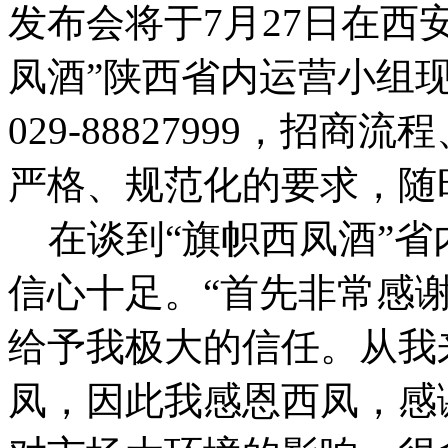
发布会将于7月27日在西
凤酒”陕西省内运营小组现
029-88827999，招
严格、规范化的要求，随
在谈到“旗帜西凤酒”省
信心十足。“首先非常感
给予我极大的信任。从我
凤，因此我感恩西凤，感