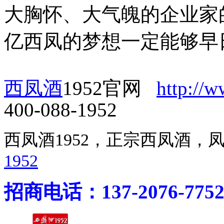
大胸怀、大气魄的企业家
亿西凤的梦想一定能够早
西凤酒
1952官网
http://
400-088-1952
西凤酒1952，正宗西凤酒
1952
招商电话：137-2076-775