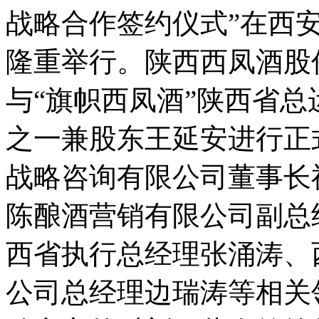
战略合作签约仪式”在西
隆重举行。陕西西凤酒股
与“旗帜西凤酒”陕西省总
之一兼股东王延安进行正
战略咨询有限公司董事长
陈酿酒营销有限公司副总
西省执行总经理张涌涛、
公司总经理边瑞涛等相关