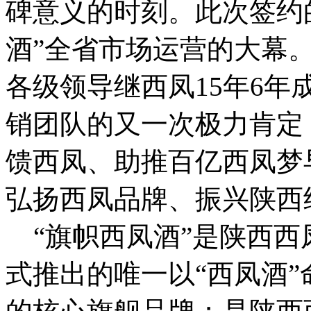
碑意义的时刻。此次签约
酒”全省市场运营的大幕
各级领导继西凤15年6
销团队的又一次极力肯定
馈西凤、助推百亿西凤梦
弘扬西凤品牌、振兴陕西
“旗帜西凤酒”是陕西西凤
式推出的唯一以“西凤酒”