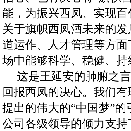
能，为振兴西凤、实现百
关于旗帜西凤酒未来的发
道运作、人才管理等方面
场中能够科学、稳健、持
这是王延安的肺腑之言
回报西凤的决心。我们有
提出的伟大的“中国梦”
公司各级领导的倾力支持