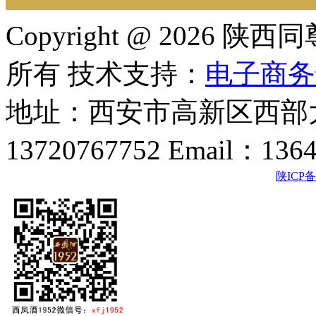
Copyright @ 202
所有 技术支持：
电子商务
地址：西安市高新区西部大
13720767752 Email：136
陕ICP备2