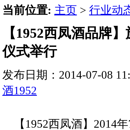
当前位置:
主页
>
行业动
【1952西凤酒品牌
仪式举行
发布日期：2014-07-08 
酒1952
【1952西凤酒】2014