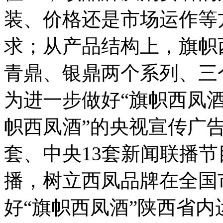
装、价格还是市场运作等
求；从产品结构上，旗帜
青鼎、银鼎两个系列、三
为进一步做好“旗帜西凤酒
帜西凤酒”的央视宣传广
套、中央13套新闻联播
播，树立西凤品牌在全国
好“旗帜西凤酒”陕西省内