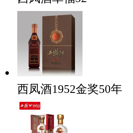
西凤酒1952金奖50年