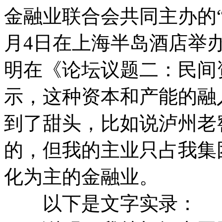
金融业联合会共同主办的“
月4日在上海半岛酒店举
明在《论坛议题二：民间
示，这种资本和产能的融
到了甜头，比如说泸州老
的，但我的主业只占我集团
化为主的金融业。
以下是文字实录：