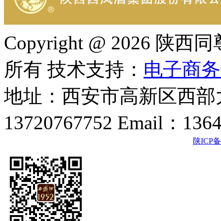
Copyright @ 202
所有 技术支持：
电子商务
地址：西安市高新区西部大
13720767752 Email：136
陕ICP备2