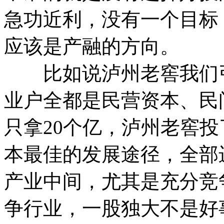
急功近利，没有一个目标
应该是产融的方向。
比如说泸州老窖我们引领
业户全都是民营资本、民
只拿20个亿，泸州老窖
本最佳的发展途径，全部
产业中间，尤其是充分竞
争行业，一股独大不是好