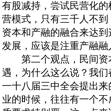
有股减持，尝试民营化的
营模式，只有三千人不到
资本和产融的融合来达到
发展，应该是注重产融融
第二个观点，民间资本
遇，为什么这么说？我们
一十八届三中全会提出来
业的时候，往往有一个不