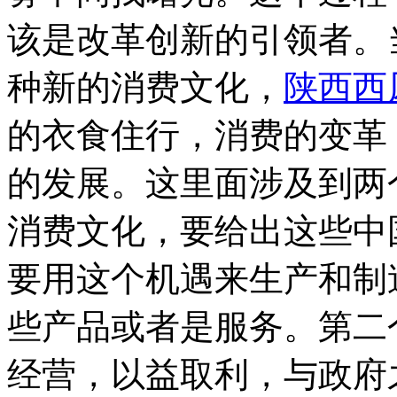
该是改革创新的引领者。
种新的消费文化，
陕西西
的衣食住行，消费的变革
的发展。
这里面涉及到两
消费文化，要给出这些中
要用这个机遇来生产和制
些产品或者是服务。第二
经营，以益取利，与政府