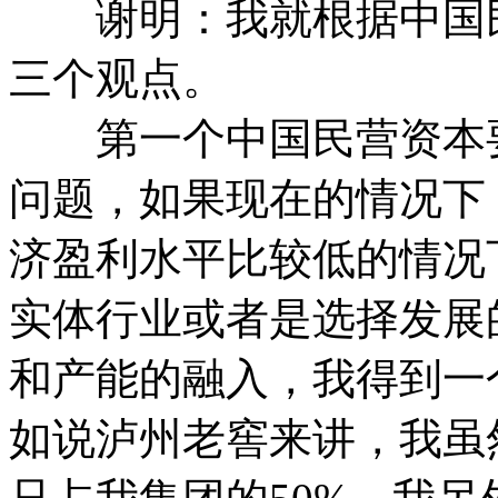
谢明：我就根据中国民
三个观点。
第一个中国民营资本要
问题，如果现在的情况下
济盈利水平比较低的情况
实体行业或者是选择发展
和产能的融入，我得到一
如说泸州老窖来讲，我虽