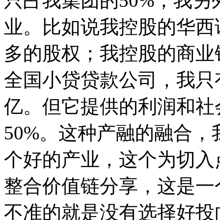
只占我集团的50%，我另
业。
比如说我控股的华西证
多的股权；我控股的商业
全国小贷贷款公司，我只有
亿。但它提供的利润和社
50%。这种产融的融合
个好的产业，这个为切入
整合价值链分享，这是一
不准的就是没有选择好投