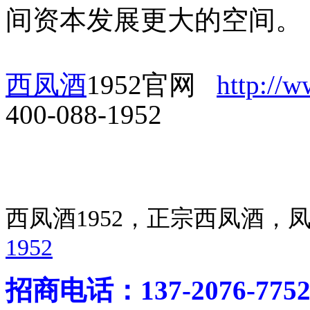
间资本发展更大的空间。
西凤酒
1952官网
http://
400-088-1952
西凤酒1952，正宗西凤酒
1952
招商电话：137-2076-775