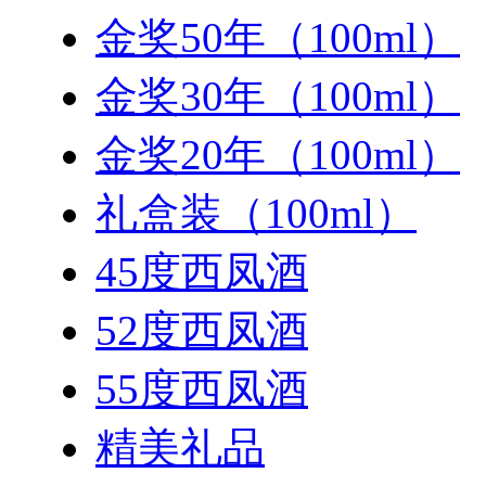
金奖50年（100ml）
金奖30年（100ml）
金奖20年（100ml）
礼盒装（100ml）
45度西凤酒
52度西凤酒
55度西凤酒
精美礼品