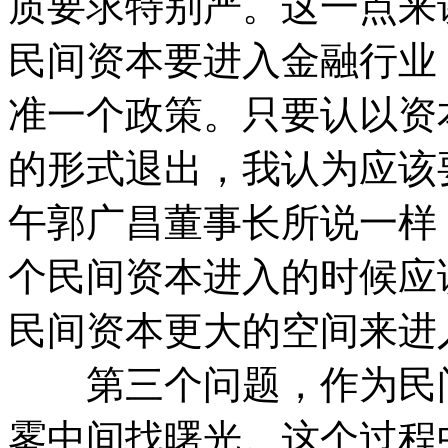
质要求特别严。这一点来
民间资本要进入金融行业
准一个政策。只要认以资
的形式退出，我认为应该
午郭广昌董事长所说一样
个民间资本进入的时候应
民间资本更大的空间来进
第三个问题，作为民间
雾中间找曙光。这个过程