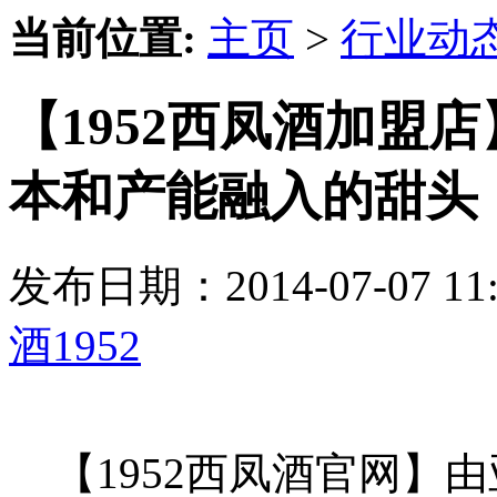
当前位置:
主页
>
行业动
【1952西凤酒加盟店
本和产能融入的甜头
发布日期：2014-07-07 
酒1952
【1952西凤酒官网】