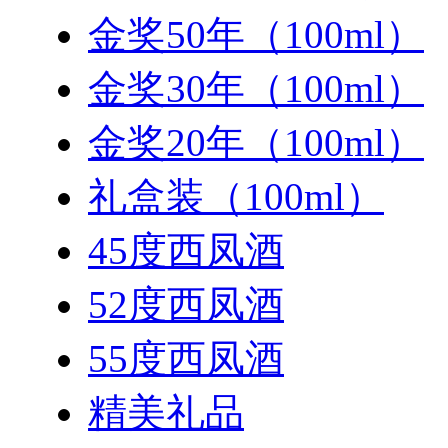
金奖50年（100ml）
金奖30年（100ml）
金奖20年（100ml）
礼盒装（100ml）
45度西凤酒
52度西凤酒
55度西凤酒
精美礼品