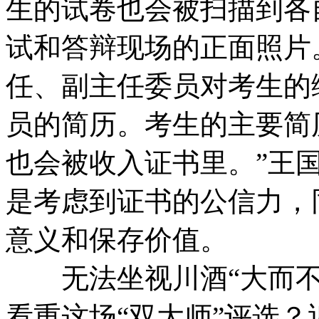
生的试卷也会被扫描到各
试和答辩现场的正面照片
任、副主任委员对考生的
员的简历。考生的主要简
也会被收入证书里。”王
是考虑到证书的公信力，
意义和保存价值。
无法坐视川酒“大而不
看重这场“双大师”评选？