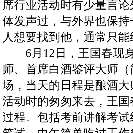
席行业活动时有少量言论
体发声过，与外界也保持
人想要找到他，通常只能
6月12日，王国春现身
师、首席白酒鉴评大师（
场，当天的日程是酿酒大
活动时的匆匆来去，王国
过程。包括考前讲解考试