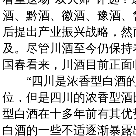
酒、黔酒、徽酒、豫酒、
后提出产业振兴战略，然
及。尽管川酒至今仍保持
国春看来，川酒目前正面
“四川是浓香型白酒的
位，但是四川的浓香型酒
型白酒在十多年前有其优
白酒的一些不适逐渐暴露