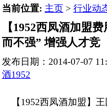
当前位置:
主页
>
行业动
【1952西凤酒加盟费
而不强” 增强人才竞
发布日期：2014-07-07 
酒1952
【1952西凤酒加盟】