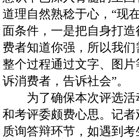
道理自然熟稔于心，“现
面条件，一是把自身打造
费者知道你强，所以我们
整个过程通过文字、图片
诉消费者，告诉社会”。
为了确保本次评选活动
和考评委颇费心思。记者
质询答辩环节，如遇到考