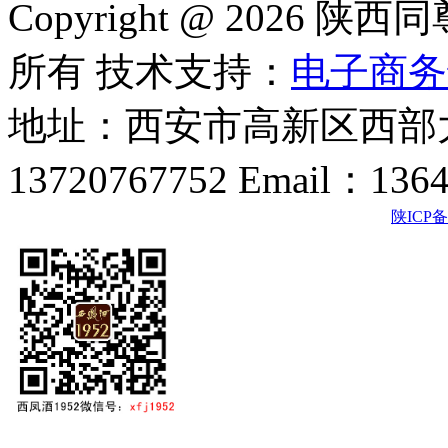
Copyright @ 202
所有 技术支持：
电子商务
地址：西安市高新区西部大
13720767752 Email：136
陕ICP备2