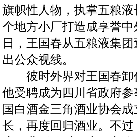
旗帜性人物，执掌五粮液
个地方小厂打造成享誉中外的
日，王国春从五粮液集团
出公众视线。
彼时外界对王国春卸任
他受聘成为四川省政府参事
国白酒金三角酒业协会成
长，再度回归酒业。
不过