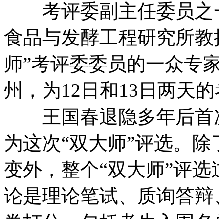
考评委副主任委员之一
食品与发酵工程研究所教
师”考评委委员的一众专
州，为12日和13日两天
王国春退隐多年后首次
为这次“双大师”评选。
变外，整个“双大师”评
论是理论笔试、质询答辩