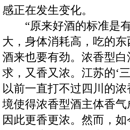
感正在发生变化。
“原来好酒的标准是有
大，身体消耗高，吃的东
酒来也要有劲。浓香型白
求，又香又浓。江苏的‘
以前一直打不过四川的浓
境使得浓香型酒主体香气
因此更香更浓。然而，如