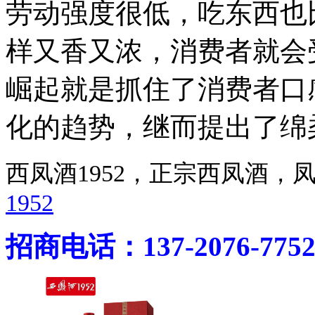
劳动强度很低，吃东西也
样又香又浓，消费者就会
崛起就是抓住了消费者口
化的趋势，继而提出了绵
西凤酒1952，正宗西凤酒
1952
招商电话：137-2076-775