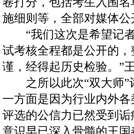
卷打分，包括考生入围名
施细则等，全部对媒体公
“我们这次是希望记者
试考核全程都是公开的，
谨，经得起历史检验。”
之所以此次“双大师”
一方面是因为行业内外各
评选的公信力已然受到诟
意识早已深入骨髓的王国