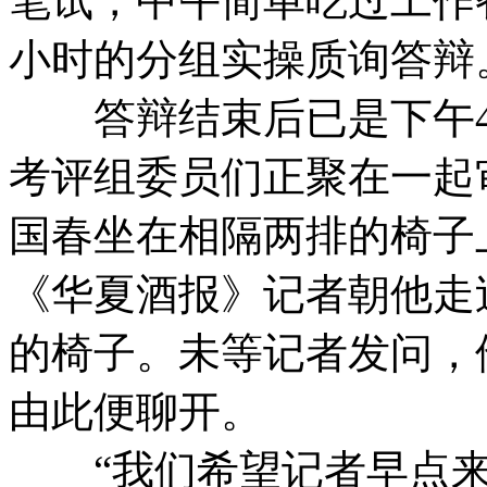
笔试，中午简单吃过工作
小时的分组实操质询答辩
答辩结束后已是下午4
考评组委员们正聚在一起
国春坐在相隔两排的椅子
《华夏酒报》记者朝他走
的椅子。未等记者发问，
由此便聊开。
“我们希望记者早点来