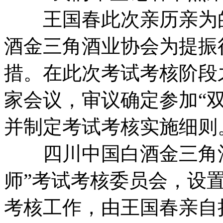
王国春此次亲历亲为的
酒金三角酒业协会为提振
措。在此次考试考核阶段
家会议，审议确定参加“
并制定考试考核实施细则
四川中国白酒金三角酒
师”考试考核委员会，设
考核工作，由王国春亲自