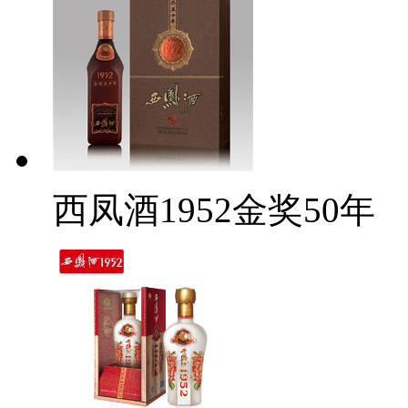
西凤酒1952金奖50年