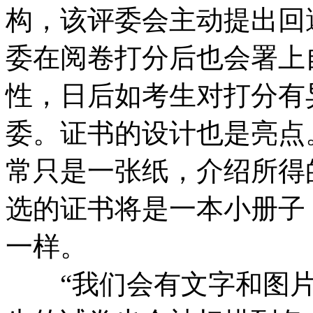
构，该评委会主动提出回
委在阅卷打分后也会署上
性，日后如考生对打分有
委。
证书的设计也是亮点
常只是一张纸，介绍所得
选的证书将是一本小册子
一样。
“我们会有文字和图片