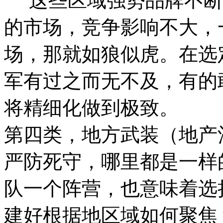
这些区域强势品牌不断
的市场，竞争影响不大，
场，那就如狼似虎。在选
军有过之而无不及，有的
将精细化做到极致。
第四类，地方武装（地产
严防死守，哪里都是一样
队一个阵营，也意味着选
建好根据地区域如何聚焦