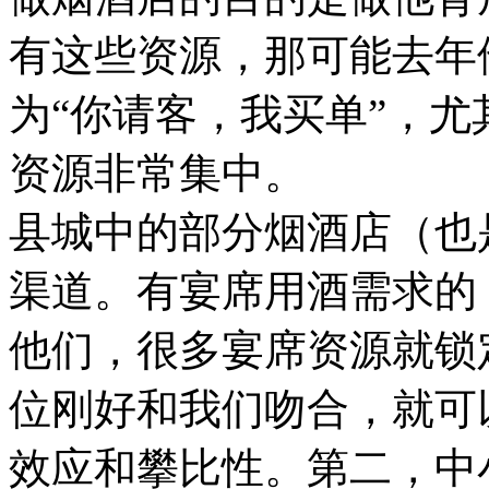
有这些资源，那可能去年
为“你请客，我买单”，
资源非常集中。
县城中的部分烟酒店（也
渠道。有宴席用酒需求的
他们，很多宴席资源就锁
位刚好和我们吻合，就可
效应和攀比性。
第二，中