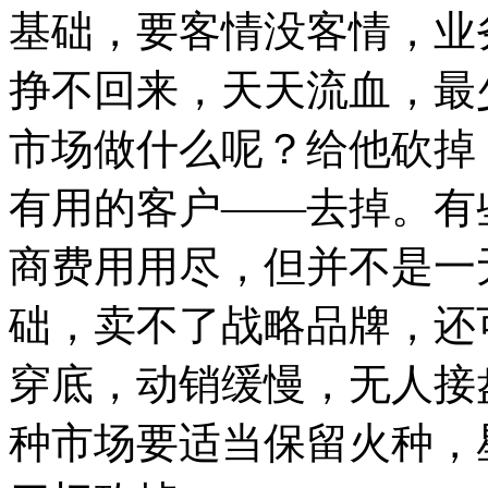
基础，要客情没客情，业
挣不回来，天天流血，最
市场做什么呢？给他砍掉
有用的客户——去掉。有
商费用用尽，但并不是一
础，卖不了战略品牌，还
穿底，动销缓慢，无人接
种市场要适当保留火种，