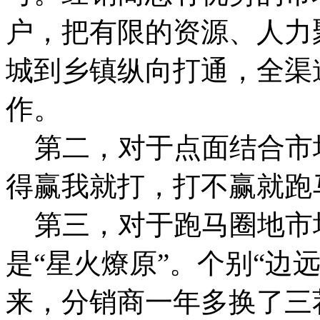
户，把有限的资源、人力
城到乡镇纵向打通，全渠
作。
第二，对于点面结合市场
得赢我就打，打不赢就跑
第三，对于跑马圈地市场
是“星火燎原”。个别“边
来，分销商一年多换了三