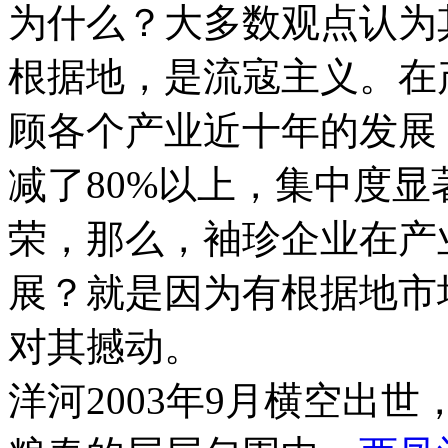
为什么？大多数观点认为
根据地，是流寇主义。
在
顾各个产业近十年的发展
减了80%以上，集中度
荣，那么，袖珍企业在产
展？就是因为有根据地市
对其撼动。
洋河2003年9月横空出