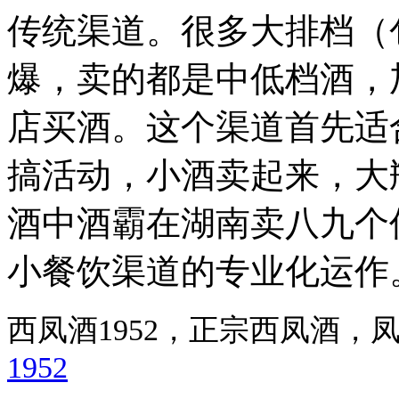
传统渠道。很多大排档（
爆，卖的都是中低档酒，
店买酒。这个渠道首先适
搞活动，小酒卖起来，大
酒中酒霸在湖南卖八九个
小餐饮渠道的专业化运作
西凤酒1952，正宗西凤酒
1952