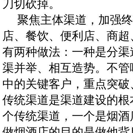
刀切砍掉。
聚焦主体渠道，加强终
店、餐饮、便利店、商超
有两种做法：一种是分渠
渠并举、相互造势。不管
中的关键客户，重点突破
传统渠道是渠道建设的根
个传统渠道，一个是烟酒
做烟酒店的目的是做他背