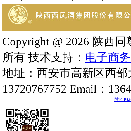
Copyright @ 202
所有 技术支持：
电子商务
地址：西安市高新区西部大
13720767752 Email：136
陕ICP备2