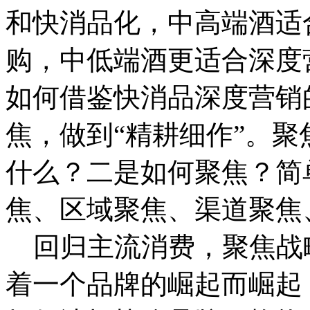
和快消品化，中高端酒适
购，中低端酒更适合深度
如何借鉴快消品深度营销
焦，做到“精耕细作”。
聚
什么？二是如何聚焦？简
焦、区域聚焦、渠道聚焦
回归主流消费，聚焦战略
着一个品牌的崛起而崛起