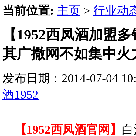
当前位置:
主页
>
行业动
【1952西凤酒加盟多
其广撒网不如集中火
发布日期：2014-07-04 
酒1952
【1952西凤酒官网】
白