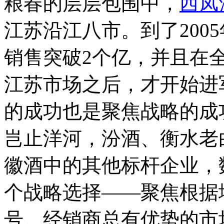
粮春的层层包围中，
西凤
江苏沿江八市。到了200
销售突破2个亿，并且在全
江苏市场之后，才开始进
的成功也是聚焦战略的成
岂止洋河，汾酒、衡水老
徽酒中的其他标杆企业，
个战略选择——聚焦根据
号。
经销商总有优势的市