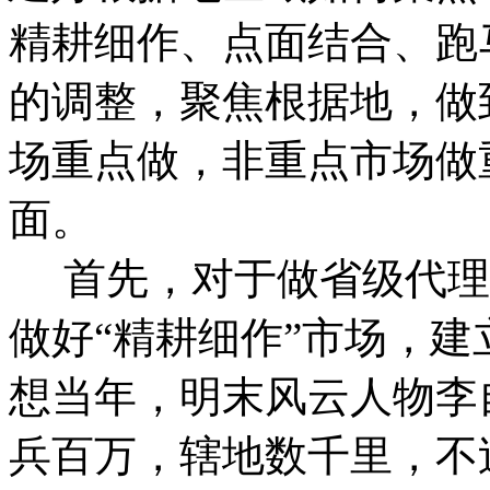
精耕细作、点面结合、跑
的调整，聚焦根据地，做
场重点做，非重点市场做
面。
首先，对于做省级代理
做好“精耕细作”市场，建
想当年，明末风云人物李
兵百万，辖地数千里，不