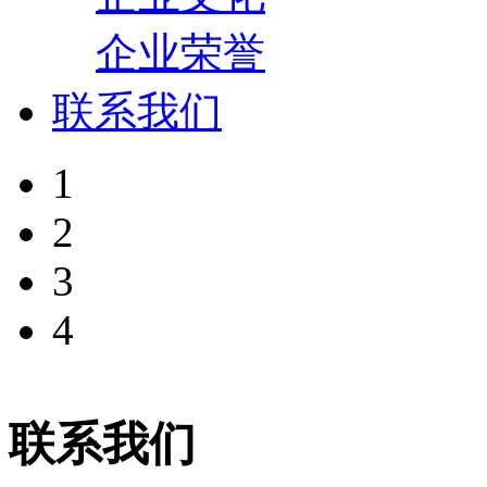
企业荣誉
联系我们
1
2
3
4
联系我们