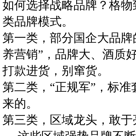
如何选择战略品牌？格物
类品牌模式。
第一类，部分国企大品牌
养营销”，品牌大、酒质
打款进货，别窜货。
第二类，“正规军”，标
来的。
第三类，区域龙头，敢于