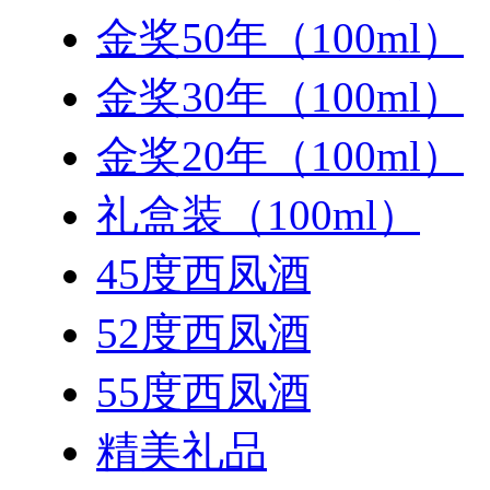
金奖50年（100ml）
金奖30年（100ml）
金奖20年（100ml）
礼盒装（100ml）
45度西凤酒
52度西凤酒
55度西凤酒
精美礼品