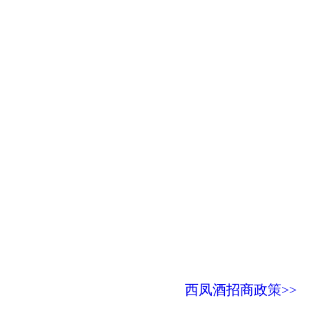
西凤酒招商政策>>