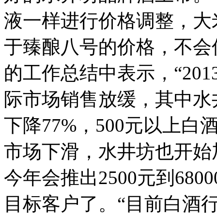
液一样进行价格调整，大
于臻酿八号的价格，不会低
的工作总结中表示，“20
际市场销售放缓，其中水
下降77%，500元以上白
市场下滑，水井坊也开始
今年会推出2500元到68
目标客户了。
“目前白酒