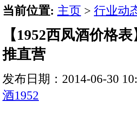
当前位置:
主页
>
行业动
【1952西凤酒价格表
推直营
发布日期：2014-06-30 
酒1952