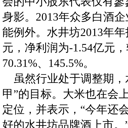
会的中小股东代表仅有寥
身影。
2013年众多白酒
能例外。水井坊2013年
元，净利润为-1.54亿元
70.31%、145.5%。
虽然行业处于调整期，水
甲”的目标。大米也在会
定位，并表示，“今年还
好的水井坊品牌酒上市。