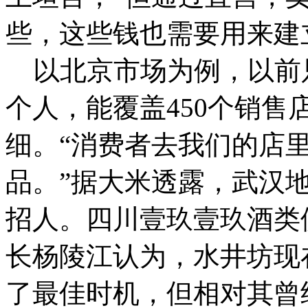
些，这些钱也需要用来建
以北京市场为例，以前只
个人，能覆盖450个销售
细。“消费者去我们的店
品。”据大米透露，武汉
招人。
四川壹玖壹玖酒类
长杨陵江认为，水井坊现
了最佳时机，但相对其曾