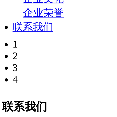
企业荣誉
联系我们
1
2
3
4
联系我们