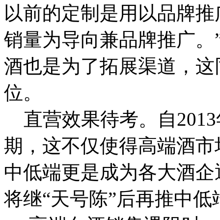
以前的定制是用以品牌推
销量为导向兼品牌推广。
酒也是为了拓展渠道，这
位。
直营效果待考。
自20
期，这不仅使得高端酒市
中低端更是成为各大酒企
将继“天号陈”后再推中低