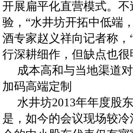
开展扁平化直营模式。不
验，“水井坊开拓中低端
酒专家赵义祥向记者称，
行深耕细作，但缺点也
成本高和与当地渠道对
加码高端定制
水井坊2013年年度股
是，如今的会议现场较冷