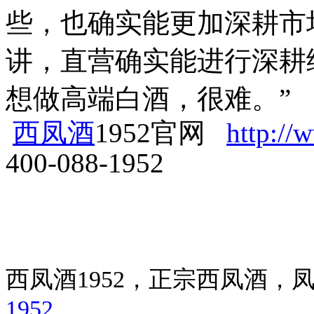
些，也确实能更加深耕市
讲，直营确实能进行深耕
想做高端白酒，很难。”
西凤酒
1952官网
http:/
400-088-1952
西凤酒1952，正宗西凤酒
1952