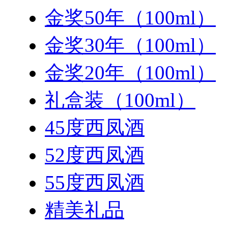
金奖50年（100ml）
金奖30年（100ml）
金奖20年（100ml）
礼盒装（100ml）
45度西凤酒
52度西凤酒
55度西凤酒
精美礼品