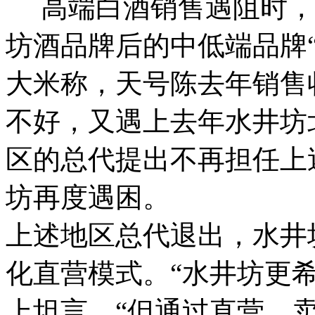
高端白酒销售遇阻时，水
坊酒品牌后的中低端品牌
大米称，天号陈去年销售收
不好，又遇上去年水井坊
区的总代提出不再担任上
坊再度遇困。
上述地区总代退出，水井
化直营模式。“水井坊更
上坦言，“但通过直营，