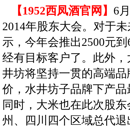
【1952西凤酒官网】
6
2014年股东大会。对于
示，今年会推出2500元到
经有目标客户了。此外，
井坊将坚持一贯的高端品
价，水井坊子品牌下产品最
同时，大米也在此次股东
州、四川四个区域总代退