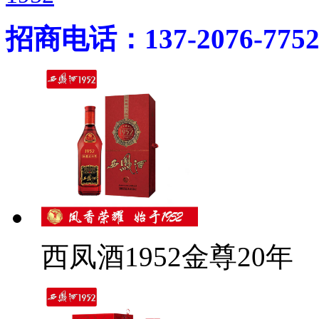
招商电话：137-2076-775
西凤酒1952金尊20年