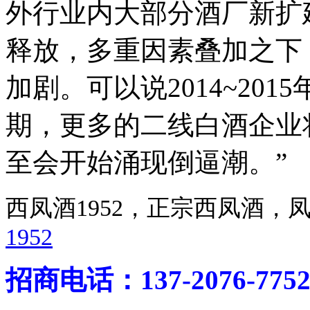
外行业内大部分酒厂新扩建
释放，多重因素叠加之下
加剧。可以说2014~20
期，更多的二线白酒企业
至会开始涌现倒逼潮。”
西凤酒1952，正宗西凤酒
1952
招商电话：137-2076-775