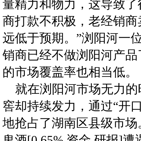
量精力和物力，这导致了
商打款不积极，老经销商
远低于预期。”浏阳河一
销商已经不做浏阳河产品
的市场覆盖率也相当低。
就在浏阳河市场无力的
窖却持续发力，通过“开
地抢占了湖南区县级市场
鬼酒[0.65% 资金 研