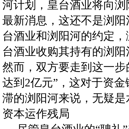
河计划，皇台酒业将向浏阳
最新消息，这还不是浏阳
台酒业和浏阳河的约定，
台酒业收购其持有的浏阳
然而，双方要走到这一步
达到2亿元”，这对于资
滞的浏阳河来说，无疑是
资本运作残局