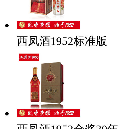
西凤酒1952标准版