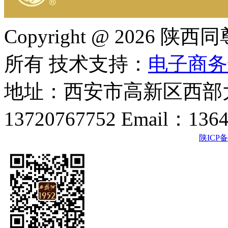
Copyright @ 202
所有 技术支持：
电子商务
地址：西安市高新区西部大
13720767752 Email：136
陕ICP备2