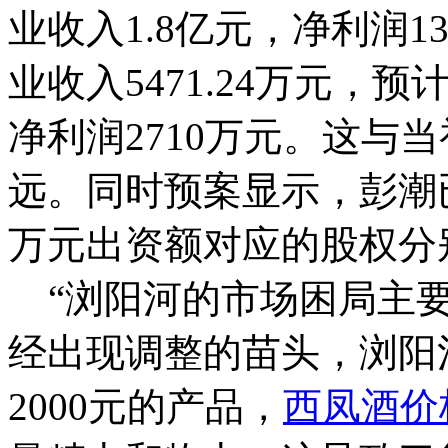
业收入1.8亿元，净利润13
业收入5471.24万元，
净利润2710万元。这与
远。同时预案显示，彭潮已
万元出资额对应的股权分
“浏阳河的市场困局主要
经出现调整的苗头，浏阳
2000元的产品，
西凤酒价