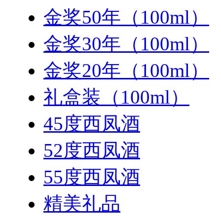
金奖50年（100ml）
金奖30年（100ml）
金奖20年（100ml）
礼盒装（100ml）
45度西凤酒
52度西凤酒
55度西凤酒
精美礼品