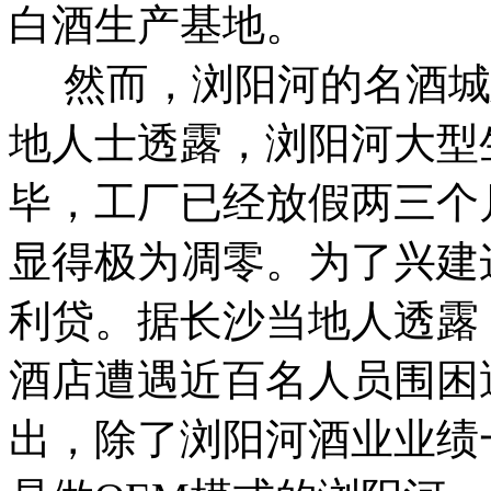
白酒生产基地。
然而，浏阳河的名酒城
地人士透露，浏阳河大型
毕，工厂已经放假两三个
显得极为凋零。为了兴建
利贷。据长沙当地人透露，
酒店遭遇近百名人员围困
出，除了浏阳河酒业业绩