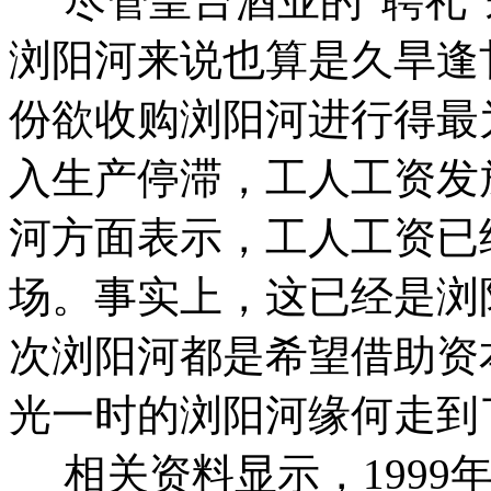
尽管皇台酒业的“聘礼”
浏阳河来说也算是久旱逢
份欲收购浏阳河进行得最
入生产停滞，工人工资发
河方面表示，工人工资已
场。
事实上，这已经是浏
次浏阳河都是希望借助资
光一时的浏阳河缘何走到
相关资料显示，1999