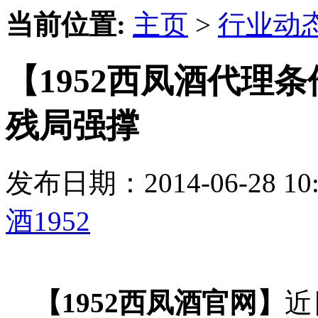
当前位置:
主页
>
行业动
【1952西凤酒代理条
残局强撑
发布日期：2014-06-28 
酒1952
【1952西凤酒官网】
近