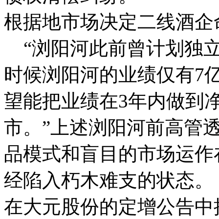
根据地市场决定二线酒企
“浏阳河此前曾计划独立
时候浏阳河的业绩仅有7
望能把业绩在3年内做到
市。”上述浏阳河前高管
品模式和盲目的市场运作
经陷入朽木难支的状态。
在大元股份的定增公告中披