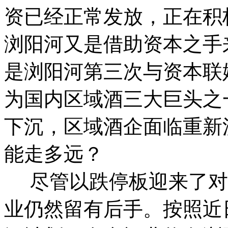
资已经正常发放，正在积
浏阳河又是借助资本之手
是浏阳河第三次与资本联
为国内区域酒三大巨头之
下沉，区域酒企面临重新
能走多远？
尽管以跌停板迎来了对
业仍然留有后手。
按照近