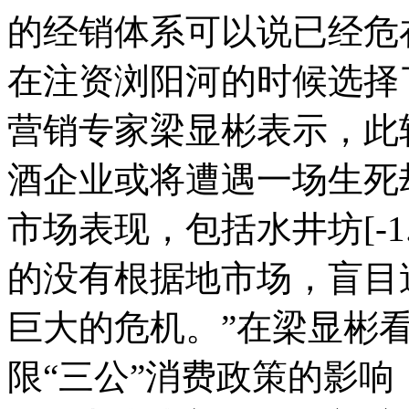
的经销体系可以说已经危
在注资浏阳河的时候选择
营销专家梁显彬表示，此
酒企业或将遭遇一场生死
市场表现，包括水井坊[-1
的没有根据地市场，盲目
巨大的危机。”在梁显彬
限“三公”消费政策的影响