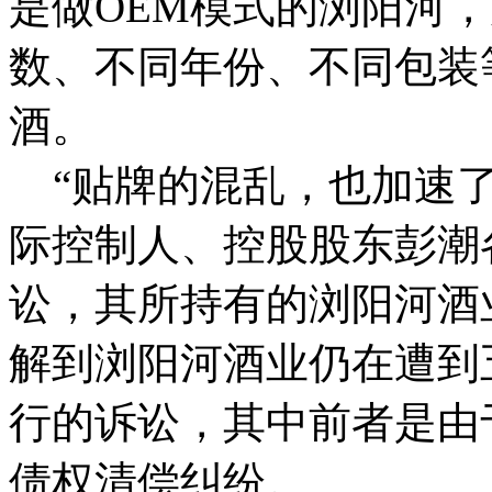
是做OEM模式的浏阳河
数、不同年份、不同包装
酒。
“贴牌的混乱，也加速了
际控制人、控股股东彭潮
讼，其所持有的浏阳河酒
解到浏阳河酒业仍在遭到
行的诉讼，其中前者是由
债权清偿纠纷。