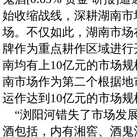
始收缩战线，深耕湖南市
场。不仅如此，湖南市场
牌作为重点耕作区域进行
南均有上10亿元的市场
南市场作为第二个根据地
运作达到10亿元的市场规
“浏阳河错失了市场发展
酒包括，内有湘窖、酒鬼