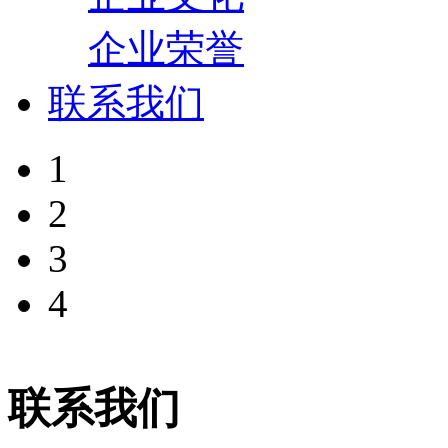
企业荣誉
联系我们
1
2
3
4
联系我们