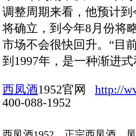
调整周期来看，他预计到
将确立，到今年8月份将
市场不会很快回升。“目前
到1997年，是一种渐进
西凤酒
1952官网
http://
400-088-1952
西凤酒1952，正宗西凤酒