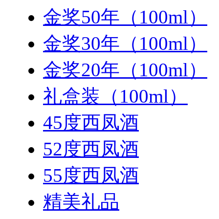
金奖50年（100ml）
金奖30年（100ml）
金奖20年（100ml）
礼盒装（100ml）
45度西凤酒
52度西凤酒
55度西凤酒
精美礼品