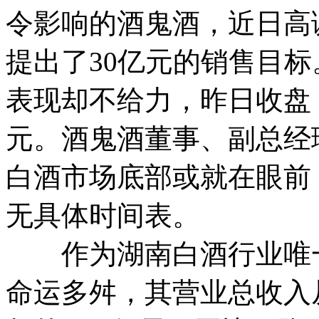
令影响的酒鬼酒，近日高
提出了30亿元的销售目
表现却不给力，昨日收盘，
元。酒鬼酒董事、副总经
白酒市场底部或就在眼前
无具体时间表。
作为湖南白酒行业唯一
命运多舛，其营业总收入从20