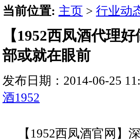
当前位置:
主页
>
行业动
【1952西凤酒代理好
部或就在眼前
发布日期：2014-06-25 
酒1952
【1952西凤酒官网】深