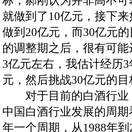
标，郝刚认为并非高不可攀
就做到了10亿元，接下
做到20亿元，而30亿元
的调整期之后，很有可能
3亿元左右，我估计经历
元，然后挑战30亿元的目
对于目前的白酒行业
中国白酒行业发展的周期看
年一个周期，从1988年到