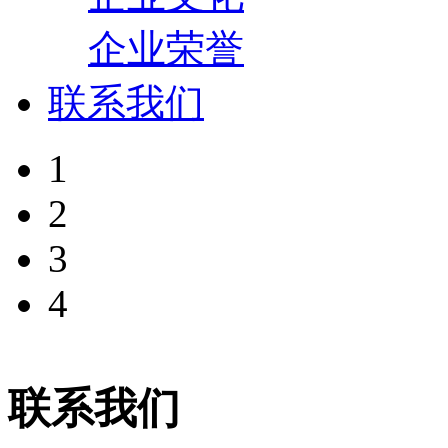
企业荣誉
联系我们
1
2
3
4
联系我们