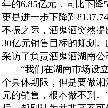
年的6.85亿元，同比下降
更是进一步下降到8137
不振之际，酒鬼酒突然提
30亿元销售目标的规划
采访了负责酒鬼酒湖南公
“我们在湖南市场设立3
个具体期限，但是要做湘
元的销售，根本做不到。