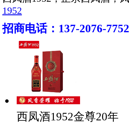
1952
招商电话：137-2076-775
西凤酒1952金尊20年