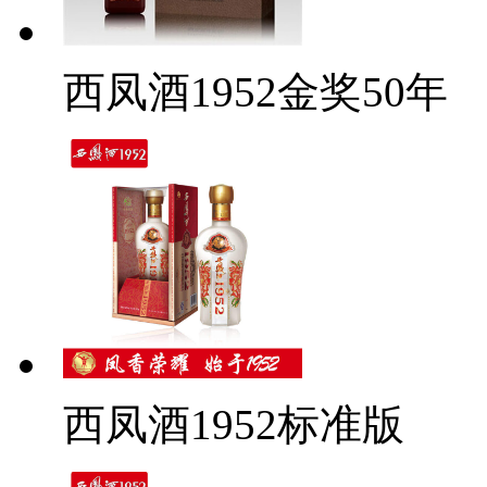
西凤酒1952金奖50年
西凤酒1952标准版