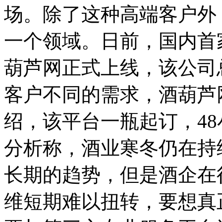
场。
除了这种高端客户外
一个领域。
日前，国内首
葫芦网正式上线，该公司
客户不同的需求，酒葫芦
绍，该平台一瓶起订，4
分析称，酒业寒冬仍在持
长期的趋势，但是酒企在
维短期难以扭转，要想真