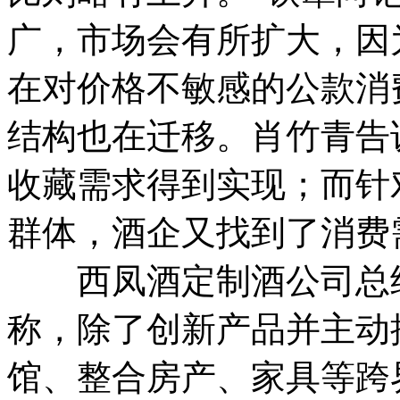
广，市场会有所扩大，因
在对价格不敏感的公款消
结构也在迁移。肖竹青告
收藏需求得到实现；而针
群体，酒企又找到了消费
西凤酒定制酒公司总经
称，除了创新产品并主动
馆、整合房产、家具等跨