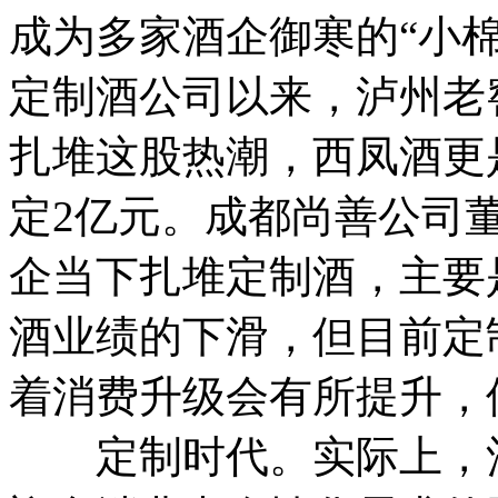
成为多家酒企御寒的“小棉
定制酒公司以来，泸州老
扎堆这股热潮，西凤酒更
定2亿元。
成都尚善公司
企当下扎堆定制酒，主要
酒业绩的下滑，但目前定
着消费升级会有所提升，
定制时代。
实际上，