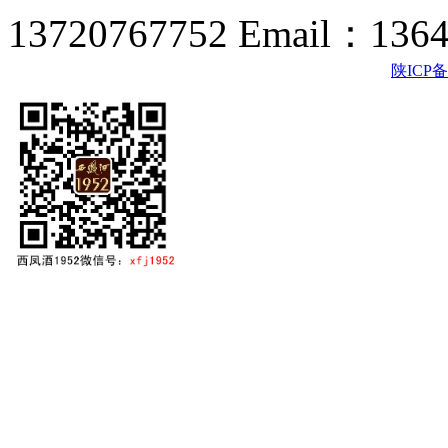
13720767752 Email：136
陕ICP备2