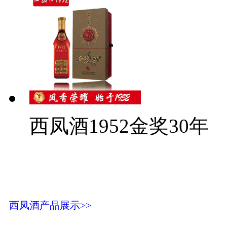
西凤酒1952金奖30年
西凤酒产品展示>>