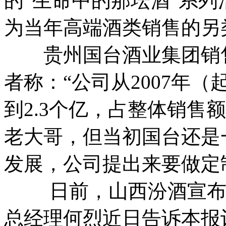
的“生命中的那坛酒”系
为当年高端酒类销售的另
贵州国台酒业集团销售
者称：“公司从2007年
到2.3个亿，占整体销售
老大哥，但当初国台还是
发展，公司提出来要做定
日前，山西汾酒宣布成
总经理何烈近日告诉本报