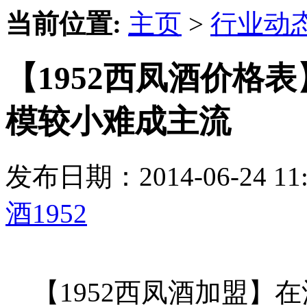
当前位置:
主页
>
行业动
【1952西凤酒价格表
模较小难成主流
发布日期：2014-06-24 
酒1952
【1952西凤酒加盟】