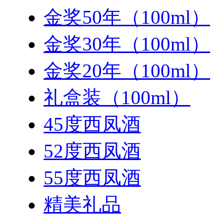
金奖50年（100ml）
金奖30年（100ml）
金奖20年（100ml）
礼盒装（100ml）
45度西凤酒
52度西凤酒
55度西凤酒
精美礼品