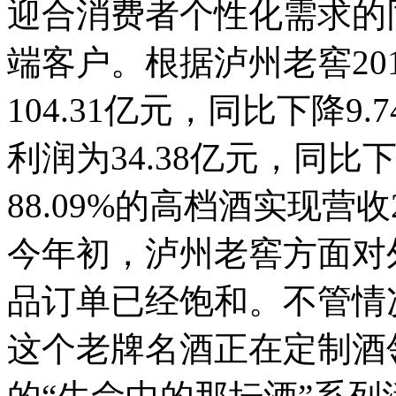
迎合消费者个性化需求的
端客户。
根据泸州老窖2
104.31亿元，同比下降
利润为34.38亿元，同比
88.09%的高档酒实现营收2
今年初，泸州老窖方面对
品订单已经饱和。不管情
这个老牌名酒正在定制酒领