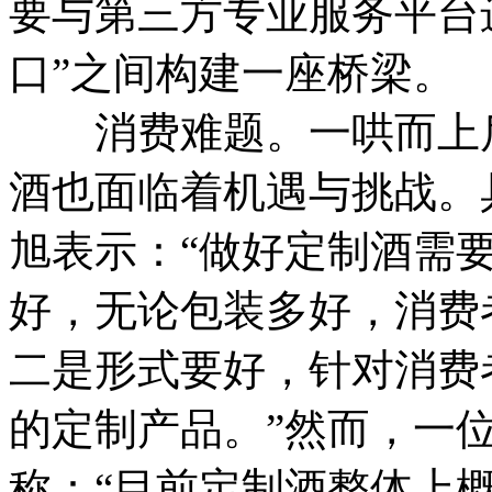
要与第三方专业服务平台进
口”之间构建一座桥梁。
消费难题。
一哄而上
酒也面临着机遇与挑战。
旭表示：“做好定制酒需
好，无论包装多好，消费
二是形式要好，针对消费
的定制产品。”
然而，一
称：“目前定制酒整体上