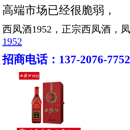
高端市场已经很脆弱，
西凤酒1952，正宗西凤酒
1952
招商电话：137-2076-775