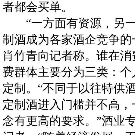
者都会买单。
“一方面有资源，另一
制酒成为各家酒企竞争的
肖竹青向记者称。
谁在消
费群体主要分为三类：个
定制。“不同于以往特供
定制酒进入门槛并不高，
念有更高的要求。”酒业