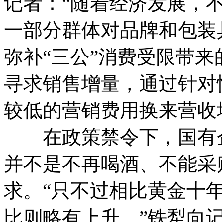
记者：“随着经济发展，
一部分群体对品牌和包装
弥补“三公”消费受限带
寻求销售增量，通过针对
较低的营销费用换来营收
在政策禁令下，国有企
并不是不再喝酒、不能采
求。“只不过相比黄金十
比则略有上升。”铁犁向