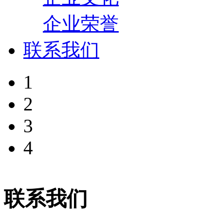
企业荣誉
联系我们
1
2
3
4
联系我们