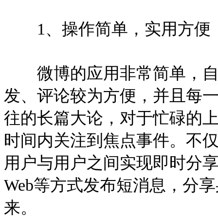
1、操作简单，实用方便
微博的应用非常简单，自
发、评论较为方便，并且每
往的长篇大论，对于忙碌的
时间内关注到焦点事件。不仅
用户与用户之间实现即时分享，
Web等方式发布短消息，分
来。