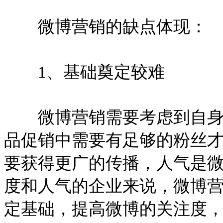
微博营销的缺点体现：
1、基础奠定较难
微博营销需要考虑到自身企
品促销中需要有足够的粉丝
要获得更广的传播，人气是
度和人气的企业来说，微博
定基础，提高微博的关注度