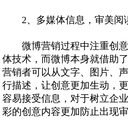
2、多媒体信息，审美阅
微博营销过程中注重创意，
体技术，而微博本身就借助
营销者可以从文字、图片、
行描述，让创意更加生动，
容易接受信息，对于树立企
彩的创意内容更加防止出现