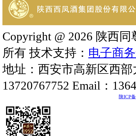
Copyright @ 202
所有 技术支持：
电子商务
地址：西安市高新区西部大
13720767752 Email：136
陕ICP备2