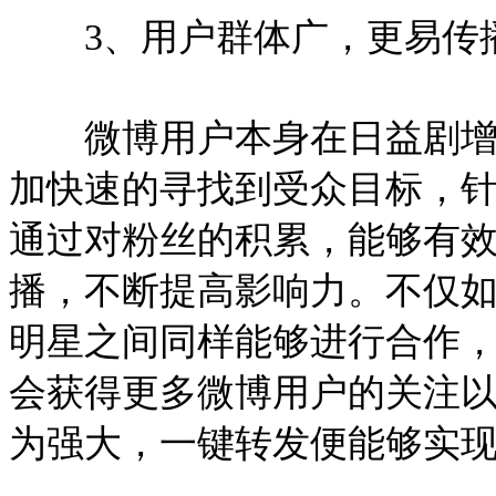
3、用户群体广，更易传
微博用户本身在日益剧增，
加快速的寻找到受众目标，
通过对粉丝的积累，能够有
播，不断提高影响力。不仅
明星之间同样能够进行合作
会获得更多微博用户的关注
为强大，一键转发便能够实