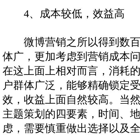
4、成本较低，效益高
微博营销之所以得到数百家
体广，更加考虑到营销成本
在这上面上相对而言，消耗
户群体广泛，能够精确锁定
效，收益上面自然较高。当
主题策划的四要素，时间、
虑，需要慎重做出选择以及