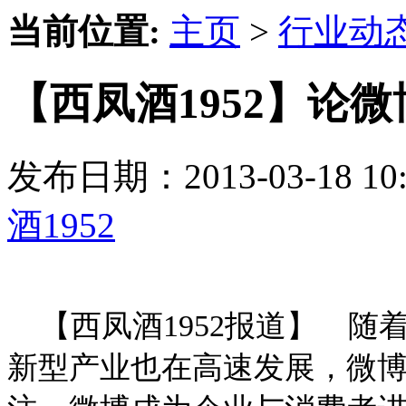
当前位置:
主页
>
行业动
【西凤酒1952】论
发布日期：2013-03-18 
酒1952
【西凤酒1952报道】 随
新型产业也在高速发展，微