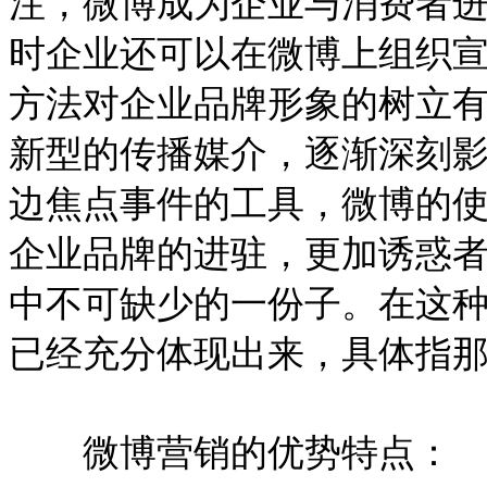
注，微博成为企业与消费者
时企业还可以在微博上组织
方法对企业品牌形象的树立
新型的传播媒介，逐渐深刻
边焦点事件的工具，微博的
企业品牌的进驻，更加诱惑
中不可缺少的一份子。在这
已经充分体现出来，具体指那
微博营销的优势特点：