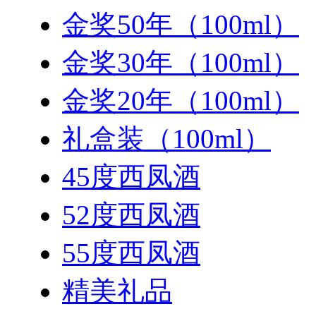
金奖50年（100ml）
金奖30年（100ml）
金奖20年（100ml）
礼盒装（100ml）
45度西凤酒
52度西凤酒
55度西凤酒
精美礼品