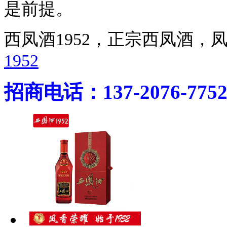
是前提。
西凤酒1952，正宗西凤酒
1952
招商电话：137-2076-775