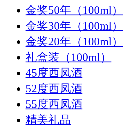
金奖50年（100ml）
金奖30年（100ml）
金奖20年（100ml）
礼盒装（100ml）
45度西凤酒
52度西凤酒
55度西凤酒
精美礼品