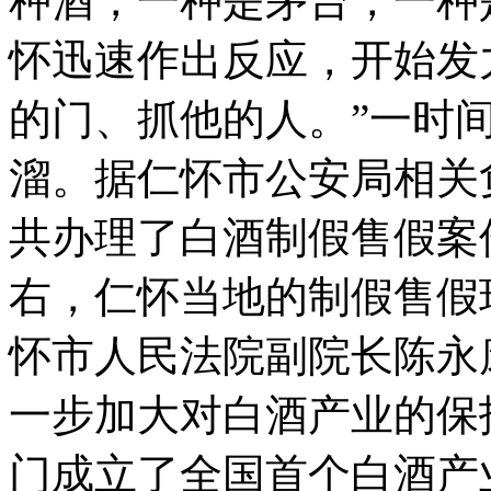
种酒，一种是茅台，一种
怀迅速作出反应，开始发
的门、抓他的人。”一时
溜。
据仁怀市公安局相关
共办理了白酒制假售假案
右，仁怀当地的制假售假
怀市人民法院副院长陈永
一步加大对白酒产业的保
门成立了全国首个白酒产