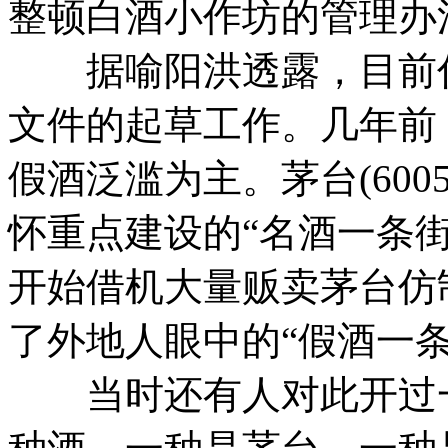
整顿白酒小作坊的管理办
据喻阳洪透露，目前仁
文件的起草工作。
几年前
假酒泛滥为主。
茅台(60
怀重点建设的“名酒一条
开始借机大量贩卖茅台仿
了外地人眼中的“假酒一条
当时还有人对此开过一