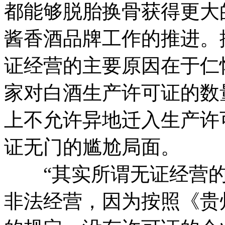
都能够脱胎换骨获得更大
酱香酒品牌工作的推进。
证经营的主要原因在于仁
家对白酒生产许可证的数
上不允许异地迁入生产许
证无门的尴尬局面。
“其实所谓无证经营的
非法经营，因为按照《贵