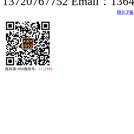
13720767752 Email：136
陕ICP备2