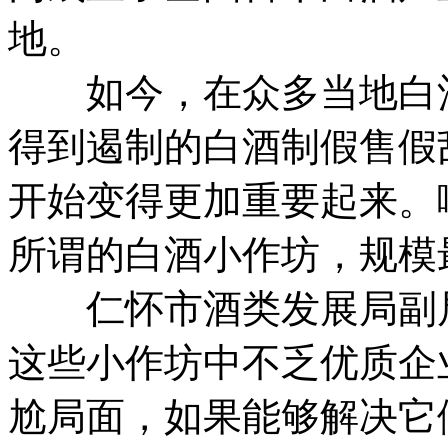
地。
如今，在众多当地白酒
得到遏制的白酒制假售假
开始变得更加重要起来。
所谓的白酒小作坊，规模最
仁怀市酒类发展局副局
这些小作坊中不乏优质企
尬局面，如果能够解决它