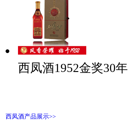
西凤酒1952金奖30年
西凤酒产品展示>>