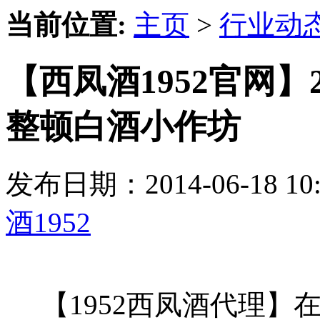
当前位置:
主页
>
行业动
【西凤酒1952官网】
整顿白酒小作坊
发布日期：2014-06-18 
酒1952
【1952西凤酒代理】