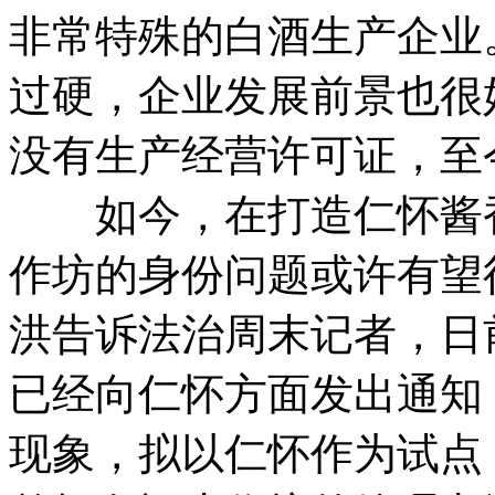
非常特殊的白酒生产企业
过硬，企业发展前景也很
没有生产经营许可证，至
如今，在打造仁怀酱香
作坊的身份问题或许有望
洪告诉法治周末记者，日
已经向仁怀方面发出通知
现象，拟以仁怀作为试点