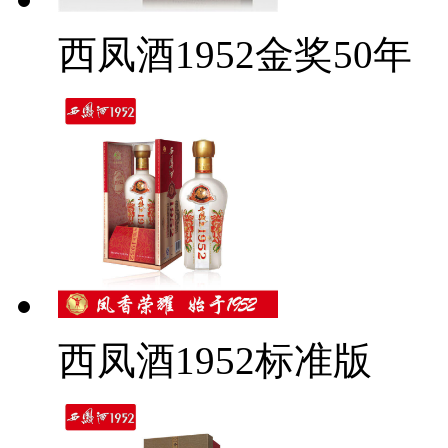
西凤酒1952金奖50年
西凤酒1952标准版