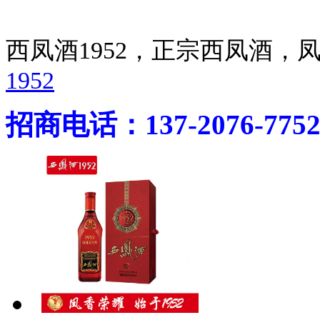
西凤酒1952，正宗西凤酒
1952
招商电话：137-2076-775