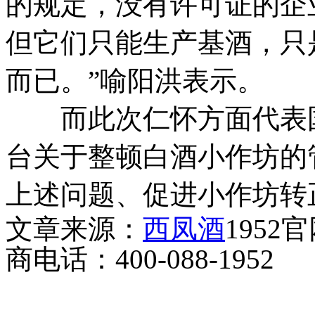
的规定，没有许可证的企
但它们只能生产基酒，只
而已。”喻阳洪表示。
而此次仁怀方面代表国
台关于整顿白酒小作坊的
上述问题、促进小作坊转
文章来源：
西凤酒
1952
商电话：400-088-1952