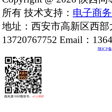
所有 技术支持：
电子商务
地址：西安市高新区西部大
13720767752 Email：136
陕ICP备2