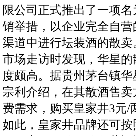
限公司正式推出了一项名
销举措，以企业完全自营
渠道中进行坛装酒的散卖
市场走访时发现，华星的
度颇高。
据贵州茅台镇华
宗利介绍，在其散酒售卖
费需求，购买皇家井3元/两
如此，皇家井品牌还可按