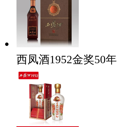
西凤酒1952金奖50年