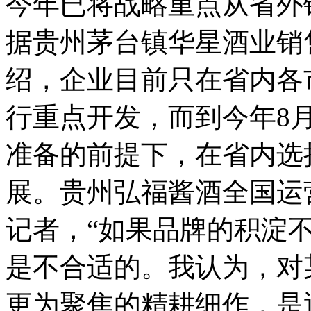
今年已将战略重点从省外
据贵州茅台镇华星酒业销
绍，企业目前只在省内各
行重点开发，而到今年8
准备的前提下，在省内选
展。贵州弘福酱酒全国运
记者，“如果品牌的积淀
是不合适的。我认为，对
更为聚焦的精耕细作，是