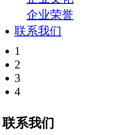
企业荣誉
联系我们
1
2
3
4
联系我们