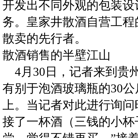
开发出不同外观的包装设
务。皇家井散酒自营工程
散卖的先行者。
散酒销售的半壁江山
4月30日，记者来到贵
有别于泡酒玻璃瓶的30
上。当记者对此进行询问
接了一杯酒（三钱的小杯