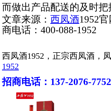
而做出产品配送的及时把
文章来源：
西凤酒
1952
商电话：400-088-1952
西凤酒1952，正宗西凤酒
1952
招商电话：137-2076-775