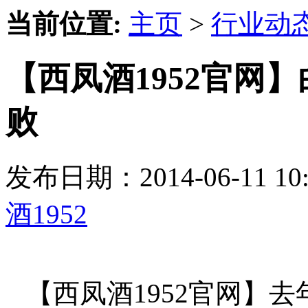
当前位置:
主页
>
行业动
【西凤酒1952官网
败
发布日期：2014-06-11 
酒1952
【西凤酒1952官网】去