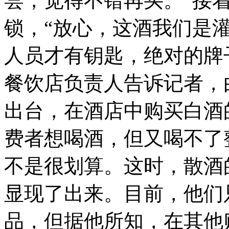
尝，觉得不错再买。”接
锁，“放心，这酒我们是
人员才有钥匙，绝对的牌
餐饮店负责人告诉记者，
出台，在酒店中购买白酒
费者想喝酒，但又喝不了
不是很划算。这时，散酒
显现了出来。目前，他们只
品，但据他所知，在其他