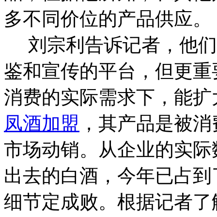
多不同价位的产品供应。
刘宗利告诉记者，他们
鉴和宣传的平台，但更重
消费的实际需求下，能扩
凤酒加盟
，其产品是被消
市场动销。从企业的实际
出去的白酒，今年已占到
细节定成败。
根据记者了