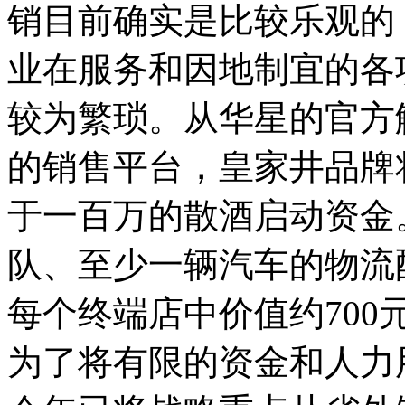
销目前确实是比较乐观的
业在服务和因地制宜的各
较为繁琐。
从华星的官方
的销售平台，皇家井品牌
于一百万的散酒启动资金
队、至少一辆汽车的物流
每个终端店中价值约70
为了将有限的资金和人力