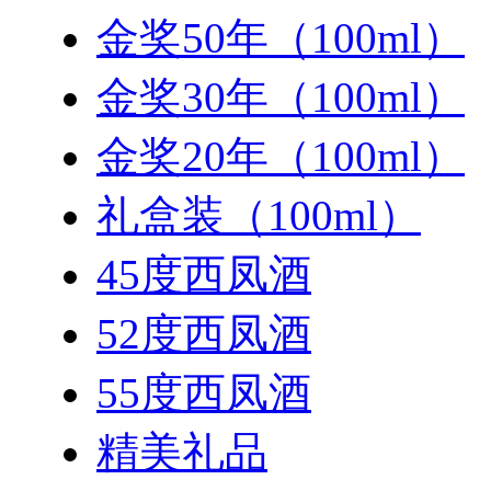
金奖50年（100ml）
金奖30年（100ml）
金奖20年（100ml）
礼盒装（100ml）
45度西凤酒
52度西凤酒
55度西凤酒
精美礼品