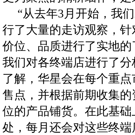
“从去年3月开始，我们
行了大量的走访观察，针
价位、品质进行了实地的
我们对各终端店进行了分
了解，华星会在每个重点
售点，并根据前期收集的
位的产品铺货。在此基础
处，每月还会对这些终端