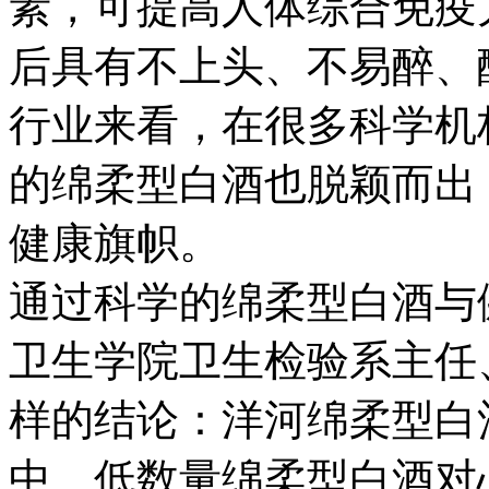
素，可提高人体综合免疫
后具有不上头、不易醉、
行业来看，在很多科学机
的绵柔型白酒也脱颖而出
健康旗帜。
通过科学的绵柔型白酒与
卫生学院卫生检验系主任
样的结论：洋河绵柔型白
中、低数量绵柔型白酒对