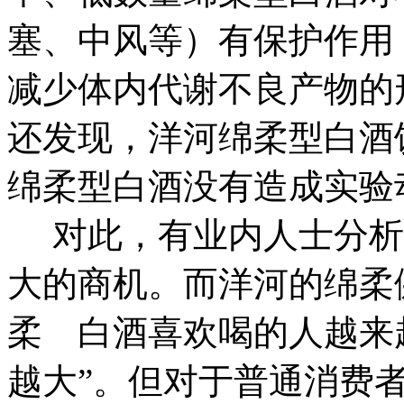
塞、中风等）有保护作用
减少体内代谢不良产物的
还发现，洋河绵柔型白酒
绵柔型白酒没有造成实验
对此，有业内人士分析
大的商机。而洋河的绵柔
柔 白酒喜欢喝的人越来
越大”。但对于普通消费