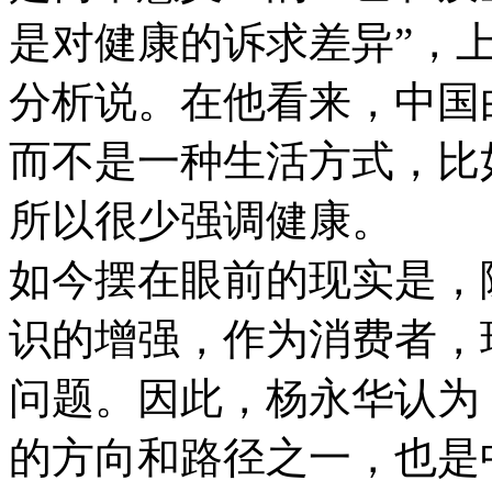
是对健康的诉求差异”，
分析说。在他看来，中国
而不是一种生活方式，比
所以很少强调健康。
如今摆在眼前的现实是，
识的增强，作为消费者，
问题。因此，杨永华认为
的方向和路径之一，也是