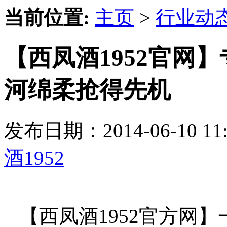
当前位置:
主页
>
行业动
【西凤酒1952官网
河绵柔抢得先机
发布日期：2014-06-10 
酒1952
【西凤酒1952官方网