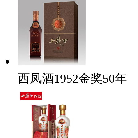
西凤酒1952金奖50年