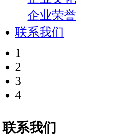
企业荣誉
联系我们
1
2
3
4
联系我们