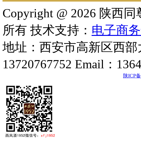
Copyright @ 202
所有 技术支持：
电子商务
地址：西安市高新区西部大
13720767752 Email：136
陕ICP备2