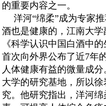
的重要内容之一。
洋河“绵柔”成为专家推
酒也是健康的，江南大学
《科学认识中国白酒中的
首次向外界公布了近7年
人体健康有益的微量成分
大学的研究基地，所以徐
究。他研究指出，洋河绵