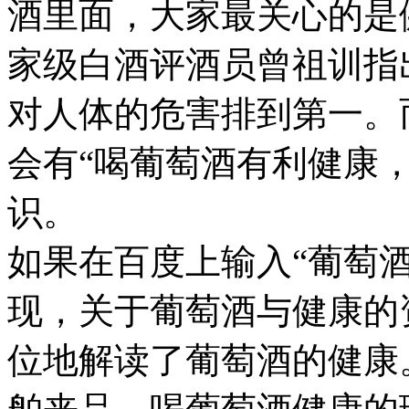
酒里面，大家最关心的是
家级白酒评酒员曾祖训指
对人体的危害排到第一。
会有“喝葡萄酒有利健康
识。
如果在百度上输入“葡萄
现，关于葡萄酒与健康的
位地解读了葡萄酒的健康