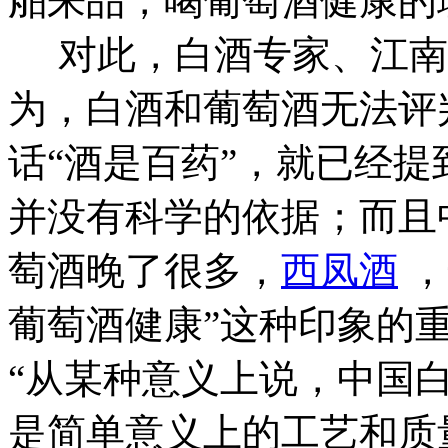
舶来品，喝葡萄酒健康的
对此，白酒专家、江南
为，白酒和葡萄酒无法评
话“酒是百药”，就已经
并没有科学的依据；而且
萄酒晚了很多，
西凤酒
，
葡萄酒健康”这种印象的
“从某种意义上说，中国
是简单意义上的工艺和质