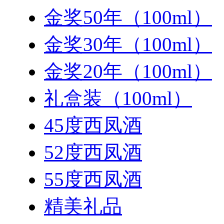
金奖50年（100ml）
金奖30年（100ml）
金奖20年（100ml）
礼盒装（100ml）
45度西凤酒
52度西凤酒
55度西凤酒
精美礼品