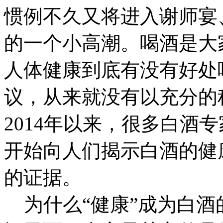
惯例不久又将进入谢师宴
的一个小高潮。喝酒是大
人体健康到底有没有好处
议，从来就没有以充分的
2014年以来，很多白酒
开始向人们揭示白酒的健
的证据。
为什么“健康”成为白酒