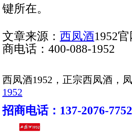
键所在。
文章来源：
西凤酒
1952
商电话：400-088-1952
西凤酒1952，正宗西凤酒
1952
招商电话：137-2076-775