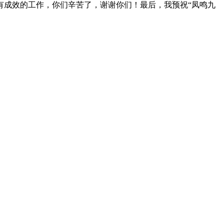
有成效的工作，你们辛苦了，谢谢你们！
最后，我预祝“凤鸣九