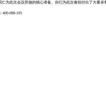
同仁为此次会议所做的精心准备。你们为此次春拍付出了大量卓
0-088-195